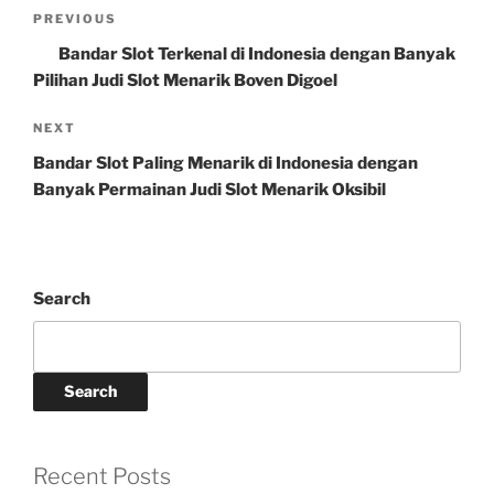
Post
Previous
PREVIOUS
navigation
Post
Bandar Slot Terkenal di Indonesia dengan Banyak
Pilihan Judi Slot Menarik Boven Digoel
Next
NEXT
Post
Bandar Slot Paling Menarik di Indonesia dengan
Banyak Permainan Judi Slot Menarik Oksibil
Search
Search
Recent Posts