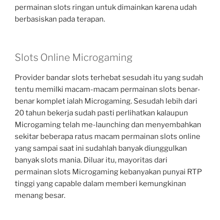
permainan slots ringan untuk dimainkan karena udah
berbasiskan pada terapan.
Slots Online Microgaming
Provider bandar slots terhebat sesudah itu yang sudah
tentu memilki macam-macam permainan slots benar-
benar komplet ialah Microgaming. Sesudah lebih dari
20 tahun bekerja sudah pasti perlihatkan kalaupun
Microgaming telah me-launching dan menyembahkan
sekitar beberapa ratus macam permainan slots online
yang sampai saat ini sudahlah banyak diunggulkan
banyak slots mania. Diluar itu, mayoritas dari
permainan slots Microgaming kebanyakan punyai RTP
tinggi yang capable dalam memberi kemungkinan
menang besar.