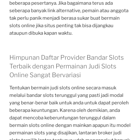
beberapa pesertanya. Jika bagaimana terus ada
seberapa banyak link alternative, pemain atau anggota
tak perlu panik menjadi berasa sukar buat bermain
slots online jika situs penting tak bisa dijangkau
ataupun dibuka kapan waktu.
Himpunan Daftar Provider Bandar Slots
Terbaik dengan Permainan Judi Slots
Online Sangat Bervariasi
Tentukan bermain judi slots online secara masuk
melalui bandar slots terunggul yang pasti jadi modal
yang benar-benar baik untuk anda untuk dapat peroleh
beberapa keuntungan. Karena oleh demikian, anda
dapat mencoba keberuntungan terunggul dalam
bermain slots online dengan mainkan apapun itu model
permainan slots yang disajikan, lantaran broker judi