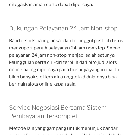
ditegaskan aman serta dapat dipercaya.
Dukungan Pelayanan 24 Jam Non-stop
Bandar slots paling besar dan terunggul pastilah terus
menyuport penuh pelayanan 24 jam non stop. Sebab,
pelayanan 24 jam non-stop menjadi salah satunya
keunggulan serta ciri-ciri terpilih dari biro judi slots
online paling dipercaya pada biasanya yang mana itu
bikin banyak slotters atau anggota didalamnya bisa
bermain slots online kapan saja.
Service Negosiasi Bersama Sistem
Pembayaran Terkomplet
Metode lain yang gampang untuk menunjuk bandar