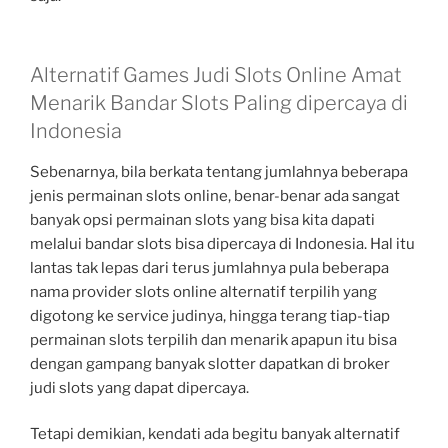
Alternatif Games Judi Slots Online Amat
Menarik Bandar Slots Paling dipercaya di
Indonesia
Sebenarnya, bila berkata tentang jumlahnya beberapa
jenis permainan slots online, benar-benar ada sangat
banyak opsi permainan slots yang bisa kita dapati
melalui bandar slots bisa dipercaya di Indonesia. Hal itu
lantas tak lepas dari terus jumlahnya pula beberapa
nama provider slots online alternatif terpilih yang
digotong ke service judinya, hingga terang tiap-tiap
permainan slots terpilih dan menarik apapun itu bisa
dengan gampang banyak slotter dapatkan di broker
judi slots yang dapat dipercaya.
Tetapi demikian, kendati ada begitu banyak alternatif