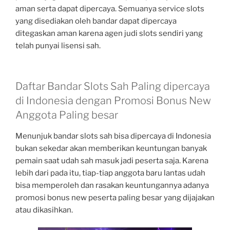
aman serta dapat dipercaya. Semuanya service slots
yang disediakan oleh bandar dapat dipercaya
ditegaskan aman karena agen judi slots sendiri yang
telah punyai lisensi sah.
Daftar Bandar Slots Sah Paling dipercaya
di Indonesia dengan Promosi Bonus New
Anggota Paling besar
Menunjuk bandar slots sah bisa dipercaya di Indonesia
bukan sekedar akan memberikan keuntungan banyak
pemain saat udah sah masuk jadi peserta saja. Karena
lebih dari pada itu, tiap-tiap anggota baru lantas udah
bisa memperoleh dan rasakan keuntungannya adanya
promosi bonus new peserta paling besar yang dijajakan
atau dikasihkan.