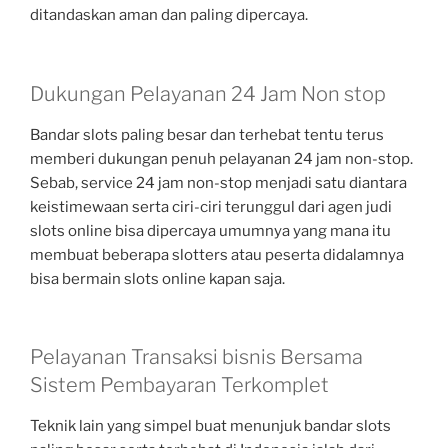
ditandaskan aman dan paling dipercaya.
Dukungan Pelayanan 24 Jam Non stop
Bandar slots paling besar dan terhebat tentu terus
memberi dukungan penuh pelayanan 24 jam non-stop.
Sebab, service 24 jam non-stop menjadi satu diantara
keistimewaan serta ciri-ciri terunggul dari agen judi
slots online bisa dipercaya umumnya yang mana itu
membuat beberapa slotters atau peserta didalamnya
bisa bermain slots online kapan saja.
Pelayanan Transaksi bisnis Bersama
Sistem Pembayaran Terkomplet
Teknik lain yang simpel buat menunjuk bandar slots