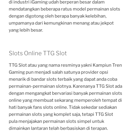
di industri iGaming udah berperan besar dalam
mendatangkan beberapa ratus model permainan slots
dengan digotong oleh berapa banyak kelebihan,
umpamanya dari kemungkinan menang atau jekpot
yang lebih besar.
Slots Online TTG Slot
TTG Slot atau yang nama resminya yakni Kampiun Tren
Gaming pun menjadi salah satunya provider opsi
menarik di bandar slots terbaik yang dapat anda coba
permainan-permainan slotnya. Karenanya TTG Slot ada
dengan mengangkat bervariasi banyak permainan slots
online yang membuat sekarang memperoleh tempat di
hati banyak fans slots online. Tidak sekedar sediakan
permainan slots yang komplet saja, tetapi TTG Slot
pula menjajakan permainan slots simpel untuk
dimainkan lantaran telah berbasiskan di terapan.