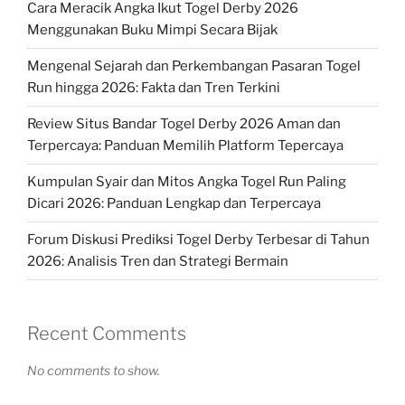
Cara Meracik Angka Ikut Togel Derby 2026
Menggunakan Buku Mimpi Secara Bijak
Mengenal Sejarah dan Perkembangan Pasaran Togel
Run hingga 2026: Fakta dan Tren Terkini
Review Situs Bandar Togel Derby 2026 Aman dan
Terpercaya: Panduan Memilih Platform Tepercaya
Kumpulan Syair dan Mitos Angka Togel Run Paling
Dicari 2026: Panduan Lengkap dan Terpercaya
Forum Diskusi Prediksi Togel Derby Terbesar di Tahun
2026: Analisis Tren dan Strategi Bermain
Recent Comments
No comments to show.