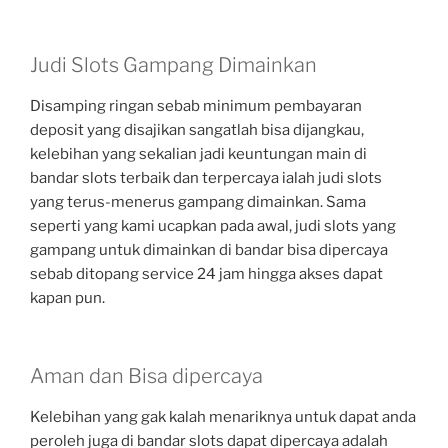
Judi Slots Gampang Dimainkan
Disamping ringan sebab minimum pembayaran
deposit yang disajikan sangatlah bisa dijangkau,
kelebihan yang sekalian jadi keuntungan main di
bandar slots terbaik dan terpercaya ialah judi slots
yang terus-menerus gampang dimainkan. Sama
seperti yang kami ucapkan pada awal, judi slots yang
gampang untuk dimainkan di bandar bisa dipercaya
sebab ditopang service 24 jam hingga akses dapat
kapan pun.
Aman dan Bisa dipercaya
Kelebihan yang gak kalah menariknya untuk dapat anda
peroleh juga di bandar slots dapat dipercaya adalah