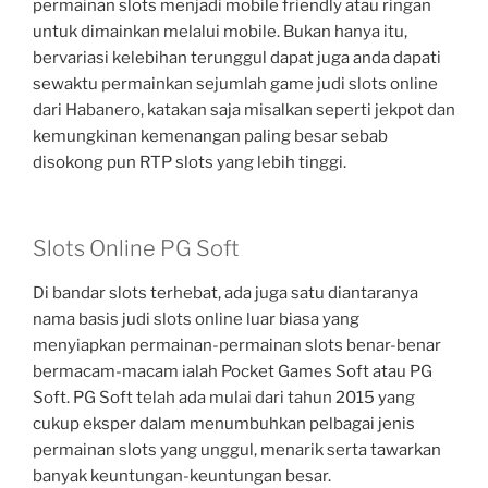
permainan slots menjadi mobile friendly atau ringan
untuk dimainkan melalui mobile. Bukan hanya itu,
bervariasi kelebihan terunggul dapat juga anda dapati
sewaktu permainkan sejumlah game judi slots online
dari Habanero, katakan saja misalkan seperti jekpot dan
kemungkinan kemenangan paling besar sebab
disokong pun RTP slots yang lebih tinggi.
Slots Online PG Soft
Di bandar slots terhebat, ada juga satu diantaranya
nama basis judi slots online luar biasa yang
menyiapkan permainan-permainan slots benar-benar
bermacam-macam ialah Pocket Games Soft atau PG
Soft. PG Soft telah ada mulai dari tahun 2015 yang
cukup eksper dalam menumbuhkan pelbagai jenis
permainan slots yang unggul, menarik serta tawarkan
banyak keuntungan-keuntungan besar.