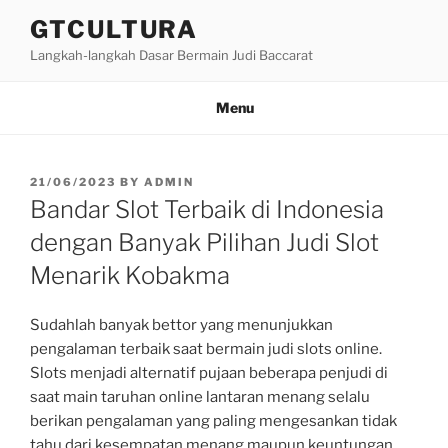
Skip
GTCULTURA
to
Langkah-langkah Dasar Bermain Judi Baccarat
content
Menu
POSTED
21/06/2023
BY
ADMIN
ON
Bandar Slot Terbaik di Indonesia
dengan Banyak Pilihan Judi Slot
Menarik Kobakma
Sudahlah banyak bettor yang menunjukkan
pengalaman terbaik saat bermain judi slots online.
Slots menjadi alternatif pujaan beberapa penjudi di
saat main taruhan online lantaran menang selalu
berikan pengalaman yang paling mengesankan tidak
tahu dari kesempatan menang maupun keuntungan