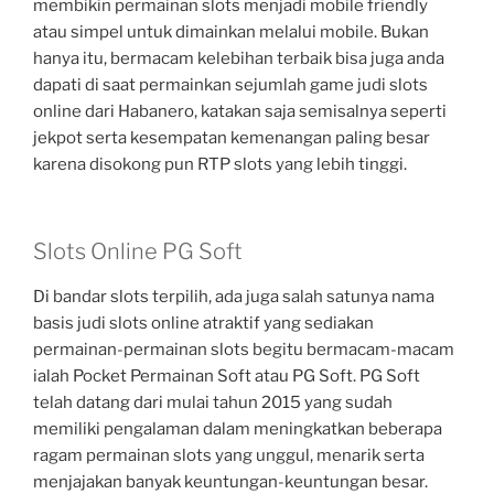
membikin permainan slots menjadi mobile friendly
atau simpel untuk dimainkan melalui mobile. Bukan
hanya itu, bermacam kelebihan terbaik bisa juga anda
dapati di saat permainkan sejumlah game judi slots
online dari Habanero, katakan saja semisalnya seperti
jekpot serta kesempatan kemenangan paling besar
karena disokong pun RTP slots yang lebih tinggi.
Slots Online PG Soft
Di bandar slots terpilih, ada juga salah satunya nama
basis judi slots online atraktif yang sediakan
permainan-permainan slots begitu bermacam-macam
ialah Pocket Permainan Soft atau PG Soft. PG Soft
telah datang dari mulai tahun 2015 yang sudah
memiliki pengalaman dalam meningkatkan beberapa
ragam permainan slots yang unggul, menarik serta
menjajakan banyak keuntungan-keuntungan besar.