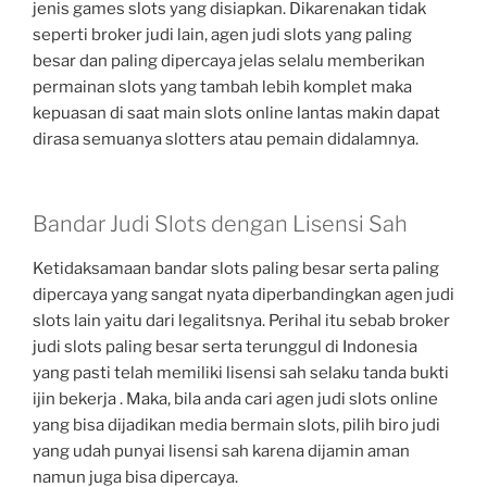
jenis games slots yang disiapkan. Dikarenakan tidak
seperti broker judi lain, agen judi slots yang paling
besar dan paling dipercaya jelas selalu memberikan
permainan slots yang tambah lebih komplet maka
kepuasan di saat main slots online lantas makin dapat
dirasa semuanya slotters atau pemain didalamnya.
Bandar Judi Slots dengan Lisensi Sah
Ketidaksamaan bandar slots paling besar serta paling
dipercaya yang sangat nyata diperbandingkan agen judi
slots lain yaitu dari legalitsnya. Perihal itu sebab broker
judi slots paling besar serta terunggul di Indonesia
yang pasti telah memiliki lisensi sah selaku tanda bukti
ijin bekerja . Maka, bila anda cari agen judi slots online
yang bisa dijadikan media bermain slots, pilih biro judi
yang udah punyai lisensi sah karena dijamin aman
namun juga bisa dipercaya.