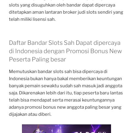
slots yang disuguhkan oleh bandar dapat dipercaya
ditetapkan aman lantaran broker judi slots sendiri yang
telah miliki lisensi sah.
Daftar Bandar Slots Sah Dapat dipercaya
di Indonesia dengan Promosi Bonus New
Peserta Paling besar
Memutuskan bandar slots sah bisa dipercaya di
Indonesia bukan hanya bakal memberikan keuntungan
banyak pemain sewaktu sudah sah masuk jadi anggota
saja. Dikarenakan lebih dari itu, tiap peserta baru lantas
telah bisa mendapat serta merasai keuntungannya
adanya promosi bonus new anggota paling besar yang
dijajakan atau diberi.