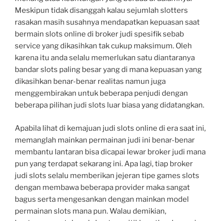
Meskipun tidak disanggah kalau sejumlah slotters
rasakan masih susahnya mendapatkan kepuasan saat
bermain slots online di broker judi spesifik sebab
service yang dikasihkan tak cukup maksimum. Oleh
karena itu anda selalu memerlukan satu diantaranya
bandar slots paling besar yang di mana kepuasan yang
dikasihkan benar-benar realitas namun juga
menggembirakan untuk beberapa penjudi dengan
beberapa pilihan judi slots luar biasa yang didatangkan.
Apabila lihat di kemajuan judi slots online di era saat ini,
memanglah mainkan permainan judi ini benar-benar
membantu lantaran bisa dicapai lewar broker judi mana
pun yang terdapat sekarang ini. Apa lagi, tiap broker
judi slots selalu memberikan jejeran tipe games slots
dengan membawa beberapa provider maka sangat
bagus serta mengesankan dengan mainkan model
permainan slots mana pun. Walau demikian,