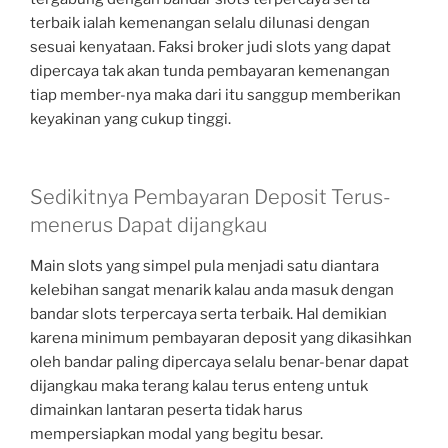
terbaik ialah kemenangan selalu dilunasi dengan
sesuai kenyataan. Faksi broker judi slots yang dapat
dipercaya tak akan tunda pembayaran kemenangan
tiap member-nya maka dari itu sanggup memberikan
keyakinan yang cukup tinggi.
Sedikitnya Pembayaran Deposit Terus-
menerus Dapat dijangkau
Main slots yang simpel pula menjadi satu diantara
kelebihan sangat menarik kalau anda masuk dengan
bandar slots terpercaya serta terbaik. Hal demikian
karena minimum pembayaran deposit yang dikasihkan
oleh bandar paling dipercaya selalu benar-benar dapat
dijangkau maka terang kalau terus enteng untuk
dimainkan lantaran peserta tidak harus
mempersiapkan modal yang begitu besar.