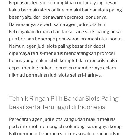
kepuasan dengan kemungkinan untung yang besar
kalau bermain slots online melalui bandar slots paling
besar yaitu dari penawaran promosi bonusnya.
Bahwasanya, seperti sama agen judi slots lain
kebanyakan di mana bandar service slots paling besar
pun berikan beberapa penawaran promosi atau bonus.
Namun, agen judi slots paling besar dan dapat
dipercaya terus-menerus mendatangkan promosi
bonus yang makin lebih komplet dan menarik maka
dapat meningkatkan kepuasan member-nya dalam
nikmati permainan judi slots sehari-harinya.
Tehnik Ringan Pilih Bandar Slots Paling
besar serta Terunggul di Indonesia
Peredaran agen judi slots yang udah makin meluas
pada internet memanglah sekurang-kurangnya kerap
kali membuat beberapa slotters susah mendapatkan