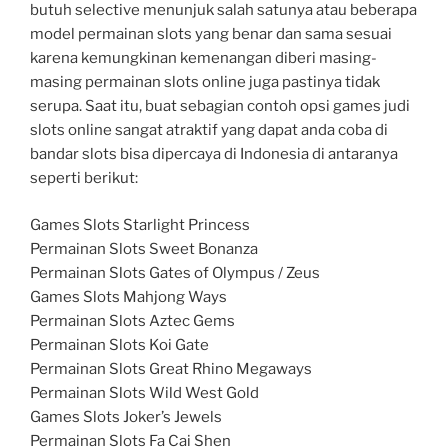
butuh selective menunjuk salah satunya atau beberapa
model permainan slots yang benar dan sama sesuai
karena kemungkinan kemenangan diberi masing-
masing permainan slots online juga pastinya tidak
serupa. Saat itu, buat sebagian contoh opsi games judi
slots online sangat atraktif yang dapat anda coba di
bandar slots bisa dipercaya di Indonesia di antaranya
seperti berikut:
Games Slots Starlight Princess
Permainan Slots Sweet Bonanza
Permainan Slots Gates of Olympus / Zeus
Games Slots Mahjong Ways
Permainan Slots Aztec Gems
Permainan Slots Koi Gate
Permainan Slots Great Rhino Megaways
Permainan Slots Wild West Gold
Games Slots Joker’s Jewels
Permainan Slots Fa Cai Shen