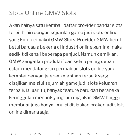
Slots Online GMW Slots
Akan halnya satu kembali daftar provider bandar slots
terpilih lain dengan sejumlah game judi slots online
yang komplet yakni GMW Slots. Provider GMW betul-
betul barusaja bekerja di industri online gaming maka
sedikit dikenali beberapa penjudi. Namun demikian,
GMW sangatlah produktif dan selalu paling depan
dalam mendatangkan permainan slots online yang
komplet dengan jejeran kelebihan terbaik yang
disajikan melalui sejumlah game judi slots keluaran
terbaik. Diluar itu, banyak feature baru dan beraneka
keunggulan menarik yang lain dijajakan GMW hingga
membuat juga banyak mulai disiapkan broker judi slots
online dimana saja.