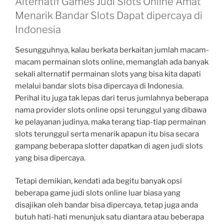
Alternatif Games Judi Slots Online Amat
Menarik Bandar Slots Dapat dipercaya di
Indonesia
Sesungguhnya, kalau berkata berkaitan jumlah macam-
macam permainan slots online, memanglah ada banyak
sekali alternatif permainan slots yang bisa kita dapati
melalui bandar slots bisa dipercaya di Indonesia.
Perihal itu juga tak lepas dari terus jumlahnya beberapa
nama provider slots online opsi terunggul yang dibawa
ke pelayanan judinya, maka terang tiap-tiap permainan
slots terunggul serta menarik apapun itu bisa secara
gampang beberapa slotter dapatkan di agen judi slots
yang bisa dipercaya.
Tetapi demikian, kendati ada begitu banyak opsi
beberapa game judi slots online luar biasa yang
disajikan oleh bandar bisa dipercaya, tetap juga anda
butuh hati-hati menunjuk satu diantara atau beberapa