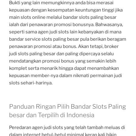
Bukti yang lain memungkinnya anda bisa merasai
kepuasan dengan kesempatan keuntungan tinggi jika
main slots online melalui bandar slots paling besar
ialah dari penawaran promosi bonusnya. Bahwasanya,
seperti sama agen judi slots lain kebanyakan di mana
bandar service slots paling besar pula berikan beragam
penawaran promosi atau bonus. Akan tetapi, broker
judi slots paling besar dan paling dipercaya selalu
mendatangkan promosi bonus yang semakin lebih
komplet serta menarik hingga dapat menambahkan
kepuasan member-nya dalam nikmati permainan judi
slots sehari-harinya.
Panduan Ringan Pilih Bandar Slots Paling
besar dan Terpilih di Indonesia
Peredaran agen judi slots yang telah tambah meluas di
dalam internet betul-betul minimal kerap kali bikin