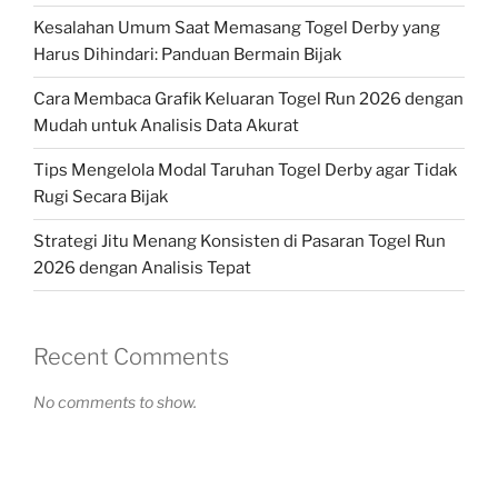
Kesalahan Umum Saat Memasang Togel Derby yang
Harus Dihindari: Panduan Bermain Bijak
Cara Membaca Grafik Keluaran Togel Run 2026 dengan
Mudah untuk Analisis Data Akurat
Tips Mengelola Modal Taruhan Togel Derby agar Tidak
Rugi Secara Bijak
Strategi Jitu Menang Konsisten di Pasaran Togel Run
2026 dengan Analisis Tepat
Recent Comments
No comments to show.