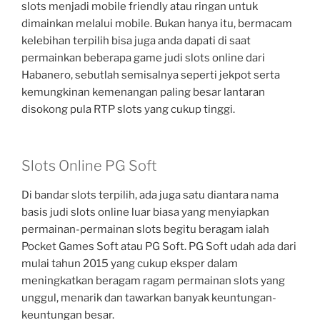
slots menjadi mobile friendly atau ringan untuk
dimainkan melalui mobile. Bukan hanya itu, bermacam
kelebihan terpilih bisa juga anda dapati di saat
permainkan beberapa game judi slots online dari
Habanero, sebutlah semisalnya seperti jekpot serta
kemungkinan kemenangan paling besar lantaran
disokong pula RTP slots yang cukup tinggi.
Slots Online PG Soft
Di bandar slots terpilih, ada juga satu diantara nama
basis judi slots online luar biasa yang menyiapkan
permainan-permainan slots begitu beragam ialah
Pocket Games Soft atau PG Soft. PG Soft udah ada dari
mulai tahun 2015 yang cukup eksper dalam
meningkatkan beragam ragam permainan slots yang
unggul, menarik dan tawarkan banyak keuntungan-
keuntungan besar.