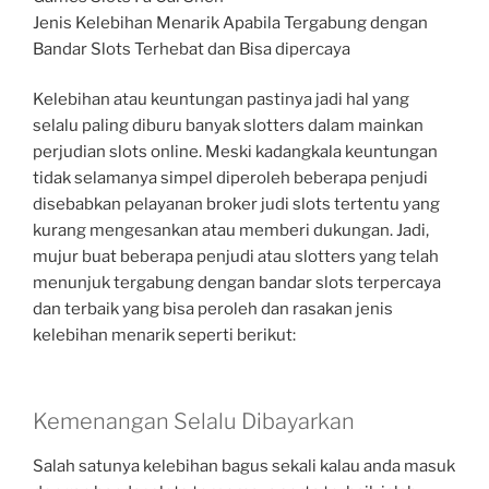
Jenis Kelebihan Menarik Apabila Tergabung dengan
Bandar Slots Terhebat dan Bisa dipercaya
Kelebihan atau keuntungan pastinya jadi hal yang
selalu paling diburu banyak slotters dalam mainkan
perjudian slots online. Meski kadangkala keuntungan
tidak selamanya simpel diperoleh beberapa penjudi
disebabkan pelayanan broker judi slots tertentu yang
kurang mengesankan atau memberi dukungan. Jadi,
mujur buat beberapa penjudi atau slotters yang telah
menunjuk tergabung dengan bandar slots terpercaya
dan terbaik yang bisa peroleh dan rasakan jenis
kelebihan menarik seperti berikut:
Kemenangan Selalu Dibayarkan
Salah satunya kelebihan bagus sekali kalau anda masuk