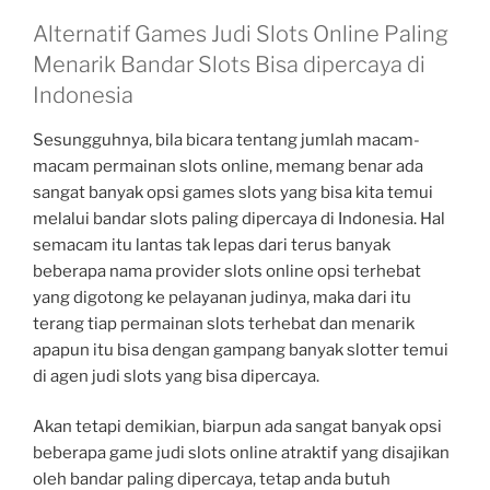
Alternatif Games Judi Slots Online Paling
Menarik Bandar Slots Bisa dipercaya di
Indonesia
Sesungguhnya, bila bicara tentang jumlah macam-
macam permainan slots online, memang benar ada
sangat banyak opsi games slots yang bisa kita temui
melalui bandar slots paling dipercaya di Indonesia. Hal
semacam itu lantas tak lepas dari terus banyak
beberapa nama provider slots online opsi terhebat
yang digotong ke pelayanan judinya, maka dari itu
terang tiap permainan slots terhebat dan menarik
apapun itu bisa dengan gampang banyak slotter temui
di agen judi slots yang bisa dipercaya.
Akan tetapi demikian, biarpun ada sangat banyak opsi
beberapa game judi slots online atraktif yang disajikan
oleh bandar paling dipercaya, tetap anda butuh