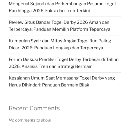
Mengenal Sejarah dan Perkembangan Pasaran Togel
Run hingga 2026: Fakta dan Tren Terkini
Review Situs Bandar Togel Derby 2026 Aman dan
Terpercaya: Panduan Memilih Platform Tepercaya
Kumpulan Syair dan Mitos Angka Togel Run Paling
Dicari 2026: Panduan Lengkap dan Terpercaya
Forum Diskusi Prediksi Togel Derby Terbesar di Tahun
2026: Analisis Tren dan Strategi Bermain
Kesalahan Umum Saat Memasang Togel Derby yang
Harus Dihindari: Panduan Bermain Bijak
Recent Comments
No comments to show.