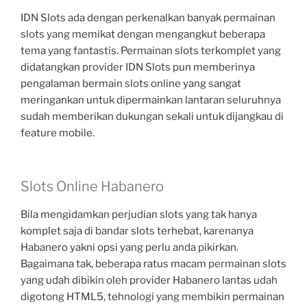
IDN Slots ada dengan perkenalkan banyak permainan
slots yang memikat dengan mengangkut beberapa
tema yang fantastis. Permainan slots terkomplet yang
didatangkan provider IDN Slots pun memberinya
pengalaman bermain slots online yang sangat
meringankan untuk dipermainkan lantaran seluruhnya
sudah memberikan dukungan sekali untuk dijangkau di
feature mobile.
Slots Online Habanero
Bila mengidamkan perjudian slots yang tak hanya
komplet saja di bandar slots terhebat, karenanya
Habanero yakni opsi yang perlu anda pikirkan.
Bagaimana tak, beberapa ratus macam permainan slots
yang udah dibikin oleh provider Habanero lantas udah
digotong HTML5, tehnologi yang membikin permainan