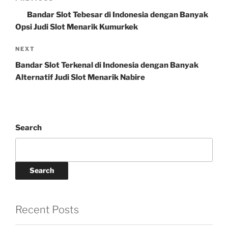
navigation
Post
Bandar Slot Tebesar di Indonesia dengan Banyak
Opsi Judi Slot Menarik Kumurkek
Next
NEXT
Post
Bandar Slot Terkenal di Indonesia dengan Banyak
Alternatif Judi Slot Menarik Nabire
Search
Search
Recent Posts