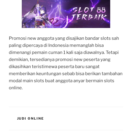
Promosi new anggota yang disajikan bandar slots sah
paling dipercaya di Indonesia memanglah bisa
dimenangi pemain cuman 1 kali saja diawalnya. Tetapi
demikian, tersedianya promosi new peserta yang
dikasihkan teristimewa peserta baru sangat
memberikan keuntungan sebab bisa berikan tambahan
modal main slots buat anggota anyar bermain slots
online.
CATEGORIES
JUDI ONLINE