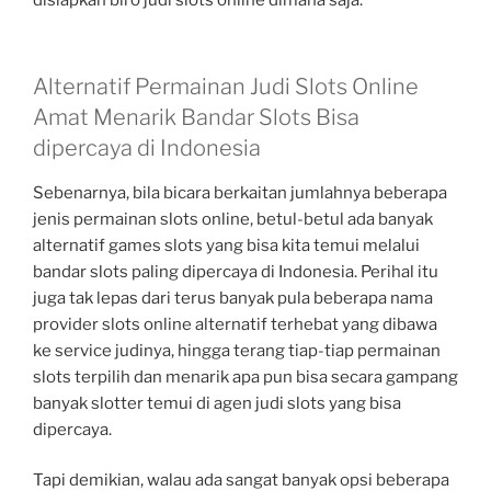
disiapkan biro judi slots online dimana saja.
Alternatif Permainan Judi Slots Online
Amat Menarik Bandar Slots Bisa
dipercaya di Indonesia
Sebenarnya, bila bicara berkaitan jumlahnya beberapa
jenis permainan slots online, betul-betul ada banyak
alternatif games slots yang bisa kita temui melalui
bandar slots paling dipercaya di Indonesia. Perihal itu
juga tak lepas dari terus banyak pula beberapa nama
provider slots online alternatif terhebat yang dibawa
ke service judinya, hingga terang tiap-tiap permainan
slots terpilih dan menarik apa pun bisa secara gampang
banyak slotter temui di agen judi slots yang bisa
dipercaya.
Tapi demikian, walau ada sangat banyak opsi beberapa