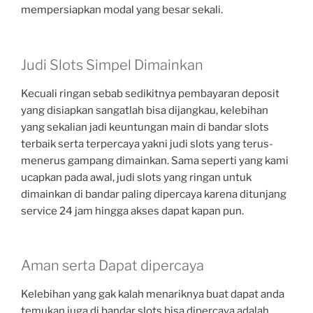
mempersiapkan modal yang besar sekali.
Judi Slots Simpel Dimainkan
Kecuali ringan sebab sedikitnya pembayaran deposit
yang disiapkan sangatlah bisa dijangkau, kelebihan
yang sekalian jadi keuntungan main di bandar slots
terbaik serta terpercaya yakni judi slots yang terus-
menerus gampang dimainkan. Sama seperti yang kami
ucapkan pada awal, judi slots yang ringan untuk
dimainkan di bandar paling dipercaya karena ditunjang
service 24 jam hingga akses dapat kapan pun.
Aman serta Dapat dipercaya
Kelebihan yang gak kalah menariknya buat dapat anda
temukan juga di bandar slots bisa dipercaya adalah