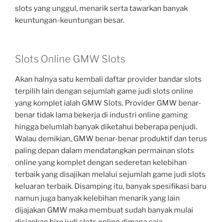
slots yang unggul, menarik serta tawarkan banyak
keuntungan-keuntungan besar.
Slots Online GMW Slots
Akan halnya satu kembali daftar provider bandar slots
terpilih lain dengan sejumlah game judi slots online
yang komplet ialah GMW Slots. Provider GMW benar-
benar tidak lama bekerja di industri online gaming
hingga belumlah banyak diketahui beberapa penjudi.
Walau demikian, GMW benar-benar produktif dan terus
paling depan dalam mendatangkan permainan slots
online yang komplet dengan sederetan kelebihan
terbaik yang disajikan melalui sejumlah game judi slots
keluaran terbaik. Disamping itu, banyak spesifikasi baru
namun juga banyak kelebihan menarik yang lain
dijajakan GMW maka membuat sudah banyak mulai