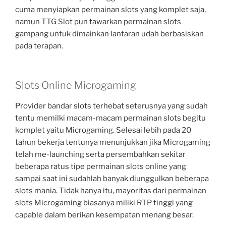
cuma menyiapkan permainan slots yang komplet saja,
namun TTG Slot pun tawarkan permainan slots
gampang untuk dimainkan lantaran udah berbasiskan
pada terapan.
Slots Online Microgaming
Provider bandar slots terhebat seterusnya yang sudah
tentu memilki macam-macam permainan slots begitu
komplet yaitu Microgaming. Selesai lebih pada 20
tahun bekerja tentunya menunjukkan jika Microgaming
telah me-launching serta persembahkan sekitar
beberapa ratus tipe permainan slots online yang
sampai saat ini sudahlah banyak diunggulkan beberapa
slots mania. Tidak hanya itu, mayoritas dari permainan
slots Microgaming biasanya miliki RTP tinggi yang
capable dalam berikan kesempatan menang besar.