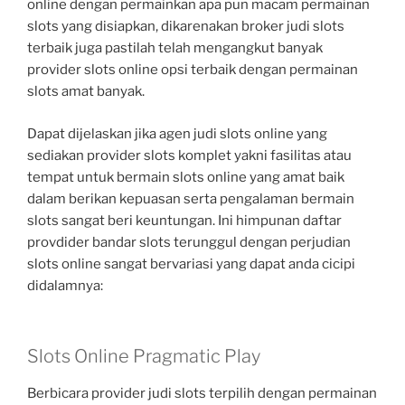
online dengan permainkan apa pun macam permainan
slots yang disiapkan, dikarenakan broker judi slots
terbaik juga pastilah telah mengangkut banyak
provider slots online opsi terbaik dengan permainan
slots amat banyak.
Dapat dijelaskan jika agen judi slots online yang
sediakan provider slots komplet yakni fasilitas atau
tempat untuk bermain slots online yang amat baik
dalam berikan kepuasan serta pengalaman bermain
slots sangat beri keuntungan. Ini himpunan daftar
provdider bandar slots terunggul dengan perjudian
slots online sangat bervariasi yang dapat anda cicipi
didalamnya:
Slots Online Pragmatic Play
Berbicara provider judi slots terpilih dengan permainan