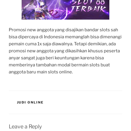
Promosi new anggota yang disajikan bandar slots sah
bisa dipercaya di Indonesia memanglah bisa dimenangi
pemain cuma 1x saja diawalnya. Tetapi demikian, ada
promosi new anggota yang dikasihkan khusus peserta
anyar sangat juga beri keuntungan karena bisa
memberinya tambahan modal bermain slots buat
anggota baru main slots online.
CATEGORIES
JUDI ONLINE
Leave a Reply