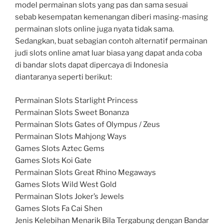
model permainan slots yang pas dan sama sesuai
sebab kesempatan kemenangan diberi masing-masing
permainan slots online juga nyata tidak sama.
Sedangkan, buat sebagian contoh alternatif permainan
judi slots online amat luar biasa yang dapat anda coba
di bandar slots dapat dipercaya di Indonesia
diantaranya seperti berikut:
Permainan Slots Starlight Princess
Permainan Slots Sweet Bonanza
Permainan Slots Gates of Olympus / Zeus
Permainan Slots Mahjong Ways
Games Slots Aztec Gems
Games Slots Koi Gate
Permainan Slots Great Rhino Megaways
Games Slots Wild West Gold
Permainan Slots Joker’s Jewels
Games Slots Fa Cai Shen
Jenis Kelebihan Menarik Bila Tergabung dengan Bandar