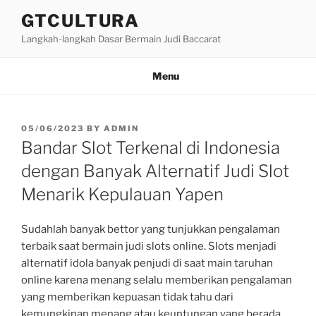
Skip
GTCULTURA
to
Langkah-langkah Dasar Bermain Judi Baccarat
content
Menu
POSTED
05/06/2023
BY
ADMIN
ON
Bandar Slot Terkenal di Indonesia
dengan Banyak Alternatif Judi Slot
Menarik Kepulauan Yapen
Sudahlah banyak bettor yang tunjukkan pengalaman
terbaik saat bermain judi slots online. Slots menjadi
alternatif idola banyak penjudi di saat main taruhan
online karena menang selalu memberikan pengalaman
yang memberikan kepuasan tidak tahu dari
kemungkinan menang atau keuntungan yang berada