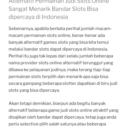
Alternatif Permainan Judi Slots Online
Sangat Menarik Bandar Slots Bisa
dipercaya di Indonesia
Sebenarnya, apabila berkata perihal jumlah macam-
macam permainan slots online, benar-benar ada
banyak alternatif games slots yang bisa kita temui
melalui bandar slots dapat dipercaya di Indonesia.
Perihal itu juga tak lepas dari selalu jumlah beberapa
nama provider slots online alternatif terunggul yang
dibawa ke pelayanan judinya, maka terang tiap-tiap
permainan slots terpilih dan menarik apa saja bisa
secara gampang beberapa slotter dapatkan di biro judi
slots yang bisa dipercaya.
Akan tetapi demikian, biarpun ada begitu banyak
alternatif beberapa game judi slots online atraktif yang
disajikan oleh bandar dapat dipercaya, tetap juga anda
perlu selective pilih salah satunya atau beberapa