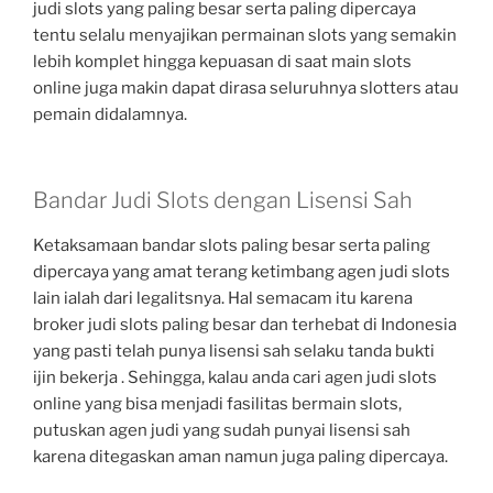
judi slots yang paling besar serta paling dipercaya
tentu selalu menyajikan permainan slots yang semakin
lebih komplet hingga kepuasan di saat main slots
online juga makin dapat dirasa seluruhnya slotters atau
pemain didalamnya.
Bandar Judi Slots dengan Lisensi Sah
Ketaksamaan bandar slots paling besar serta paling
dipercaya yang amat terang ketimbang agen judi slots
lain ialah dari legalitsnya. Hal semacam itu karena
broker judi slots paling besar dan terhebat di Indonesia
yang pasti telah punya lisensi sah selaku tanda bukti
ijin bekerja . Sehingga, kalau anda cari agen judi slots
online yang bisa menjadi fasilitas bermain slots,
putuskan agen judi yang sudah punyai lisensi sah
karena ditegaskan aman namun juga paling dipercaya.