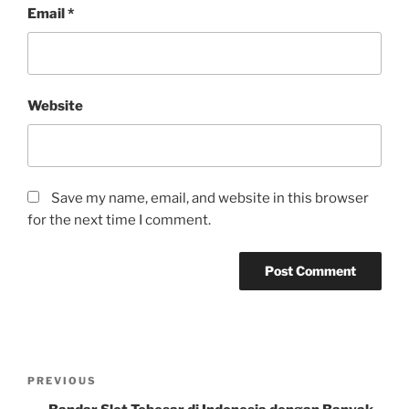
Email
*
Website
Save my name, email, and website in this browser
for the next time I comment.
Post
Previous
PREVIOUS
navigation
Post