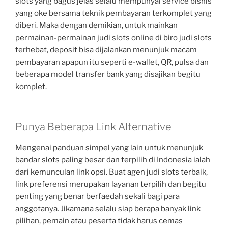
slots yang bagus jelas selalu mempunyai service bisnis
yang oke bersama teknik pembayaran terkomplet yang
diberi. Maka dengan demikian, untuk mainkan
permainan-permainan judi slots online di biro judi slots
terhebat, deposit bisa dijalankan menunjuk macam
pembayaran apapun itu seperti e-wallet, QR, pulsa dan
beberapa model transfer bank yang disajikan begitu
komplet.
Punya Beberapa Link Alternative
Mengenai panduan simpel yang lain untuk menunjuk
bandar slots paling besar dan terpilih di Indonesia ialah
dari kemunculan link opsi. Buat agen judi slots terbaik,
link preferensi merupakan layanan terpilih dan begitu
penting yang benar berfaedah sekali bagi para
anggotanya. Jikamana selalu siap berapa banyak link
pilihan, pemain atau peserta tidak harus cemas