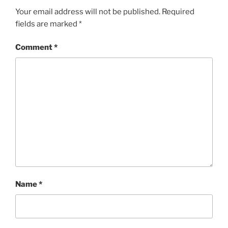
Your email address will not be published.
Required
fields are marked
*
Comment
*
Name
*