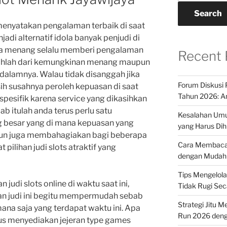
Search
menyatakan pengalaman terbaik di saat
njadi alternatif idola banyak penjudi di
ena menang selalu memberi pengalaman
Recent 
ahlah dari kemungkinan menang maupun
dalamnya. Walau tidak disanggah jika
Forum Diskusi P
ih susahnya peroleh kepuasan di saat
Tahun 2026: An
i spesifik karena service yang dikasihkan
b itulah anda terus perlu satu
Kesalahan Um
ng besar yang di mana kepuasan yang
yang Harus Dih
amun juga membahagiakan bagi beberapa
Cara Membaca 
pilihan judi slots atraktif yang
dengan Mudah u
Tips Mengelola
judi slots online di waktu saat ini,
Tidak Rugi Sec
n judi ini begitu mempermudah sebab
Strategi Jitu 
mana saja yang terdapat waktu ini. Apa
Run 2026 denga
 terus menyediakan jejeran type games