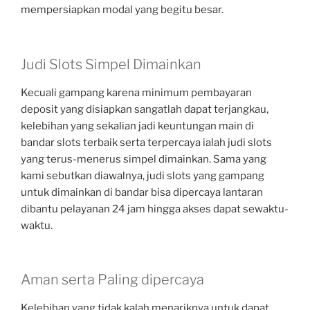
mempersiapkan modal yang begitu besar.
Judi Slots Simpel Dimainkan
Kecuali gampang karena minimum pembayaran
deposit yang disiapkan sangatlah dapat terjangkau,
kelebihan yang sekalian jadi keuntungan main di
bandar slots terbaik serta terpercaya ialah judi slots
yang terus-menerus simpel dimainkan. Sama yang
kami sebutkan diawalnya, judi slots yang gampang
untuk dimainkan di bandar bisa dipercaya lantaran
dibantu pelayanan 24 jam hingga akses dapat sewaktu-
waktu.
Aman serta Paling dipercaya
Kelebihan yang tidak kalah menariknya untuk dapat