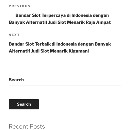
Post
Previous
PREVIOUS
navigation
Post
Bandar Slot Terpercaya di Indonesia dengan
Banyak Alternatif Judi Slot Menarik Raja Ampat
Next
NEXT
Post
Bandar Slot Terbaik di Indonesia dengan Banyak
Alternatif Judi Slot Menarik Kigamani
Search
Search
Recent Posts