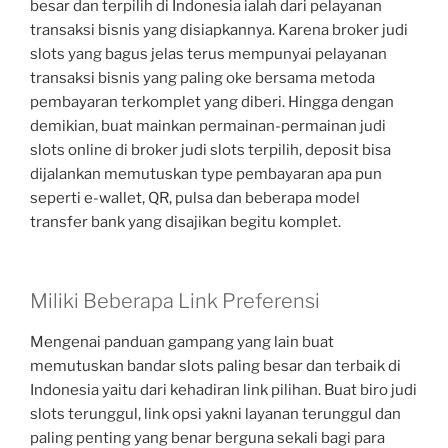
besar dan terpilih di Indonesia ialah dari pelayanan
transaksi bisnis yang disiapkannya. Karena broker judi
slots yang bagus jelas terus mempunyai pelayanan
transaksi bisnis yang paling oke bersama metoda
pembayaran terkomplet yang diberi. Hingga dengan
demikian, buat mainkan permainan-permainan judi
slots online di broker judi slots terpilih, deposit bisa
dijalankan memutuskan type pembayaran apa pun
seperti e-wallet, QR, pulsa dan beberapa model
transfer bank yang disajikan begitu komplet.
Miliki Beberapa Link Preferensi
Mengenai panduan gampang yang lain buat
memutuskan bandar slots paling besar dan terbaik di
Indonesia yaitu dari kehadiran link pilihan. Buat biro judi
slots terunggul, link opsi yakni layanan terunggul dan
paling penting yang benar berguna sekali bagi para