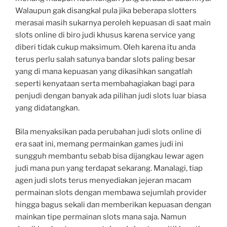
Walaupun gak disangkal pula jika beberapa slotters
merasai masih sukarnya peroleh kepuasan di saat main
slots online di biro judi khusus karena service yang
diberi tidak cukup maksimum. Oleh karena itu anda
terus perlu salah satunya bandar slots paling besar
yang di mana kepuasan yang dikasihkan sangatlah
seperti kenyataan serta membahagiakan bagi para
penjudi dengan banyak ada pilihan judi slots luar biasa
yang didatangkan.
Bila menyaksikan pada perubahan judi slots online di
era saat ini, memang permainkan games judi ini
sungguh membantu sebab bisa dijangkau lewar agen
judi mana pun yang terdapat sekarang. Manalagi, tiap
agen judi slots terus menyediakan jejeran macam
permainan slots dengan membawa sejumlah provider
hingga bagus sekali dan memberikan kepuasan dengan
mainkan tipe permainan slots mana saja. Namun