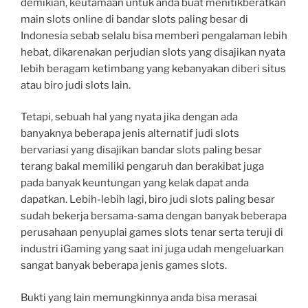
demikian, keutamaan untuk anda buat menitikberatkan
main slots online di bandar slots paling besar di
Indonesia sebab selalu bisa memberi pengalaman lebih
hebat, dikarenakan perjudian slots yang disajikan nyata
lebih beragam ketimbang yang kebanyakan diberi situs
atau biro judi slots lain.
Tetapi, sebuah hal yang nyata jika dengan ada
banyaknya beberapa jenis alternatif judi slots
bervariasi yang disajikan bandar slots paling besar
terang bakal memiliki pengaruh dan berakibat juga
pada banyak keuntungan yang kelak dapat anda
dapatkan. Lebih-lebih lagi, biro judi slots paling besar
sudah bekerja bersama-sama dengan banyak beberapa
perusahaan penyuplai games slots tenar serta teruji di
industri iGaming yang saat ini juga udah mengeluarkan
sangat banyak beberapa jenis games slots.
Bukti yang lain memungkinnya anda bisa merasai