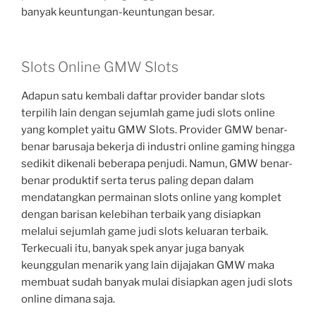
banyak keuntungan-keuntungan besar.
Slots Online GMW Slots
Adapun satu kembali daftar provider bandar slots
terpilih lain dengan sejumlah game judi slots online
yang komplet yaitu GMW Slots. Provider GMW benar-
benar barusaja bekerja di industri online gaming hingga
sedikit dikenali beberapa penjudi. Namun, GMW benar-
benar produktif serta terus paling depan dalam
mendatangkan permainan slots online yang komplet
dengan barisan kelebihan terbaik yang disiapkan
melalui sejumlah game judi slots keluaran terbaik.
Terkecuali itu, banyak spek anyar juga banyak
keunggulan menarik yang lain dijajakan GMW maka
membuat sudah banyak mulai disiapkan agen judi slots
online dimana saja.