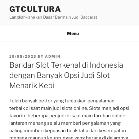
Skip
GTCULTURA
to
Langkah-langkah Dasar Bermain Judi Baccarat
content
Menu
POSTED
10/05/2023
BY
ADMIN
ON
Bandar Slot Terkenal di Indonesia
dengan Banyak Opsi Judi Slot
Menarik Kepi
Telah banyak bettor yang tunjukkan pengalaman
terbaik di saat main judi slots online. Slots menjadi opsi
favorite beberapa penjudi di saat main taruhan online
lantaran menang selalu memberi pengalaman yang
paling memberi kepuasan tidak tahu dari kesempatan
menang maupun keuntungan yang berada di dalamnya.