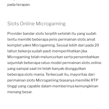
pada terapan.
Slots Online Microgaming
Provider bandar slots terpilih setelah itu yang sudah
tentu memilki beberapa jenis permainan slots amat
komplet yakni Microgaming. Seusai lebih dari pada 20
tahun bekerja sudah pasti memperlihatkan jika
Microgaming telah meluncurkan serta persembahkan
sejumlah beberapa ratus model permainan slots online
yang sampai saat ini telah banyak diunggulkan
beberapa slots mania. Terkecuali itu, mayoritas dari
permainan slots Microgaming biasanya memiliki RTP
tinggi yang capable dalam memberinya kemungkinan
menang besar.