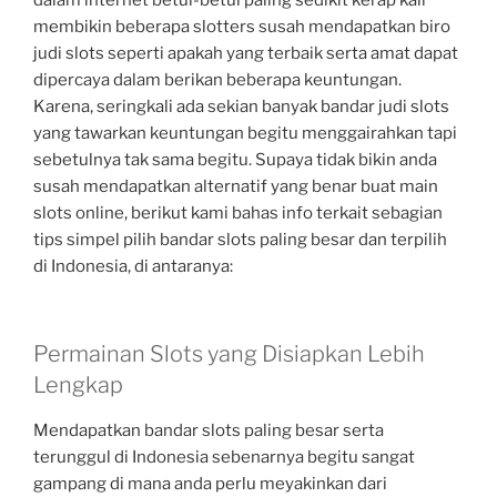
dalam internet betul-betul paling sedikit kerap kali
membikin beberapa slotters susah mendapatkan biro
judi slots seperti apakah yang terbaik serta amat dapat
dipercaya dalam berikan beberapa keuntungan.
Karena, seringkali ada sekian banyak bandar judi slots
yang tawarkan keuntungan begitu menggairahkan tapi
sebetulnya tak sama begitu. Supaya tidak bikin anda
susah mendapatkan alternatif yang benar buat main
slots online, berikut kami bahas info terkait sebagian
tips simpel pilih bandar slots paling besar dan terpilih
di Indonesia, di antaranya:
Permainan Slots yang Disiapkan Lebih
Lengkap
Mendapatkan bandar slots paling besar serta
terunggul di Indonesia sebenarnya begitu sangat
gampang di mana anda perlu meyakinkan dari