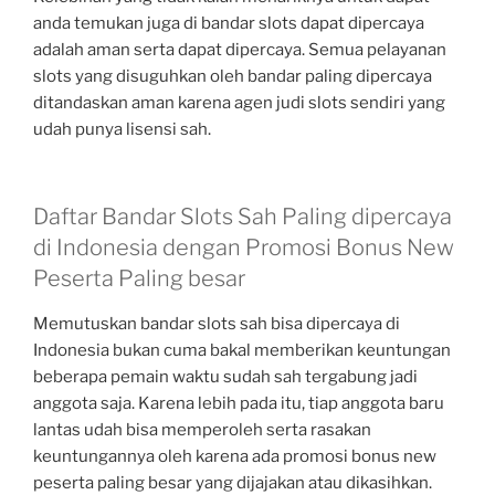
anda temukan juga di bandar slots dapat dipercaya
adalah aman serta dapat dipercaya. Semua pelayanan
slots yang disuguhkan oleh bandar paling dipercaya
ditandaskan aman karena agen judi slots sendiri yang
udah punya lisensi sah.
Daftar Bandar Slots Sah Paling dipercaya
di Indonesia dengan Promosi Bonus New
Peserta Paling besar
Memutuskan bandar slots sah bisa dipercaya di
Indonesia bukan cuma bakal memberikan keuntungan
beberapa pemain waktu sudah sah tergabung jadi
anggota saja. Karena lebih pada itu, tiap anggota baru
lantas udah bisa memperoleh serta rasakan
keuntungannya oleh karena ada promosi bonus new
peserta paling besar yang dijajakan atau dikasihkan.