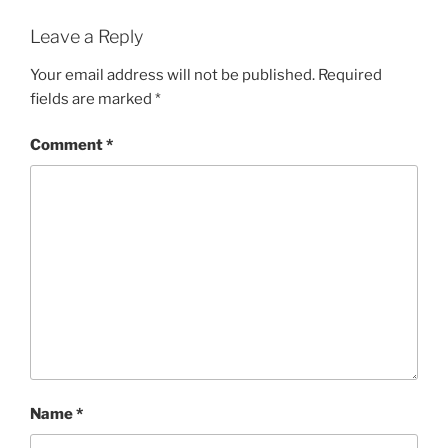
Leave a Reply
Your email address will not be published.
Required
fields are marked
*
Comment
*
Name
*