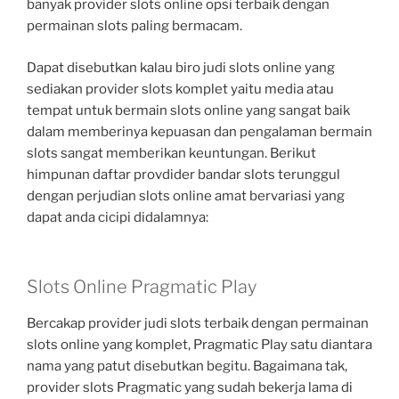
banyak provider slots online opsi terbaik dengan
permainan slots paling bermacam.
Dapat disebutkan kalau biro judi slots online yang
sediakan provider slots komplet yaitu media atau
tempat untuk bermain slots online yang sangat baik
dalam memberinya kepuasan dan pengalaman bermain
slots sangat memberikan keuntungan. Berikut
himpunan daftar provdider bandar slots terunggul
dengan perjudian slots online amat bervariasi yang
dapat anda cicipi didalamnya:
Slots Online Pragmatic Play
Bercakap provider judi slots terbaik dengan permainan
slots online yang komplet, Pragmatic Play satu diantara
nama yang patut disebutkan begitu. Bagaimana tak,
provider slots Pragmatic yang sudah bekerja lama di