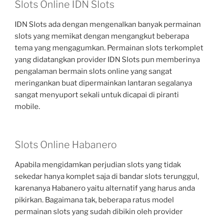
Slots Online IDN Slots
IDN Slots ada dengan mengenalkan banyak permainan
slots yang memikat dengan mengangkut beberapa
tema yang mengagumkan. Permainan slots terkomplet
yang didatangkan provider IDN Slots pun memberinya
pengalaman bermain slots online yang sangat
meringankan buat dipermainkan lantaran segalanya
sangat menyuport sekali untuk dicapai di piranti
mobile.
Slots Online Habanero
Apabila mengidamkan perjudian slots yang tidak
sekedar hanya komplet saja di bandar slots terunggul,
karenanya Habanero yaitu alternatif yang harus anda
pikirkan. Bagaimana tak, beberapa ratus model
permainan slots yang sudah dibikin oleh provider