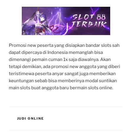
Promosi new peserta yang disiapkan bandar slots sah
dapat dipercaya di Indonesia memanglah bisa
dimenangi pemain cuman 1x saja diawalnya. Akan
tetapi demikian, ada promosi new anggota yang diberi
teristimewa peserta anyar sangat juga memberikan
keuntungan sebab bisa memberinya modal suntikan
main slots buat anggota baru bermain slots online.
CATEGORIES
JUDI ONLINE