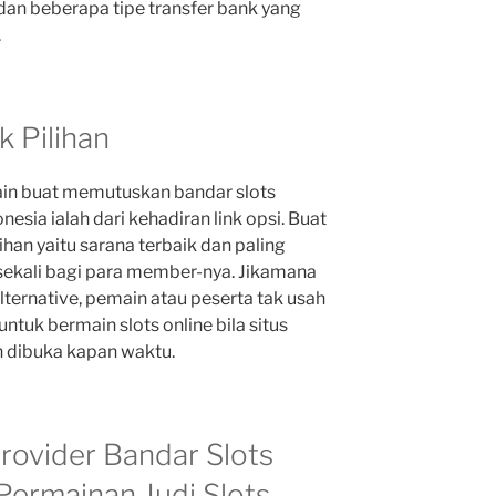
 dan beberapa tipe transfer bank yang
.
k Pilihan
ain buat memutuskan bandar slots
nesia ialah dari kehadiran link opsi. Buat
ilihan yaitu sarana terbaik dan paling
sekali bagi para member-nya. Jikamana
lternative, pemain atau peserta tak usah
tuk bermain slots online bila situs
n dibuka kapan waktu.
rovider Bandar Slots
Permainan Judi Slots