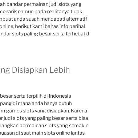
lah bandar permainan judi slots yang
enarik namun pada realitanya tidak
buat anda susah mendapati alternatif
nline, berikut kami bahas info perihal
dar slots paling besar serta terhebat di
ng Disiapkan Lebih
esar serta terpilih di Indonesia
pang di mana anda hanya butuh
 games slots yang disiapkan. Karena
r judi slots yang paling besar serta bisa
idangkan permainan slots yang semakin
uasan di saat main slots online lantas