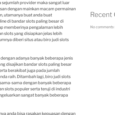
sejumlah provider maka sangat luar
asan dengan mainkan macam permainan
Recent
n, utamanya buat anda buat
e di bandar slots paling besar di
No comments t
gup memberinya pengalaman lebih
 slots yang disiapkan jelas lebih
nya diberi situs atau biro judi slots
ka dengan adanya banyak beberapa jenis
yang disajikan bandar slots paling besar
erta berakibat juga pada jumlah
a raih. Ditambah lagi, biro judi slots
bersama-sama dengan banyak beberapa
lots populer serta teruji di industri
engeluarkan sangat banyak beberapa
nya anda bisa rasakan kepuasan dengan