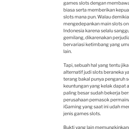
games slots dengan membawa 
biasa serta memberikan kepu
slots mana pun. Walau demikia
mengedepankan main slots onlin
Indonesia karena selalu sang
gemilang, dikarenakan perjudian
bervariasi ketimbang yang umum
lain.
Tapi, sebuah hal yang tentu ji
alternatif judi slots beraneka 
terang bakal punya pengaruh s
keuntungan yang kelak dapat and
paling besar sudah bekerja 
perusahaan pemasok permainan s
iGaming yang saat ini udah m
jenis games slots.
Bukti yang lain memungkinkan