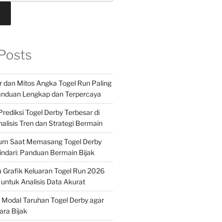
Posts
 dan Mitos Angka Togel Run Paling
Panduan Lengkap dan Terpercaya
rediksi Togel Derby Terbesar di
alisis Tren dan Strategi Bermain
um Saat Memasang Togel Derby
indari: Panduan Bermain Bijak
Grafik Keluaran Togel Run 2026
ntuk Analisis Data Akurat
 Modal Taruhan Togel Derby agar
ara Bijak