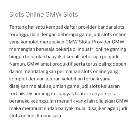
Slots Online GMW Slots
Tentang hal satu kembali daftar provider bandar slots
terunggul lain dengan beberapa game judi slots online
yang komplet merupakan GMW Slots. Provider GMW
memanglah barusaja bekerja di industri online gaming
hingga belumlah banyak dikenali beberapa penjudi.
Namun, GMW amat produktif serta terus paling depan
dalam mendatangkan permainan slots online yang
komplet dengan jejeran kelebihan terbaik yang
disajikan melalui sejumlah game judi slots keluaran
terbaik. Disamping itu, banyak feature anyar serta
beraneka keunggulan menarik yang lain dijajakan GMW
maka membuat sudah banyak mulai disajikan agen judi
slots online dimana saja.