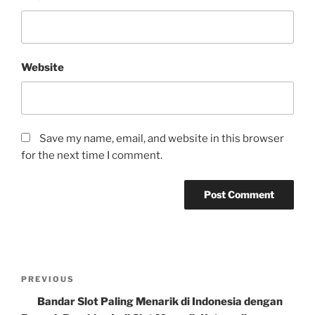
Website
Save my name, email, and website in this browser
for the next time I comment.
Post
Previous
PREVIOUS
navigation
Post
Bandar Slot Paling Menarik di Indonesia dengan