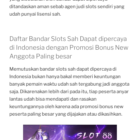
ditandaskan aman sebab agen judi slots sendiri yang
udah punyai lisensi sah.
Daftar Bandar Slots Sah Dapat dipercaya
di Indonesia dengan Promosi Bonus New
Anggota Paling besar
Memutuskan bandar slots sah dapat dipercaya di
Indonesia bukan hanya bakal memberi keuntungan
banyak pemain waktu udah sah tergabung jadi anggota
saja. Dikarenakan lebih dari pada itu, tiap peserta anyar
lantas udah bisa mendapati dan rasakan
keuntungannya oleh karena ada promosi bonus new
peserta paling besar yang dijajakan atau dikasihkan.