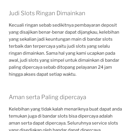
Judi Slots Ringan Dimainkan
Kecuali ringan sebab sedikitnya pembayaran deposit
yang disajikan benar-benar dapat dijangkau, kelebihan
yang sekalian jadi keuntungan main di bandar slots
terbaik dan terpercaya yaitu judi slots yang selalu
ringan dimainkan. Sama hal yang kami ucapkan pada
awal, judi slots yang simpel untuk dimainkan di bandar
paling dipercaya sebab ditopang pelayanan 24 jam
hingga akses dapat setiap waktu.
Aman serta Paling dipercaya
Kelebihan yang tidak kalah menariknya buat dapat anda
temukan juga di bandar slots bisa dipercaya adalah
aman serta dapat dipercaya. Seluruhnya service slots
yang disediakan oleh bandar dapat dipercaya