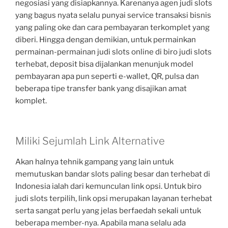
negosiasi yang disiapkannya. Karenanya agen judi slots
yang bagus nyata selalu punyai service transaksi bisnis
yang paling oke dan cara pembayaran terkomplet yang
diberi. Hingga dengan demikian, untuk permainkan
permainan-permainan judi slots online di biro judi slots
terhebat, deposit bisa dijalankan menunjuk model
pembayaran apa pun seperti e-wallet, QR, pulsa dan
beberapa tipe transfer bank yang disajikan amat
komplet.
Miliki Sejumlah Link Alternative
Akan halnya tehnik gampang yang lain untuk
memutuskan bandar slots paling besar dan terhebat di
Indonesia ialah dari kemunculan link opsi. Untuk biro
judi slots terpilih, link opsi merupakan layanan terhebat
serta sangat perlu yang jelas berfaedah sekali untuk
beberapa member-nya. Apabila mana selalu ada