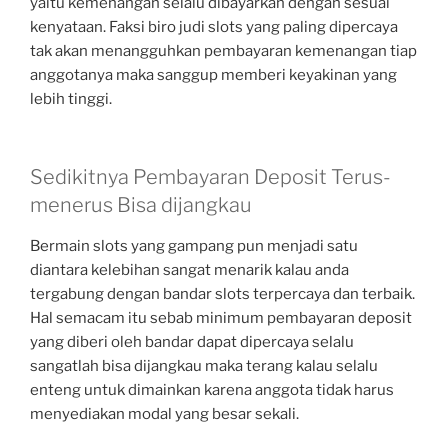
yaitu kemenangan selalu dibayarkan dengan sesuai
kenyataan. Faksi biro judi slots yang paling dipercaya
tak akan menangguhkan pembayaran kemenangan tiap
anggotanya maka sanggup memberi keyakinan yang
lebih tinggi.
Sedikitnya Pembayaran Deposit Terus-
menerus Bisa dijangkau
Bermain slots yang gampang pun menjadi satu
diantara kelebihan sangat menarik kalau anda
tergabung dengan bandar slots terpercaya dan terbaik.
Hal semacam itu sebab minimum pembayaran deposit
yang diberi oleh bandar dapat dipercaya selalu
sangatlah bisa dijangkau maka terang kalau selalu
enteng untuk dimainkan karena anggota tidak harus
menyediakan modal yang besar sekali.