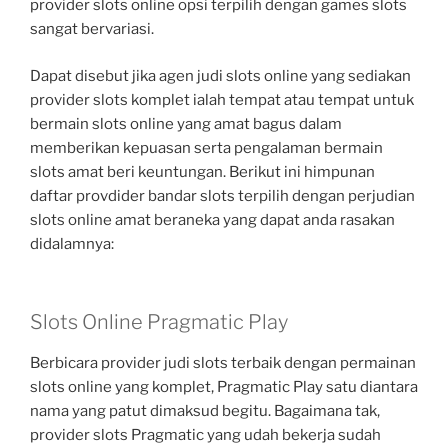
provider slots online opsi terpilih dengan games slots
sangat bervariasi.
Dapat disebut jika agen judi slots online yang sediakan
provider slots komplet ialah tempat atau tempat untuk
bermain slots online yang amat bagus dalam
memberikan kepuasan serta pengalaman bermain
slots amat beri keuntungan. Berikut ini himpunan
daftar provdider bandar slots terpilih dengan perjudian
slots online amat beraneka yang dapat anda rasakan
didalamnya:
Slots Online Pragmatic Play
Berbicara provider judi slots terbaik dengan permainan
slots online yang komplet, Pragmatic Play satu diantara
nama yang patut dimaksud begitu. Bagaimana tak,
provider slots Pragmatic yang udah bekerja sudah