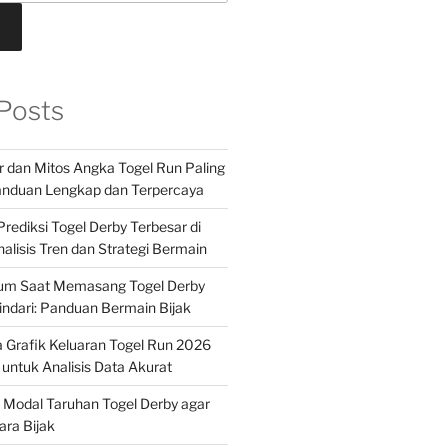
Posts
 dan Mitos Angka Togel Run Paling
Panduan Lengkap dan Terpercaya
rediksi Togel Derby Terbesar di
alisis Tren dan Strategi Bermain
um Saat Memasang Togel Derby
indari: Panduan Bermain Bijak
Grafik Keluaran Togel Run 2026
ntuk Analisis Data Akurat
 Modal Taruhan Togel Derby agar
ara Bijak