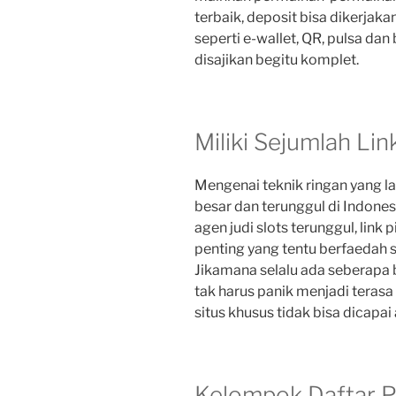
terbaik, deposit bisa dikerja
seperti e-wallet, QR, pulsa dan
disajikan begitu komplet.
Miliki Sejumlah Lin
Mengenai teknik ringan yang l
besar dan terunggul di Indonesi
agen judi slots terunggul, link
penting yang tentu berfaedah 
Jikamana selalu ada seberapa b
tak harus panik menjadi terasa
situs khusus tidak bisa dicapa
Kelompok Daftar P