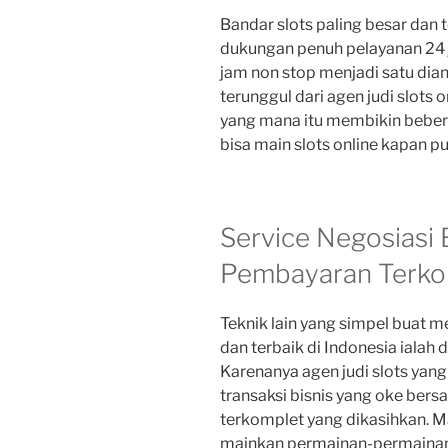
Bandar slots paling besar dan 
dukungan penuh pelayanan 24 
jam non stop menjadi satu dia
terunggul dari agen judi slots
yang mana itu membikin bebera
bisa main slots online kapan pu
Service Negosias
Pembayaran Terko
Teknik lain yang simpel buat 
dan terbaik di Indonesia ialah 
Karenanya agen judi slots yan
transaksi bisnis yang oke b
terkomplet yang dikasihkan. M
mainkan permainan-permainan ju