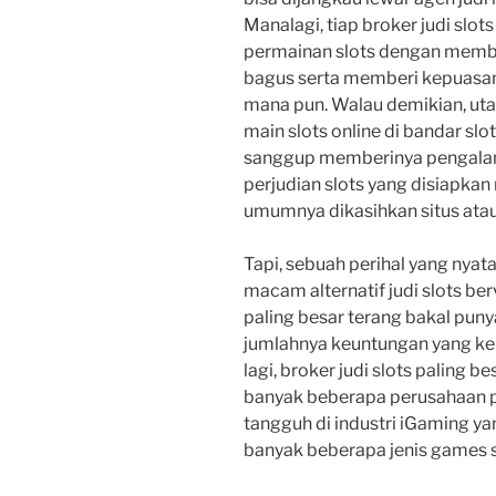
Manalagi, tiap broker judi slo
permainan slots dengan memb
bagus serta memberi kepuasan
mana pun. Walau demikian, u
main slots online di bandar slo
sanggup memberinya pengalama
perjudian slots yang disiapkan
umumnya dikasihkan situs atau a
Tapi, sebuah perihal yang nya
macam alternatif judi slots ber
paling besar terang bakal pun
jumlahnya keuntungan yang kel
lagi, broker judi slots paling
banyak beberapa perusahaan p
tangguh di industri iGaming y
banyak beberapa jenis games s