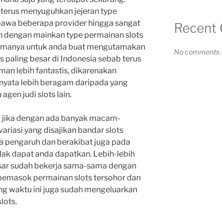
ts terus menyuguhkan jejeran type
awa beberapa provider hingga sangat
Recent
 dengan mainkan type permainan slots
tamanya untuk anda buat mengutamakan
No comments t
ts paling besar di Indonesia sebab terus
n lebih fantastis, dikarenakan
 nyata lebih beragam daripada yang
gen judi slots lain.
ta jika dengan ada banyak macam-
variasi yang disajikan bandar slots
ya pengaruh dan berakibat juga pada
ak dapat anda dapatkan. Lebih-lebih
 besar sudah bekerja sama-sama dengan
emasok permainan slots tersohor dan
ang waktu ini juga sudah mengeluarkan
lots.