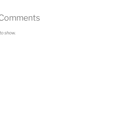
 Comments
o show.