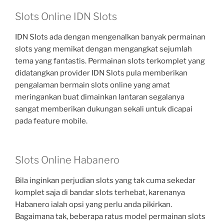
Slots Online IDN Slots
IDN Slots ada dengan mengenalkan banyak permainan
slots yang memikat dengan mengangkat sejumlah
tema yang fantastis. Permainan slots terkomplet yang
didatangkan provider IDN Slots pula memberikan
pengalaman bermain slots online yang amat
meringankan buat dimainkan lantaran segalanya
sangat memberikan dukungan sekali untuk dicapai
pada feature mobile.
Slots Online Habanero
Bila inginkan perjudian slots yang tak cuma sekedar
komplet saja di bandar slots terhebat, karenanya
Habanero ialah opsi yang perlu anda pikirkan.
Bagaimana tak, beberapa ratus model permainan slots