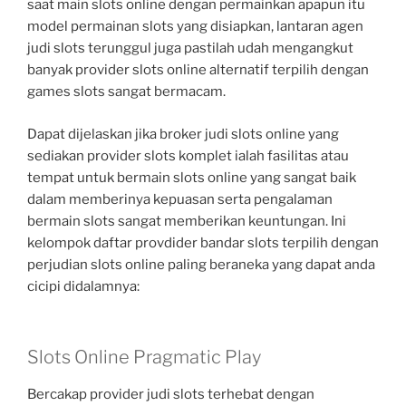
saat main slots online dengan permainkan apapun itu
model permainan slots yang disiapkan, lantaran agen
judi slots terunggul juga pastilah udah mengangkut
banyak provider slots online alternatif terpilih dengan
games slots sangat bermacam.
Dapat dijelaskan jika broker judi slots online yang
sediakan provider slots komplet ialah fasilitas atau
tempat untuk bermain slots online yang sangat baik
dalam memberinya kepuasan serta pengalaman
bermain slots sangat memberikan keuntungan. Ini
kelompok daftar provdider bandar slots terpilih dengan
perjudian slots online paling beraneka yang dapat anda
cicipi didalamnya:
Slots Online Pragmatic Play
Bercakap provider judi slots terhebat dengan