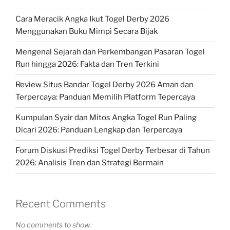
Cara Meracik Angka Ikut Togel Derby 2026
Menggunakan Buku Mimpi Secara Bijak
Mengenal Sejarah dan Perkembangan Pasaran Togel
Run hingga 2026: Fakta dan Tren Terkini
Review Situs Bandar Togel Derby 2026 Aman dan
Terpercaya: Panduan Memilih Platform Tepercaya
Kumpulan Syair dan Mitos Angka Togel Run Paling
Dicari 2026: Panduan Lengkap dan Terpercaya
Forum Diskusi Prediksi Togel Derby Terbesar di Tahun
2026: Analisis Tren dan Strategi Bermain
Recent Comments
No comments to show.