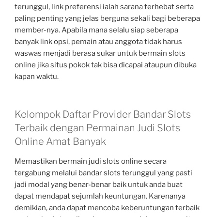
terunggul, link preferensi ialah sarana terhebat serta
paling penting yang jelas berguna sekali bagi beberapa
member-nya. Apabila mana selalu siap seberapa
banyak link opsi, pemain atau anggota tidak harus
waswas menjadi berasa sukar untuk bermain slots
online jika situs pokok tak bisa dicapai ataupun dibuka
kapan waktu.
Kelompok Daftar Provider Bandar Slots
Terbaik dengan Permainan Judi Slots
Online Amat Banyak
Memastikan bermain judi slots online secara
tergabung melalui bandar slots terunggul yang pasti
jadi modal yang benar-benar baik untuk anda buat
dapat mendapat sejumlah keuntungan. Karenanya
demikian, anda dapat mencoba keberuntungan terbaik