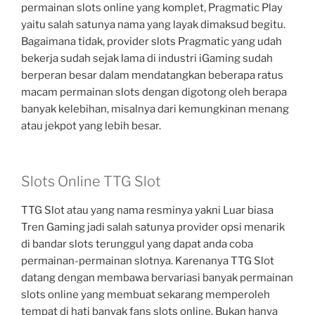
permainan slots online yang komplet, Pragmatic Play
yaitu salah satunya nama yang layak dimaksud begitu.
Bagaimana tidak, provider slots Pragmatic yang udah
bekerja sudah sejak lama di industri iGaming sudah
berperan besar dalam mendatangkan beberapa ratus
macam permainan slots dengan digotong oleh berapa
banyak kelebihan, misalnya dari kemungkinan menang
atau jekpot yang lebih besar.
Slots Online TTG Slot
TTG Slot atau yang nama resminya yakni Luar biasa
Tren Gaming jadi salah satunya provider opsi menarik
di bandar slots terunggul yang dapat anda coba
permainan-permainan slotnya. Karenanya TTG Slot
datang dengan membawa bervariasi banyak permainan
slots online yang membuat sekarang memperoleh
tempat di hati banyak fans slots online. Bukan hanya