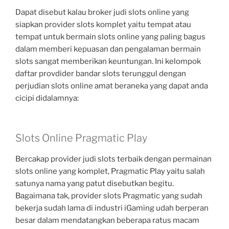
Dapat disebut kalau broker judi slots online yang
siapkan provider slots komplet yaitu tempat atau
tempat untuk bermain slots online yang paling bagus
dalam memberi kepuasan dan pengalaman bermain
slots sangat memberikan keuntungan. Ini kelompok
daftar provdider bandar slots terunggul dengan
perjudian slots online amat beraneka yang dapat anda
cicipi didalamnya:
Slots Online Pragmatic Play
Bercakap provider judi slots terbaik dengan permainan
slots online yang komplet, Pragmatic Play yaitu salah
satunya nama yang patut disebutkan begitu.
Bagaimana tak, provider slots Pragmatic yang sudah
bekerja sudah lama di industri iGaming udah berperan
besar dalam mendatangkan beberapa ratus macam