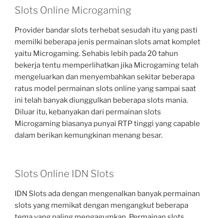
Slots Online Microgaming
Provider bandar slots terhebat sesudah itu yang pasti
memilki beberapa jenis permainan slots amat komplet
yaitu Microgaming. Sehabis lebih pada 20 tahun
bekerja tentu memperlihatkan jika Microgaming telah
mengeluarkan dan menyembahkan sekitar beberapa
ratus model permainan slots online yang sampai saat
ini telah banyak diunggulkan beberapa slots mania.
Diluar itu, kebanyakan dari permainan slots
Microgaming biasanya punyai RTP tinggi yang capable
dalam berikan kemungkinan menang besar.
Slots Online IDN Slots
IDN Slots ada dengan mengenalkan banyak permainan
slots yang memikat dengan mengangkut beberapa
tema yang paling mengagumkan. Permainan slots