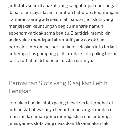
judi slots seperti apakah yang sangat tepat dan sangat
dapat dipercaya dalam memberi beberapa keuntungan.
Lantaran, sering ada sejumlah bandar judi slots yang
menjajakan keuntungan begitu menarik namun
sebenarnya tidak sama begitu. Biar tidak membikin
anda sukar mendapati alternatif yang cocok buat
bermain slots online, berikut kami jelaskan info terkait
beberapa tips gampang pilih bandar slots paling besar
serta terhebat di Indonesia, salah satunya:
Permainan Slots yang Disajikan Lebih
Lengkap
Temukan bandar slots paling besar serta terhebat di
Indonesia bahwasanya benar-benar sangat mudah di
mana anda cuman perlu menegaskan dari beberapa
jenis games slots yang disiapkan. Dikarenakan tak