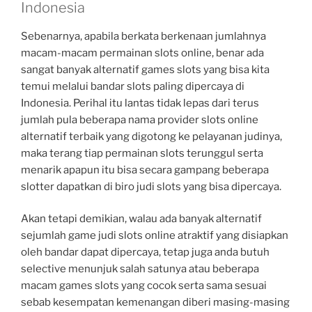
Indonesia
Sebenarnya, apabila berkata berkenaan jumlahnya
macam-macam permainan slots online, benar ada
sangat banyak alternatif games slots yang bisa kita
temui melalui bandar slots paling dipercaya di
Indonesia. Perihal itu lantas tidak lepas dari terus
jumlah pula beberapa nama provider slots online
alternatif terbaik yang digotong ke pelayanan judinya,
maka terang tiap permainan slots terunggul serta
menarik apapun itu bisa secara gampang beberapa
slotter dapatkan di biro judi slots yang bisa dipercaya.
Akan tetapi demikian, walau ada banyak alternatif
sejumlah game judi slots online atraktif yang disiapkan
oleh bandar dapat dipercaya, tetap juga anda butuh
selective menunjuk salah satunya atau beberapa
macam games slots yang cocok serta sama sesuai
sebab kesempatan kemenangan diberi masing-masing