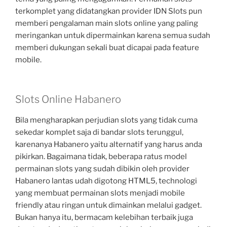
terkomplet yang didatangkan provider IDN Slots pun
memberi pengalaman main slots online yang paling
meringankan untuk dipermainkan karena semua sudah
memberi dukungan sekali buat dicapai pada feature
mobile.
Slots Online Habanero
Bila mengharapkan perjudian slots yang tidak cuma
sekedar komplet saja di bandar slots terunggul,
karenanya Habanero yaitu alternatif yang harus anda
pikirkan. Bagaimana tidak, beberapa ratus model
permainan slots yang sudah dibikin oleh provider
Habanero lantas udah digotong HTML5, technologi
yang membuat permainan slots menjadi mobile
friendly atau ringan untuk dimainkan melalui gadget.
Bukan hanya itu, bermacam kelebihan terbaik juga