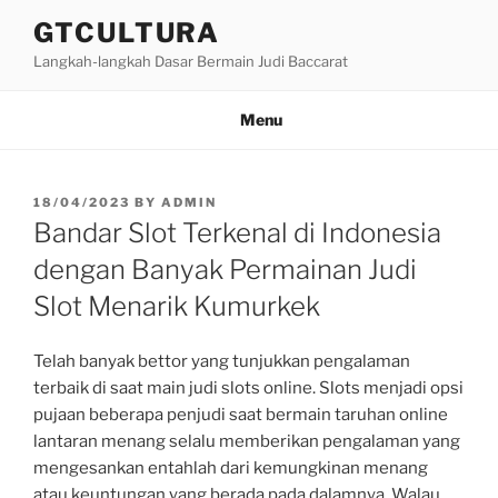
Skip
GTCULTURA
to
Langkah-langkah Dasar Bermain Judi Baccarat
content
Menu
POSTED
18/04/2023
BY
ADMIN
ON
Bandar Slot Terkenal di Indonesia
dengan Banyak Permainan Judi
Slot Menarik Kumurkek
Telah banyak bettor yang tunjukkan pengalaman
terbaik di saat main judi slots online. Slots menjadi opsi
pujaan beberapa penjudi saat bermain taruhan online
lantaran menang selalu memberikan pengalaman yang
mengesankan entahlah dari kemungkinan menang
atau keuntungan yang berada pada dalamnya. Walau