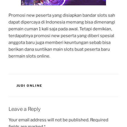
Promosi new peserta yang disiapkan bandar slots sah
dapat dipercaya di Indonesia memang bisa dimenangi
pemain cuman 1 kali saja pada awal. Tetapi demikian,
terdapatnya promosi new peserta yang diberi spesial
anggota baru juga memberi keuntungan sebab bisa
berikan dana suntikan main slots buat peserta baru
bermain slots online.
CATEGORIES
JUDI ONLINE
Leave a Reply
Your email address will not be published.
Required
fields are marked
*