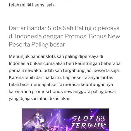
telah miliki lisensi sah.
Daftar Bandar Slots Sah Paling dipercaya
di Indonesia dengan Promosi Bonus New
Peserta Paling besar
Menunjuk bandar slots sah paling dipercaya di
Indonesia bukan cuma akan beri keuntungan beberapa
pemain sewaktu udah sah tergabung jadi peserta saja.
Karena lebih dari pada itu, tiap peserta anyar lantas
telah bisa mendapat serta merasai keuntungannya
karena ada promosi bonus new anggota paling besar
yang dijajakan atau dikasihkan.