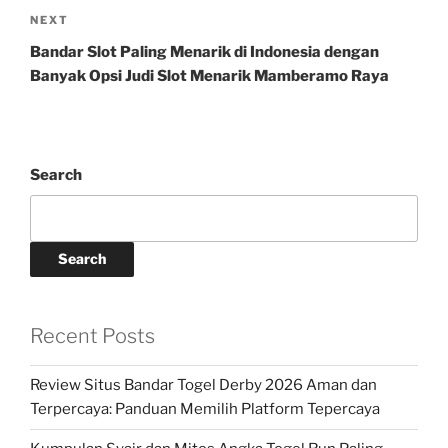
Next
NEXT
Post
Bandar Slot Paling Menarik di Indonesia dengan
Banyak Opsi Judi Slot Menarik Mamberamo Raya
Search
Search
Recent Posts
Review Situs Bandar Togel Derby 2026 Aman dan
Terpercaya: Panduan Memilih Platform Tepercaya