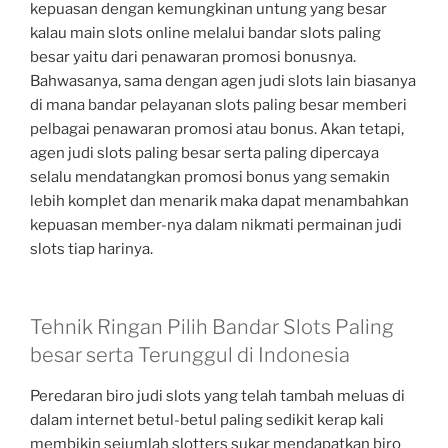
kepuasan dengan kemungkinan untung yang besar
kalau main slots online melalui bandar slots paling
besar yaitu dari penawaran promosi bonusnya.
Bahwasanya, sama dengan agen judi slots lain biasanya
di mana bandar pelayanan slots paling besar memberi
pelbagai penawaran promosi atau bonus. Akan tetapi,
agen judi slots paling besar serta paling dipercaya
selalu mendatangkan promosi bonus yang semakin
lebih komplet dan menarik maka dapat menambahkan
kepuasan member-nya dalam nikmati permainan judi
slots tiap harinya.
Tehnik Ringan Pilih Bandar Slots Paling
besar serta Terunggul di Indonesia
Peredaran biro judi slots yang telah tambah meluas di
dalam internet betul-betul paling sedikit kerap kali
membikin sejumlah slotters sukar mendapatkan biro