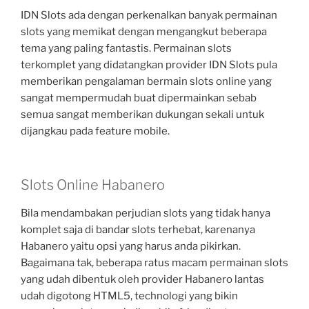
IDN Slots ada dengan perkenalkan banyak permainan
slots yang memikat dengan mengangkut beberapa
tema yang paling fantastis. Permainan slots
terkomplet yang didatangkan provider IDN Slots pula
memberikan pengalaman bermain slots online yang
sangat mempermudah buat dipermainkan sebab
semua sangat memberikan dukungan sekali untuk
dijangkau pada feature mobile.
Slots Online Habanero
Bila mendambakan perjudian slots yang tidak hanya
komplet saja di bandar slots terhebat, karenanya
Habanero yaitu opsi yang harus anda pikirkan.
Bagaimana tak, beberapa ratus macam permainan slots
yang udah dibentuk oleh provider Habanero lantas
udah digotong HTML5, technologi yang bikin