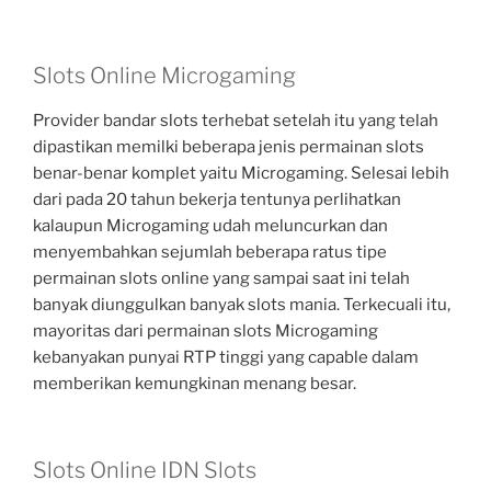
Slots Online Microgaming
Provider bandar slots terhebat setelah itu yang telah
dipastikan memilki beberapa jenis permainan slots
benar-benar komplet yaitu Microgaming. Selesai lebih
dari pada 20 tahun bekerja tentunya perlihatkan
kalaupun Microgaming udah meluncurkan dan
menyembahkan sejumlah beberapa ratus tipe
permainan slots online yang sampai saat ini telah
banyak diunggulkan banyak slots mania. Terkecuali itu,
mayoritas dari permainan slots Microgaming
kebanyakan punyai RTP tinggi yang capable dalam
memberikan kemungkinan menang besar.
Slots Online IDN Slots