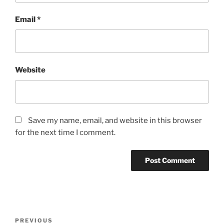
Email
*
Website
Save my name, email, and website in this browser
for the next time I comment.
Post
Previous
PREVIOUS