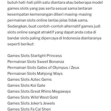
butuh hati-hati pilih satu diantara atau beberapa model
games slots yang pas serta sesuai sama lantaran
kesempatan kemenangan diberi masing-masing
permainan slots online lantas jelas tidak sama.
Sedangkan, buat contoh-contoh alternatif games judi
slots online sangat atraktif yang dapat anda coba di
bandar slots paling dipercaya di Indonesia diantaranya
seperti berikut:
Games Slots Starlight Princess
Permainan Slots Sweet Bonanza
Permainan Slots Gates of Olympus / Zeus
Permainan Slots Mahjong Ways
Games Slots Aztec Gems
Games Slots Koi Gate
Games Slots Great Rhino Megaways
Games Slots Wild West Gold
Games Slots Joker’s Jewels
Games Slots Fa Cai Shen