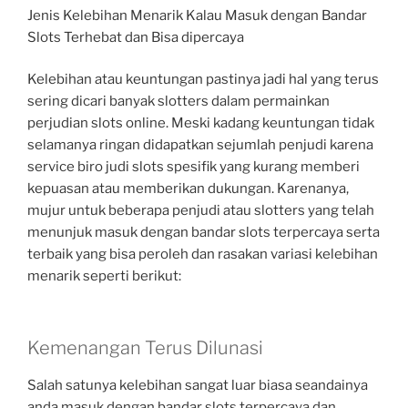
Jenis Kelebihan Menarik Kalau Masuk dengan Bandar
Slots Terhebat dan Bisa dipercaya
Kelebihan atau keuntungan pastinya jadi hal yang terus
sering dicari banyak slotters dalam permainkan
perjudian slots online. Meski kadang keuntungan tidak
selamanya ringan didapatkan sejumlah penjudi karena
service biro judi slots spesifik yang kurang memberi
kepuasan atau memberikan dukungan. Karenanya,
mujur untuk beberapa penjudi atau slotters yang telah
menunjuk masuk dengan bandar slots terpercaya serta
terbaik yang bisa peroleh dan rasakan variasi kelebihan
menarik seperti berikut:
Kemenangan Terus Dilunasi
Salah satunya kelebihan sangat luar biasa seandainya
anda masuk dengan bandar slots terpercaya dan