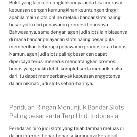
Bukti yang lain memungkinkannya anda bisa merasai
kepuasan dengan kemungkinan keuntungan tinggi
apabila main slots online melalui bandar slots paling
besar yaitu dari penawaran promosi bonusnya.
Bahwasanya, sama dengan agen judi slots lain biasanya
di mana bandar pelayanan slots paling besar pula
memberikan beberapa penawaran promosi atau bonus.
Namun, agen judi slots paling besar dan dapat
dipercaya terus-menerus mendatangkan promosi
bonus yang makin lebih komplet serta menarik maka
dari itu dapat memperbanyak kepuasan anggotanya
dalam nikmati judi slots sehari-harinya.
Panduan Ringan Menunjuk Bandar Slots
Paling besar serta Terpilih di Indonesia
Peredaran biro judi slots yang telah tambah meluas di
dalam internet benar-benar sekurangnya kerap kali