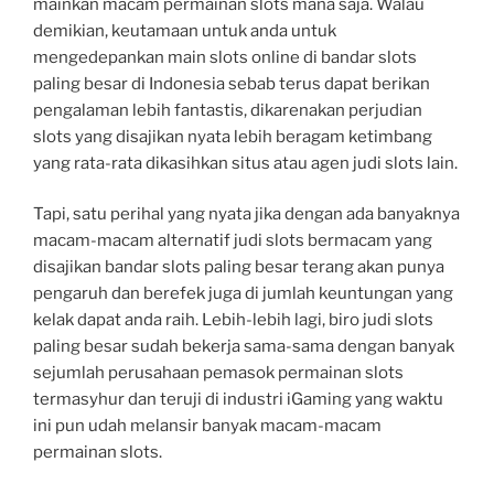
mainkan macam permainan slots mana saja. Walau
demikian, keutamaan untuk anda untuk
mengedepankan main slots online di bandar slots
paling besar di Indonesia sebab terus dapat berikan
pengalaman lebih fantastis, dikarenakan perjudian
slots yang disajikan nyata lebih beragam ketimbang
yang rata-rata dikasihkan situs atau agen judi slots lain.
Tapi, satu perihal yang nyata jika dengan ada banyaknya
macam-macam alternatif judi slots bermacam yang
disajikan bandar slots paling besar terang akan punya
pengaruh dan berefek juga di jumlah keuntungan yang
kelak dapat anda raih. Lebih-lebih lagi, biro judi slots
paling besar sudah bekerja sama-sama dengan banyak
sejumlah perusahaan pemasok permainan slots
termasyhur dan teruji di industri iGaming yang waktu
ini pun udah melansir banyak macam-macam
permainan slots.