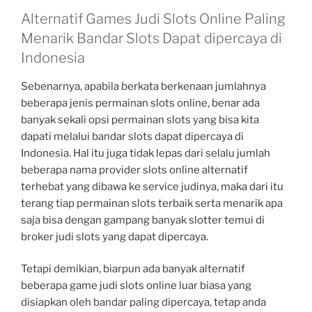
Alternatif Games Judi Slots Online Paling
Menarik Bandar Slots Dapat dipercaya di
Indonesia
Sebenarnya, apabila berkata berkenaan jumlahnya
beberapa jenis permainan slots online, benar ada
banyak sekali opsi permainan slots yang bisa kita
dapati melalui bandar slots dapat dipercaya di
Indonesia. Hal itu juga tidak lepas dari selalu jumlah
beberapa nama provider slots online alternatif
terhebat yang dibawa ke service judinya, maka dari itu
terang tiap permainan slots terbaik serta menarik apa
saja bisa dengan gampang banyak slotter temui di
broker judi slots yang dapat dipercaya.
Tetapi demikian, biarpun ada banyak alternatif
beberapa game judi slots online luar biasa yang
disiapkan oleh bandar paling dipercaya, tetap anda