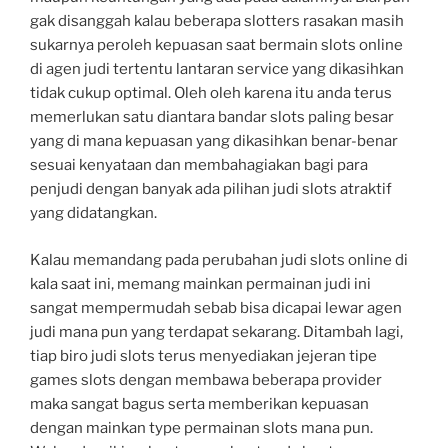
gak disanggah kalau beberapa slotters rasakan masih
sukarnya peroleh kepuasan saat bermain slots online
di agen judi tertentu lantaran service yang dikasihkan
tidak cukup optimal. Oleh oleh karena itu anda terus
memerlukan satu diantara bandar slots paling besar
yang di mana kepuasan yang dikasihkan benar-benar
sesuai kenyataan dan membahagiakan bagi para
penjudi dengan banyak ada pilihan judi slots atraktif
yang didatangkan.
Kalau memandang pada perubahan judi slots online di
kala saat ini, memang mainkan permainan judi ini
sangat mempermudah sebab bisa dicapai lewar agen
judi mana pun yang terdapat sekarang. Ditambah lagi,
tiap biro judi slots terus menyediakan jejeran tipe
games slots dengan membawa beberapa provider
maka sangat bagus serta memberikan kepuasan
dengan mainkan type permainan slots mana pun.