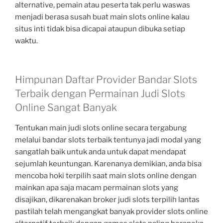
alternative, pemain atau peserta tak perlu waswas
menjadi berasa susah buat main slots online kalau
situs inti tidak bisa dicapai ataupun dibuka setiap
waktu.
Himpunan Daftar Provider Bandar Slots
Terbaik dengan Permainan Judi Slots
Online Sangat Banyak
Tentukan main judi slots online secara tergabung
melalui bandar slots terbaik tentunya jadi modal yang
sangatlah baik untuk anda untuk dapat mendapat
sejumlah keuntungan. Karenanya demikian, anda bisa
mencoba hoki terpilih saat main slots online dengan
mainkan apa saja macam permainan slots yang
disajikan, dikarenakan broker judi slots terpilih lantas
pastilah telah mengangkat banyak provider slots online