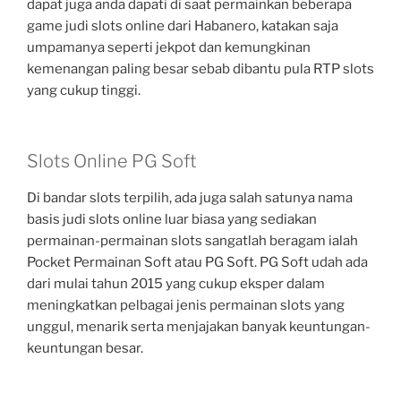
dapat juga anda dapati di saat permainkan beberapa
game judi slots online dari Habanero, katakan saja
umpamanya seperti jekpot dan kemungkinan
kemenangan paling besar sebab dibantu pula RTP slots
yang cukup tinggi.
Slots Online PG Soft
Di bandar slots terpilih, ada juga salah satunya nama
basis judi slots online luar biasa yang sediakan
permainan-permainan slots sangatlah beragam ialah
Pocket Permainan Soft atau PG Soft. PG Soft udah ada
dari mulai tahun 2015 yang cukup eksper dalam
meningkatkan pelbagai jenis permainan slots yang
unggul, menarik serta menjajakan banyak keuntungan-
keuntungan besar.