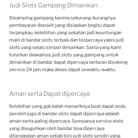
Judi Slots Gampang Dimainkan
Disamping gampang karena sekurang-kurangnya
pembayaran deposit yang disiapkan begitu dapat
terjangkau, kelebihan yang sekalian jadi keuntungan
main di bandar slots terbaik dan terpercaya yakni judi
slots yang selalu simpel dimainkan. Sama yang kami
tuturkan diawalnya, judi slots yang gampang untuk
dimainkan di bandar dapat dipercaya lantaran disokong
service 24 jam maka akses dapat sewaktu-waktu.
Aman serta Dapat dipercaya
Kelebihan yang gak kalah menariknya buat dapat anda
peroleh juga di bandar slots dapat dipercaya adalah
aman serta paling dipercaya. Semuanya service slots
yang disuguhkan oleh bandar bisa dipercaya
ditandaskan aman sebab biro judi slots sendiri yang