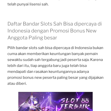
telah punyai lisensi sah.
Daftar Bandar Slots Sah Bisa dipercaya di
Indonesia dengan Promosi Bonus New
Anggota Paling besar
Pilih bandar slots sah bisa dipercaya di Indonesia bukan
cuma akan memberikan keuntungan banyak pemain
sewaktu sudah sah tergabung jadi peserta saja. Karena
lebih dari itu, tiap anggota baru juga telah bisa
mendapati dan rasakan keuntungannya adanya
promosi bonus new peserta paling besar yang dijajakan
atau diberi.