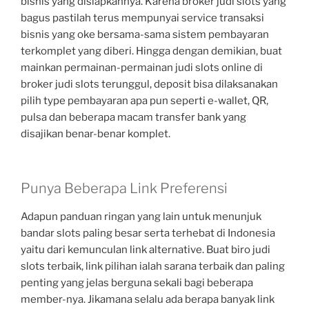
bisnis yang disiapkannya. Karena broker judi slots yang
bagus pastilah terus mempunyai service transaksi
bisnis yang oke bersama-sama sistem pembayaran
terkomplet yang diberi. Hingga dengan demikian, buat
mainkan permainan-permainan judi slots online di
broker judi slots terunggul, deposit bisa dilaksanakan
pilih type pembayaran apa pun seperti e-wallet, QR,
pulsa dan beberapa macam transfer bank yang
disajikan benar-benar komplet.
Punya Beberapa Link Preferensi
Adapun panduan ringan yang lain untuk menunjuk
bandar slots paling besar serta terhebat di Indonesia
yaitu dari kemunculan link alternative. Buat biro judi
slots terbaik, link pilihan ialah sarana terbaik dan paling
penting yang jelas berguna sekali bagi beberapa
member-nya. Jikamana selalu ada berapa banyak link