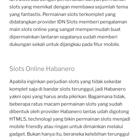
slots yang memikat dengan membawa sejumlah tema
yang fantastis. Permainan slots terkomplet yang
didatangkan provider IDN Slots memberi pengalaman
main slots online yang sangat mempermudah buat
dipermainkan lantaran segalanya sudah memberi
dukungan sekali untuk dijangkau pada fitur mobile.
Slots Online Habanero
Apabila inginkan perjudian slots yang tidak sekedar
komplet saja di bandar slots terunggul, jadi Habanero
yakni opsi yang harus anda pikirkan. Bagaimana tidak,
beberapa ratus macam permainan slots yang sudah
dibentuk oleh provider Habanero lantas udah digotong
HTML5, technologi yang bikin permainan slots menjadi
mobile friendly atau ringan untuk dimainkan melalui
gadget. Bukan hanya itu, beraneka kelebihan terunggul