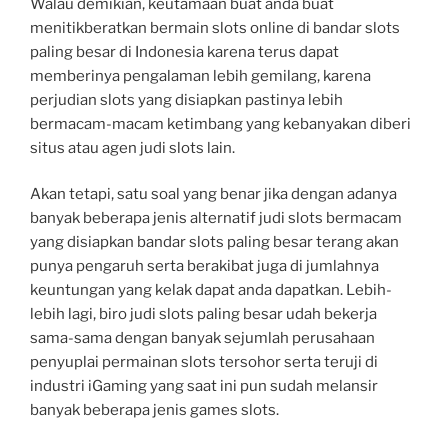
Walau demikian, keutamaan buat anda buat
menitikberatkan bermain slots online di bandar slots
paling besar di Indonesia karena terus dapat
memberinya pengalaman lebih gemilang, karena
perjudian slots yang disiapkan pastinya lebih
bermacam-macam ketimbang yang kebanyakan diberi
situs atau agen judi slots lain.
Akan tetapi, satu soal yang benar jika dengan adanya
banyak beberapa jenis alternatif judi slots bermacam
yang disiapkan bandar slots paling besar terang akan
punya pengaruh serta berakibat juga di jumlahnya
keuntungan yang kelak dapat anda dapatkan. Lebih-
lebih lagi, biro judi slots paling besar udah bekerja
sama-sama dengan banyak sejumlah perusahaan
penyuplai permainan slots tersohor serta teruji di
industri iGaming yang saat ini pun sudah melansir
banyak beberapa jenis games slots.