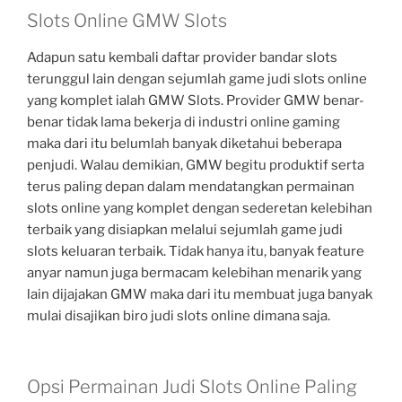
Slots Online GMW Slots
Adapun satu kembali daftar provider bandar slots
terunggul lain dengan sejumlah game judi slots online
yang komplet ialah GMW Slots. Provider GMW benar-
benar tidak lama bekerja di industri online gaming
maka dari itu belumlah banyak diketahui beberapa
penjudi. Walau demikian, GMW begitu produktif serta
terus paling depan dalam mendatangkan permainan
slots online yang komplet dengan sederetan kelebihan
terbaik yang disiapkan melalui sejumlah game judi
slots keluaran terbaik. Tidak hanya itu, banyak feature
anyar namun juga bermacam kelebihan menarik yang
lain dijajakan GMW maka dari itu membuat juga banyak
mulai disajikan biro judi slots online dimana saja.
Opsi Permainan Judi Slots Online Paling