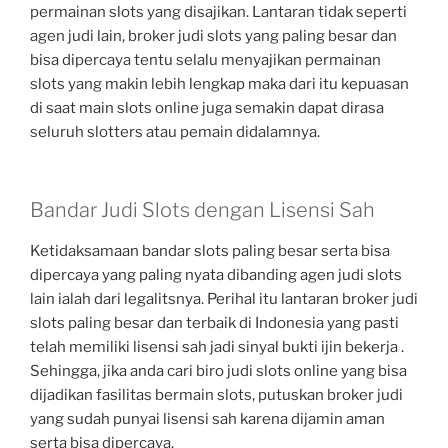
permainan slots yang disajikan. Lantaran tidak seperti
agen judi lain, broker judi slots yang paling besar dan
bisa dipercaya tentu selalu menyajikan permainan
slots yang makin lebih lengkap maka dari itu kepuasan
di saat main slots online juga semakin dapat dirasa
seluruh slotters atau pemain didalamnya.
Bandar Judi Slots dengan Lisensi Sah
Ketidaksamaan bandar slots paling besar serta bisa
dipercaya yang paling nyata dibanding agen judi slots
lain ialah dari legalitsnya. Perihal itu lantaran broker judi
slots paling besar dan terbaik di Indonesia yang pasti
telah memiliki lisensi sah jadi sinyal bukti ijin bekerja .
Sehingga, jika anda cari biro judi slots online yang bisa
dijadikan fasilitas bermain slots, putuskan broker judi
yang sudah punyai lisensi sah karena dijamin aman
serta bisa dipercaya.