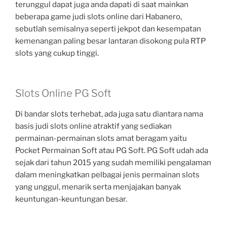
terunggul dapat juga anda dapati di saat mainkan
beberapa game judi slots online dari Habanero,
sebutlah semisalnya seperti jekpot dan kesempatan
kemenangan paling besar lantaran disokong pula RTP
slots yang cukup tinggi.
Slots Online PG Soft
Di bandar slots terhebat, ada juga satu diantara nama
basis judi slots online atraktif yang sediakan
permainan-permainan slots amat beragam yaitu
Pocket Permainan Soft atau PG Soft. PG Soft udah ada
sejak dari tahun 2015 yang sudah memiliki pengalaman
dalam meningkatkan pelbagai jenis permainan slots
yang unggul, menarik serta menjajakan banyak
keuntungan-keuntungan besar.