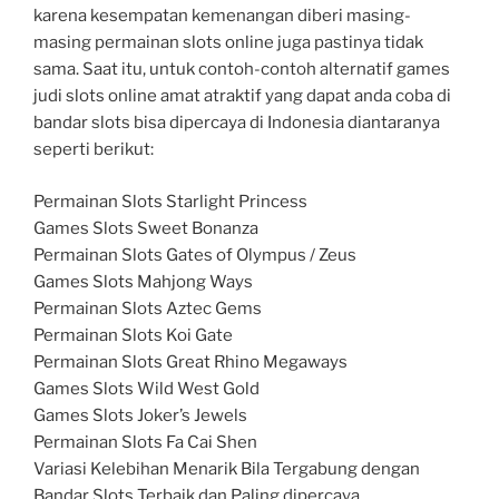
karena kesempatan kemenangan diberi masing-
masing permainan slots online juga pastinya tidak
sama. Saat itu, untuk contoh-contoh alternatif games
judi slots online amat atraktif yang dapat anda coba di
bandar slots bisa dipercaya di Indonesia diantaranya
seperti berikut:
Permainan Slots Starlight Princess
Games Slots Sweet Bonanza
Permainan Slots Gates of Olympus / Zeus
Games Slots Mahjong Ways
Permainan Slots Aztec Gems
Permainan Slots Koi Gate
Permainan Slots Great Rhino Megaways
Games Slots Wild West Gold
Games Slots Joker’s Jewels
Permainan Slots Fa Cai Shen
Variasi Kelebihan Menarik Bila Tergabung dengan
Bandar Slots Terbaik dan Paling dipercaya