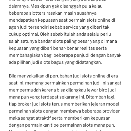
dalamnya. Meskipun gak disanggah pula kalau
beberapa slotters rasakan masih susahnya
mendapatkan kepuasan saat bermain slots online di
agen judi tersendiri sebab service yang diberi tak
cukup optimal. Oleh sebab itulah anda selalu perlu
salah satunya bandar slots paling besar yang di mana
kepuasan yang diberi benar-benar realitas serta
membahagiakan bagi beberapa penjudi dengan banyak
ada pilihan judi slots bagus yang didatangkan.
Bila menyaksikan di perubahan judi slots online di era
saat ini, memang permainkan permainan judi ini sangat
mempermudah karena bisa dijangkau lewar biro judi
mana pun yang terdapat sekarang ini. Ditambah lagi,
tiap broker judi slots terus memberikan jejeran model
permainan slots dengan membawa beberapa provider
maka sangat atraktif serta memberikan kepuasan
dengan permainkan tipe permainan slots mana pun.