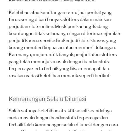
Kelebihan atau keuntungan tentu jadi perihal yang
terus sering dicari banyak slotters dalam mainkan
perjudian slots online. Meskipun kadang-kadang
keuntungan tidak selamanya ringan diterima sejumlah
penjudi karena service broker judi slots khusus yang
kurang memberi kepuasan atau memberi dukungan.
Karenanya, mujur untuk banyak penjudi atau slotters
yang telah menunjuk masuk dengan bandar slots
terpercaya serta terbaik yang bisa mendapat dan
rasakan variasi kelebihan menarik seperti berikut:
Kemenangan Selalu Dilunasi
Salah satunya kelebihan atraktif sekali seandainya
anda masuk dengan bandar slots terpercaya dan
terbaik ialah kemenangan selalu dilunasi dengan cara