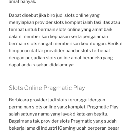
amat banyak.
Dapat disebut jika biro judi slots online yang
menyiapkan provider slots komplet ialah fasilitas atau
tempat untuk bermain slots online yang amat baik
dalam memberikan kepuasan serta pengalaman
bermain slots sangat memberikan keuntungan. Berikut
himpunan daftar provdider bandar slots terhebat
dengan perjudian slots online amat beraneka yang
dapat anda rasakan didalamnya:
Slots Online Pragmatic Play
Berbicara provider judi slots terunggul dengan
permainan slots online yang komplet, Pragmatic Play
salah satunya nama yang layak dikatakan begitu.
Bagaimana tak, provider slots Pragmatic yang sudah
bekerja lama di industri iGaming udah berperan besar