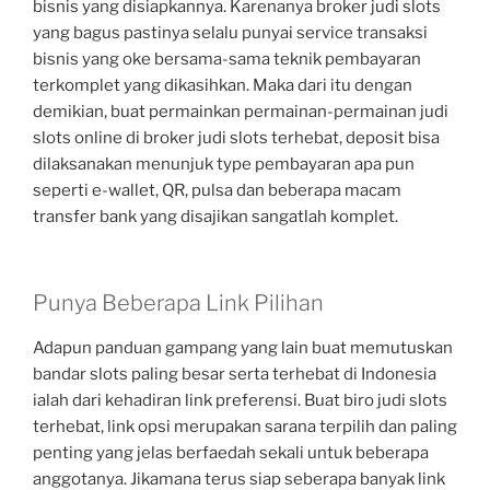
bisnis yang disiapkannya. Karenanya broker judi slots
yang bagus pastinya selalu punyai service transaksi
bisnis yang oke bersama-sama teknik pembayaran
terkomplet yang dikasihkan. Maka dari itu dengan
demikian, buat permainkan permainan-permainan judi
slots online di broker judi slots terhebat, deposit bisa
dilaksanakan menunjuk type pembayaran apa pun
seperti e-wallet, QR, pulsa dan beberapa macam
transfer bank yang disajikan sangatlah komplet.
Punya Beberapa Link Pilihan
Adapun panduan gampang yang lain buat memutuskan
bandar slots paling besar serta terhebat di Indonesia
ialah dari kehadiran link preferensi. Buat biro judi slots
terhebat, link opsi merupakan sarana terpilih dan paling
penting yang jelas berfaedah sekali untuk beberapa
anggotanya. Jikamana terus siap seberapa banyak link