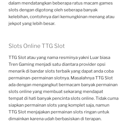
dalam mendatangkan beberapa ratus macam games
slots dengan digotong oleh seberapa banyak
kelebihan, contohnya dari kemungkinan menang atau
jekpot yang lebih besar.
Slots Online TTG Slot
TTG Slot atau yang nama resminya yakni Luar biasa
Tren Gaming menjadi satu diantara provider opsi
menarik di bandar slots terbaik yang dapat anda coba
permainan-permainan slotnya. Masalahnya TTG Slot
ada dengan mengangkut bermacam banyak permainan
slots online yang membuat sekarang mendapat
tempat di hati banyak pencinta slots online. Tidak cuma
siapkan permainan slots yang komplet saja, namun
TTG Slot menjajakan permainan slots ringan untuk
dimainkan karena udah berbasiskan di terapan.