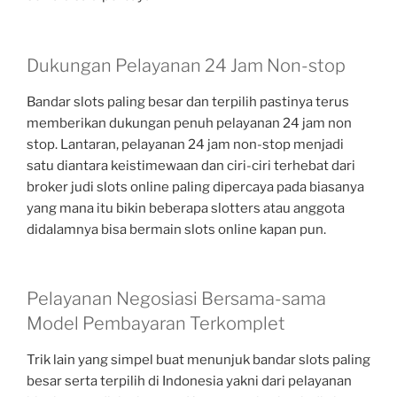
Dukungan Pelayanan 24 Jam Non-stop
Bandar slots paling besar dan terpilih pastinya terus
memberikan dukungan penuh pelayanan 24 jam non
stop. Lantaran, pelayanan 24 jam non-stop menjadi
satu diantara keistimewaan dan ciri-ciri terhebat dari
broker judi slots online paling dipercaya pada biasanya
yang mana itu bikin beberapa slotters atau anggota
didalamnya bisa bermain slots online kapan pun.
Pelayanan Negosiasi Bersama-sama
Model Pembayaran Terkomplet
Trik lain yang simpel buat menunjuk bandar slots paling
besar serta terpilih di Indonesia yakni dari pelayanan