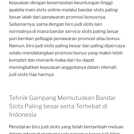
kepuasan dengan kesempatan keuntungan tinggi
apabila main slots online melalui bandar slots paling
besar ialah dari penawaran promosi bonusnya.
Sebenarnya, sama dengan biro judi slots lain
normalnya di mana bandar service slots paling besar
pun berikan pelbagai penawaran promosi atau bonus.
Namun, biro judi slots paling besar dan paling dipercaya
selalu mendatangkan promosi bonus yang makin lebih
komplet dan menarik maka dari itu dapat
meningkatkan kepuasan anggotanya dalam nikmati
judi slots tiap harinya.
Tehnik Gampang Memutuskan Bandar
Slots Paling besar serta Terhebat di
Indonesia
Peredaran biro judi slots yang telah bertambah meluas