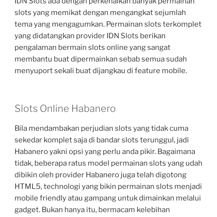
IDN Slots ada dengan perkenalkan banyak permainan
slots yang memikat dengan mengangkat sejumlah
tema yang mengagumkan. Permainan slots terkomplet
yang didatangkan provider IDN Slots berikan
pengalaman bermain slots online yang sangat
membantu buat dipermainkan sebab semua sudah
menyuport sekali buat dijangkau di feature mobile.
Slots Online Habanero
Bila mendambakan perjudian slots yang tidak cuma
sekedar komplet saja di bandar slots terunggul, jadi
Habanero yakni opsi yang perlu anda pikir. Bagaimana
tidak, beberapa ratus model permainan slots yang udah
dibikin oleh provider Habanero juga telah digotong
HTML5, technologi yang bikin permainan slots menjadi
mobile friendly atau gampang untuk dimainkan melalui
gadget. Bukan hanya itu, bermacam kelebihan