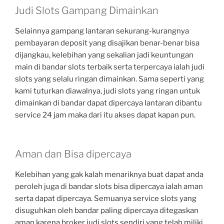
Judi Slots Gampang Dimainkan
Selainnya gampang lantaran sekurang-kurangnya
pembayaran deposit yang disajikan benar-benar bisa
dijangkau, kelebihan yang sekalian jadi keuntungan
main di bandar slots terbaik serta terpercaya ialah judi
slots yang selalu ringan dimainkan. Sama seperti yang
kami tuturkan diawalnya, judi slots yang ringan untuk
dimainkan di bandar dapat dipercaya lantaran dibantu
service 24 jam maka dari itu akses dapat kapan pun.
Aman dan Bisa dipercaya
Kelebihan yang gak kalah menariknya buat dapat anda
peroleh juga di bandar slots bisa dipercaya ialah aman
serta dapat dipercaya. Semuanya service slots yang
disuguhkan oleh bandar paling dipercaya ditegaskan
aman karena broker judi slots sendiri yang telah miliki