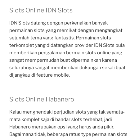
Slots Online IDN Slots
IDN Slots datang dengan perkenalkan banyak
permainan slots yang memikat dengan mengangkat
sejumlah tema yang fantastis. Permainan slots
terkomplet yang didatangkan provider IDN Slots pula
memberikan pengalaman bermain slots online yang
sangat mempermudah buat dipermainkan karena
seluruhnya sangat memberikan dukungan sekali buat
dijangkau di feature mobile.
Slots Online Habanero
Kalau menghendaki perjudian slots yang tak semata-
mata komplet saja di bandar slots terhebat, jadi
Habanero merupakan opsi yang harus anda pikir.
Bagaimana tidak, beberapa ratus type permainan slots