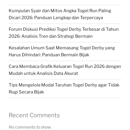
Kumpulan Syair dan Mitos Angka Togel Run Paling
Dicari 2026: Panduan Lengkap dan Terpercaya
Forum Diskusi Prediksi Togel Derby Terbesar di Tahun
2026: Analisis Tren dan Strategi Bermain
Kesalahan Umum Saat Memasang Togel Derby yang
Harus Dihindari: Panduan Bermain Bijak
Cara Membaca Grafik Keluaran Togel Run 2026 dengan
Mudah untuk Analisis Data Akurat
Tips Mengelola Modal Taruhan Togel Derby agar Tidak
Rugi Secara Bijak
Recent Comments
No comments to show.