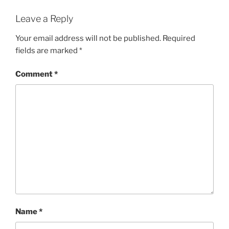
Leave a Reply
Your email address will not be published.
Required
fields are marked
*
Comment
*
Name
*