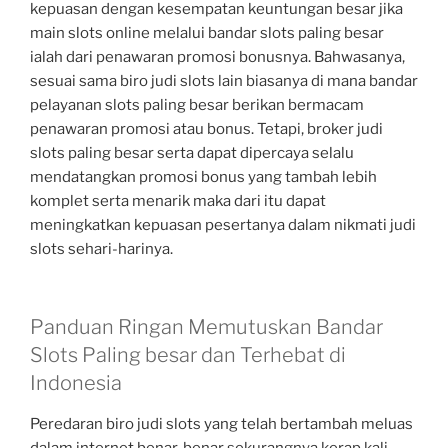
kepuasan dengan kesempatan keuntungan besar jika
main slots online melalui bandar slots paling besar
ialah dari penawaran promosi bonusnya. Bahwasanya,
sesuai sama biro judi slots lain biasanya di mana bandar
pelayanan slots paling besar berikan bermacam
penawaran promosi atau bonus. Tetapi, broker judi
slots paling besar serta dapat dipercaya selalu
mendatangkan promosi bonus yang tambah lebih
komplet serta menarik maka dari itu dapat
meningkatkan kepuasan pesertanya dalam nikmati judi
slots sehari-harinya.
Panduan Ringan Memutuskan Bandar
Slots Paling besar dan Terhebat di
Indonesia
Peredaran biro judi slots yang telah bertambah meluas