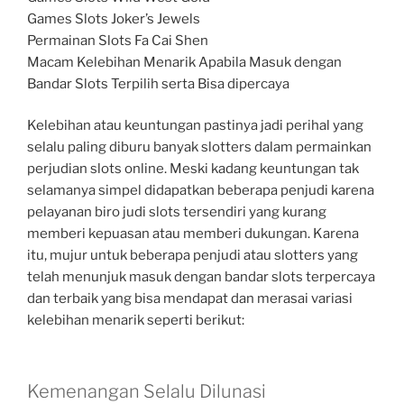
Games Slots Joker’s Jewels
Permainan Slots Fa Cai Shen
Macam Kelebihan Menarik Apabila Masuk dengan
Bandar Slots Terpilih serta Bisa dipercaya
Kelebihan atau keuntungan pastinya jadi perihal yang
selalu paling diburu banyak slotters dalam permainkan
perjudian slots online. Meski kadang keuntungan tak
selamanya simpel didapatkan beberapa penjudi karena
pelayanan biro judi slots tersendiri yang kurang
memberi kepuasan atau memberi dukungan. Karena
itu, mujur untuk beberapa penjudi atau slotters yang
telah menunjuk masuk dengan bandar slots terpercaya
dan terbaik yang bisa mendapat dan merasai variasi
kelebihan menarik seperti berikut:
Kemenangan Selalu Dilunasi