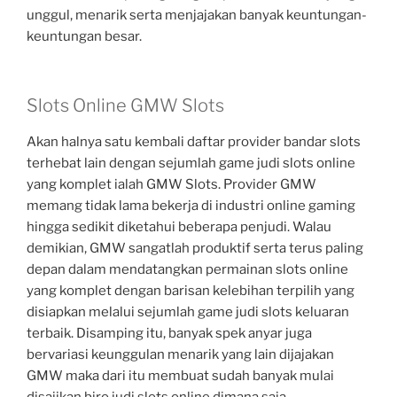
unggul, menarik serta menjajakan banyak keuntungan-
keuntungan besar.
Slots Online GMW Slots
Akan halnya satu kembali daftar provider bandar slots
terhebat lain dengan sejumlah game judi slots online
yang komplet ialah GMW Slots. Provider GMW
memang tidak lama bekerja di industri online gaming
hingga sedikit diketahui beberapa penjudi. Walau
demikian, GMW sangatlah produktif serta terus paling
depan dalam mendatangkan permainan slots online
yang komplet dengan barisan kelebihan terpilih yang
disiapkan melalui sejumlah game judi slots keluaran
terbaik. Disamping itu, banyak spek anyar juga
bervariasi keunggulan menarik yang lain dijajakan
GMW maka dari itu membuat sudah banyak mulai