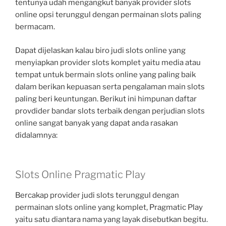
tentunya udah mengangkut banyak provider slots
online opsi terunggul dengan permainan slots paling
bermacam.
Dapat dijelaskan kalau biro judi slots online yang
menyiapkan provider slots komplet yaitu media atau
tempat untuk bermain slots online yang paling baik
dalam berikan kepuasan serta pengalaman main slots
paling beri keuntungan. Berikut ini himpunan daftar
provdider bandar slots terbaik dengan perjudian slots
online sangat banyak yang dapat anda rasakan
didalamnya:
Slots Online Pragmatic Play
Bercakap provider judi slots terunggul dengan
permainan slots online yang komplet, Pragmatic Play
yaitu satu diantara nama yang layak disebutkan begitu.