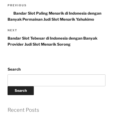
Post
Previous
PREVIOUS
navigation
Post
Bandar Slot Paling Menarik di Indonesia dengan
Banyak Permainan Judi Slot Menarik Yahukimo
Next
NEXT
Post
Bandar Slot Tebesar di Indonesia dengan Banyak
Provider Judi Slot Menarik Sorong
Search
Search
Recent Posts