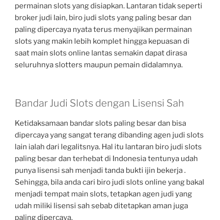
permainan slots yang disiapkan. Lantaran tidak seperti
broker judi lain, biro judi slots yang paling besar dan
paling dipercaya nyata terus menyajikan permainan
slots yang makin lebih komplet hingga kepuasan di
saat main slots online lantas semakin dapat dirasa
seluruhnya slotters maupun pemain didalamnya.
Bandar Judi Slots dengan Lisensi Sah
Ketidaksamaan bandar slots paling besar dan bisa
dipercaya yang sangat terang dibanding agen judi slots
lain ialah dari legalitsnya. Hal itu lantaran biro judi slots
paling besar dan terhebat di Indonesia tentunya udah
punya lisensi sah menjadi tanda bukti ijin bekerja .
Sehingga, bila anda cari biro judi slots online yang bakal
menjadi tempat main slots, tetapkan agen judi yang
udah miliki lisensi sah sebab ditetapkan aman juga
paling dipercaya.