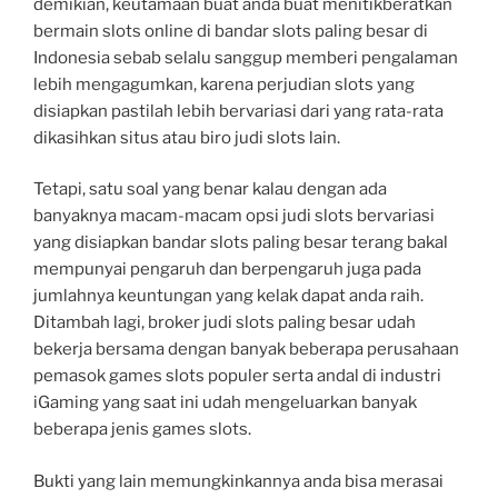
demikian, keutamaan buat anda buat menitikberatkan
bermain slots online di bandar slots paling besar di
Indonesia sebab selalu sanggup memberi pengalaman
lebih mengagumkan, karena perjudian slots yang
disiapkan pastilah lebih bervariasi dari yang rata-rata
dikasihkan situs atau biro judi slots lain.
Tetapi, satu soal yang benar kalau dengan ada
banyaknya macam-macam opsi judi slots bervariasi
yang disiapkan bandar slots paling besar terang bakal
mempunyai pengaruh dan berpengaruh juga pada
jumlahnya keuntungan yang kelak dapat anda raih.
Ditambah lagi, broker judi slots paling besar udah
bekerja bersama dengan banyak beberapa perusahaan
pemasok games slots populer serta andal di industri
iGaming yang saat ini udah mengeluarkan banyak
beberapa jenis games slots.
Bukti yang lain memungkinkannya anda bisa merasai