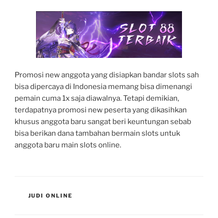
Promosi new anggota yang disiapkan bandar slots sah
bisa dipercaya di Indonesia memang bisa dimenangi
pemain cuma 1x saja diawalnya. Tetapi demikian,
terdapatnya promosi new peserta yang dikasihkan
khusus anggota baru sangat beri keuntungan sebab
bisa berikan dana tambahan bermain slots untuk
anggota baru main slots online.
CATEGORIES
JUDI ONLINE