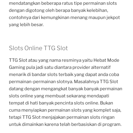
mendatangkan beberapa ratus tipe permainan slots
dengan digotong oleh berapa banyak kelebihan,
contohnya dari kemungkinan menang maupun jekpot
yang lebih besar.
Slots Online TTG Slot
TTG Slot atau yang nama resminya yaitu Hebat Mode
Gaming pula jadi satu diantara provider alternatif
menarik di bandar slots terbaik yang dapat anda coba
permainan-permainan slotnya. Masalahnya TTG Slot
datang dengan mengangkat banyak banyak permainan
slots online yang membuat sekarang mendapati
tempat di hati banyak pencinta slots online. Bukan
cuma menyiapkan permainan slots yang komplet saja,
tetapi TTG Slot menjajakan permainan slots ringan
untuk dimainkan karena telah berbasiskan di program.