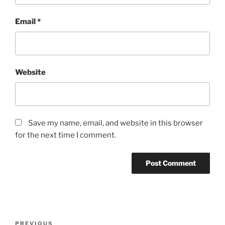
Email
*
Website
Save my name, email, and website in this browser
for the next time I comment.
Post
Previous
PREVIOUS