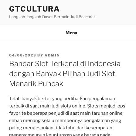
Skip
GTCULTURA
to
Langkah-langkah Dasar Bermain Judi Baccarat
content
Menu
POSTED
04/06/2023
BY
ADMIN
ON
Bandar Slot Terkenal di Indonesia
dengan Banyak Pilihan Judi Slot
Menarik Puncak
Telah banyak bettor yang perlihatkan pengalaman
terbaik di saat main judi slots online. Slots menjadi opsi
favorite beberapa penjudi di saat main taruhan online
sebab menang selalu memberinya pengalaman yang
paling mengesankan tidak tahu dari kesempatan
menang maupun keuntungan yang berada pada