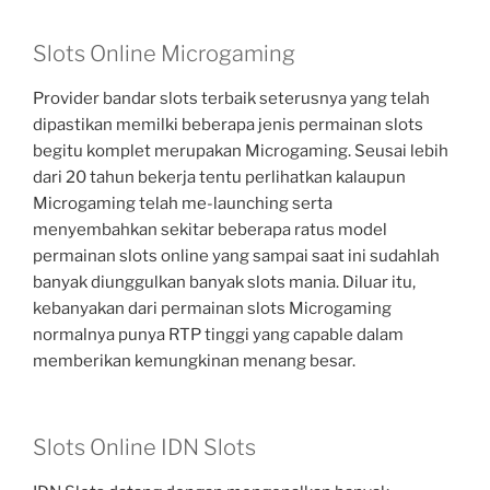
Slots Online Microgaming
Provider bandar slots terbaik seterusnya yang telah
dipastikan memilki beberapa jenis permainan slots
begitu komplet merupakan Microgaming. Seusai lebih
dari 20 tahun bekerja tentu perlihatkan kalaupun
Microgaming telah me-launching serta
menyembahkan sekitar beberapa ratus model
permainan slots online yang sampai saat ini sudahlah
banyak diunggulkan banyak slots mania. Diluar itu,
kebanyakan dari permainan slots Microgaming
normalnya punya RTP tinggi yang capable dalam
memberikan kemungkinan menang besar.
Slots Online IDN Slots