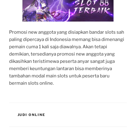
Promosi new anggota yang disiapkan bandar slots sah
paling dipercaya di Indonesia memang bisa dimenangi
pemain cuma 1 kali saja diawalnya. Akan tetapi
demikian, tersedianya promosi new anggota yang
dikasihkan teristimewa peserta anyar sangat juga
memberi keuntungan lantaran bisa memberinya
tambahan modal main slots untuk peserta baru
bermain slots online.
CATEGORIES
JUDI ONLINE