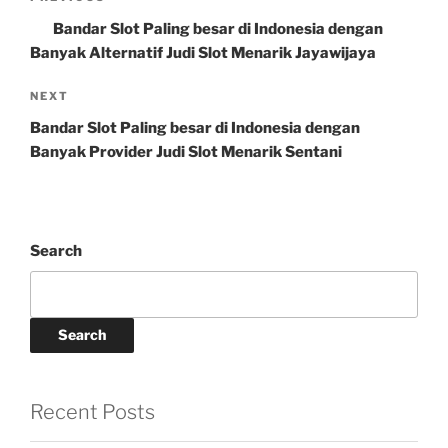
navigation
Post
Bandar Slot Paling besar di Indonesia dengan
Banyak Alternatif Judi Slot Menarik Jayawijaya
Next
NEXT
Post
Bandar Slot Paling besar di Indonesia dengan
Banyak Provider Judi Slot Menarik Sentani
Search
Search
Recent Posts