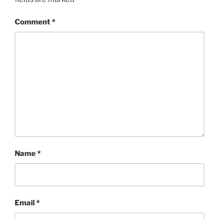
Comment
*
Name
*
Email
*