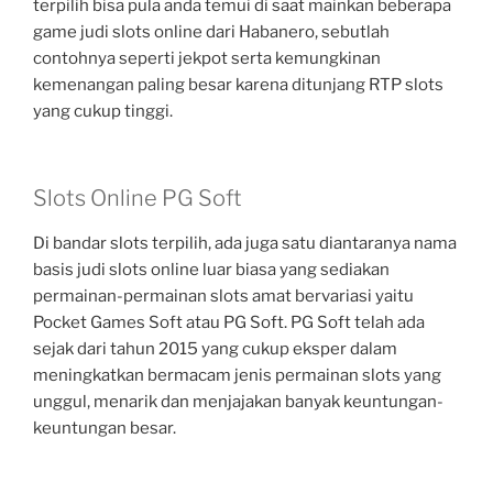
terpilih bisa pula anda temui di saat mainkan beberapa
game judi slots online dari Habanero, sebutlah
contohnya seperti jekpot serta kemungkinan
kemenangan paling besar karena ditunjang RTP slots
yang cukup tinggi.
Slots Online PG Soft
Di bandar slots terpilih, ada juga satu diantaranya nama
basis judi slots online luar biasa yang sediakan
permainan-permainan slots amat bervariasi yaitu
Pocket Games Soft atau PG Soft. PG Soft telah ada
sejak dari tahun 2015 yang cukup eksper dalam
meningkatkan bermacam jenis permainan slots yang
unggul, menarik dan menjajakan banyak keuntungan-
keuntungan besar.