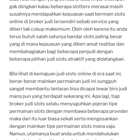
gak diingkari kalau beberapa slotters merasai masih
susahnya mendapatkan kepuasan saat bermain slots
online di broker judi tersendiri sebab service yang
diberi tak cukup maksimum. Oleh oleh karena itu anda
terus butuh salah satunya bandar slots paling besar
yang di mana kepuasan yang diberi amat realitas dan
membahagiakan bagi beberapa penjudi dengan
beberapa pilihan judi slots atraktif yang didatangkan.
Bila lihat di kemajuan judi slots online di era saat ini,
benar-benar mainkan permainan judi ini sungguh
sangat membantu lantaran bisa dicapai lewar biro judi
mana pun yang terdapat sekarang ini. Apa lagi, tiap
broker judi slots selalu menyuguhkan jejeran tipe
permainan slots dengan membawa beberapa provider
maka dari itu luar biasa sekali serta mengesankan
dengan mainkan tipe permainan slots mana saja.
Namun, utamanya buat anda untuk mendahulukan