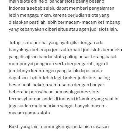
main slots online di bandar slots paling besar di
Indonesia sebab selalu dapat memberi pengalaman
lebih mengagumkan, karena perjudian slots yang
disiapkan pastilah lebih bermacam-macam ketimbang
yang kebanyakan diberi situs atau agen judi slots lain.
Tetapi, satu perihal yang nyata jika dengan ada
banyaknya beberapa jenis alternatif judi slots beraneka
yang disajikan bandar slots paling besar terang bakal
mempunyai pengaruh serta berpengaruh juga di
jumlahnya keuntungan yang kelak dapat anda
dapatkan. Lebih-lebih lagi, broker judi slots paling
besar udah bekerja sama-sama dengan banyak
beberapa perusahaan pemasok games slots
termasyhur dan andal di industri iGaming yang saat ini
juga sudah meluncurkan sangat banyak macam-
macam games slots.
Bukti yang lain memungkinnya anda bisa rasakan