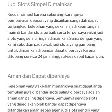
Judi Slots Simpel Dimainkan
Kecuali simpel karena sekurang-kurangnya
pembayaran deposit yang disajikan sangatlah dapat
terjangkau, kelebihan yang sekalian jadi keuntungan
main di bandar slots terbaik serta terpercaya yakni judi
slots yang selalu ringan dimainkan. Sama dengan yang
kami sebutkan pada awal, judi slots yang gampang
untuk dimainkan di bandar dapat dipercaya karena
ditopang service 24 jam hingga akses dapat kapan pun.
Aman dan Dapat dipercaya
Kelebihan yang gak kalah menariknya buat dapat anda
temukan juga di bandar slots paling dipercaya adalah
aman dan paling dipercaya. Semuanya service slots
yang disediakan oleh bandar dapat dipercaya
ditandaskan aman sebab agen judi slots sendiri yang