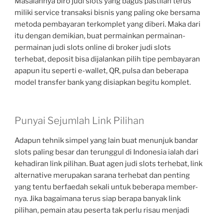
Masalahnya biro judi slots yang bagus pastilah terus
miliki service transaksi bisnis yang paling oke bersama
metoda pembayaran terkomplet yang diberi. Maka dari
itu dengan demikian, buat permainkan permainan-
permainan judi slots online di broker judi slots
terhebat, deposit bisa dijalankan pilih tipe pembayaran
apapun itu seperti e-wallet, QR, pulsa dan beberapa
model transfer bank yang disiapkan begitu komplet.
Punyai Sejumlah Link Pilihan
Adapun tehnik simpel yang lain buat menunjuk bandar
slots paling besar dan terunggul di Indonesia ialah dari
kehadiran link pilihan. Buat agen judi slots terhebat, link
alternative merupakan sarana terhebat dan penting
yang tentu berfaedah sekali untuk beberapa member-
nya. Jika bagaimana terus siap berapa banyak link
pilihan, pemain atau peserta tak perlu risau menjadi