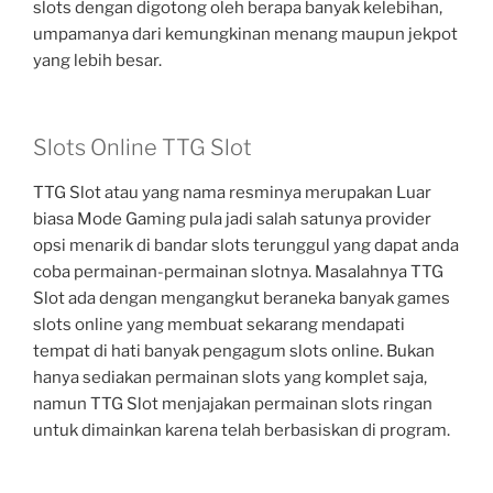
slots dengan digotong oleh berapa banyak kelebihan,
umpamanya dari kemungkinan menang maupun jekpot
yang lebih besar.
Slots Online TTG Slot
TTG Slot atau yang nama resminya merupakan Luar
biasa Mode Gaming pula jadi salah satunya provider
opsi menarik di bandar slots terunggul yang dapat anda
coba permainan-permainan slotnya. Masalahnya TTG
Slot ada dengan mengangkut beraneka banyak games
slots online yang membuat sekarang mendapati
tempat di hati banyak pengagum slots online. Bukan
hanya sediakan permainan slots yang komplet saja,
namun TTG Slot menjajakan permainan slots ringan
untuk dimainkan karena telah berbasiskan di program.