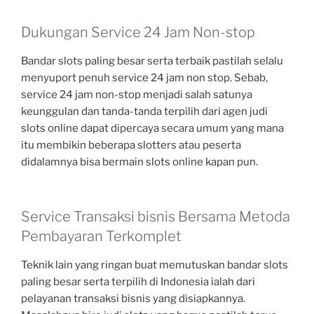
Dukungan Service 24 Jam Non-stop
Bandar slots paling besar serta terbaik pastilah selalu
menyuport penuh service 24 jam non stop. Sebab,
service 24 jam non-stop menjadi salah satunya
keunggulan dan tanda-tanda terpilih dari agen judi
slots online dapat dipercaya secara umum yang mana
itu membikin beberapa slotters atau peserta
didalamnya bisa bermain slots online kapan pun.
Service Transaksi bisnis Bersama Metoda
Pembayaran Terkomplet
Teknik lain yang ringan buat memutuskan bandar slots
paling besar serta terpilih di Indonesia ialah dari
pelayanan transaksi bisnis yang disiapkannya.