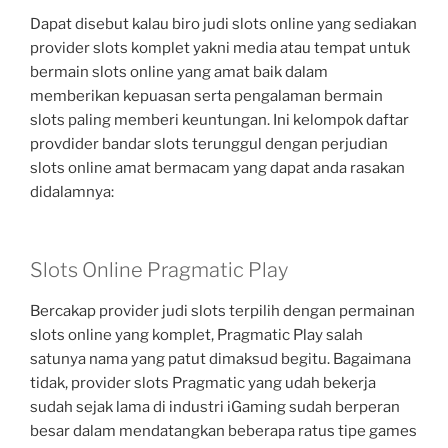
Dapat disebut kalau biro judi slots online yang sediakan
provider slots komplet yakni media atau tempat untuk
bermain slots online yang amat baik dalam
memberikan kepuasan serta pengalaman bermain
slots paling memberi keuntungan. Ini kelompok daftar
provdider bandar slots terunggul dengan perjudian
slots online amat bermacam yang dapat anda rasakan
didalamnya:
Slots Online Pragmatic Play
Bercakap provider judi slots terpilih dengan permainan
slots online yang komplet, Pragmatic Play salah
satunya nama yang patut dimaksud begitu. Bagaimana
tidak, provider slots Pragmatic yang udah bekerja
sudah sejak lama di industri iGaming sudah berperan
besar dalam mendatangkan beberapa ratus tipe games