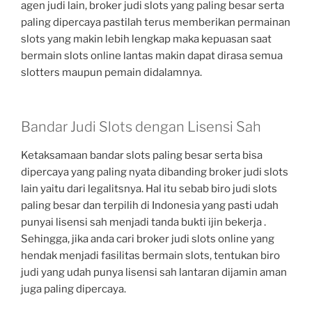
agen judi lain, broker judi slots yang paling besar serta
paling dipercaya pastilah terus memberikan permainan
slots yang makin lebih lengkap maka kepuasan saat
bermain slots online lantas makin dapat dirasa semua
slotters maupun pemain didalamnya.
Bandar Judi Slots dengan Lisensi Sah
Ketaksamaan bandar slots paling besar serta bisa
dipercaya yang paling nyata dibanding broker judi slots
lain yaitu dari legalitsnya. Hal itu sebab biro judi slots
paling besar dan terpilih di Indonesia yang pasti udah
punyai lisensi sah menjadi tanda bukti ijin bekerja .
Sehingga, jika anda cari broker judi slots online yang
hendak menjadi fasilitas bermain slots, tentukan biro
judi yang udah punya lisensi sah lantaran dijamin aman
juga paling dipercaya.