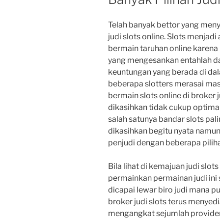
Telah banyak bettor yang meny
judi slots online. Slots menjadi
bermain taruhan online karen
yang mengesankan entahlah 
keuntungan yang berada di dala
beberapa slotters merasai mas
bermain slots online di broker
dikasihkan tidak cukup optimal
salah satunya bandar slots pa
dikasihkan begitu nyata namu
penjudi dengan beberapa piliha
Bila lihat di kemajuan judi slot
permainkan permainan judi ini
dicapai lewar biro judi mana pu
broker judi slots terus menyed
mengangkat sejumlah provider