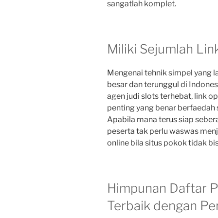
sangatlah komplet.
Miliki Sejumlah Lin
Mengenai tehnik simpel yang la
besar dan terunggul di Indonesia
agen judi slots terhebat, link o
penting yang benar berfaedah 
Apabila mana terus siap sebera
peserta tak perlu waswas menj
online bila situs pokok tidak b
Himpunan Daftar P
Terbaik dengan Per