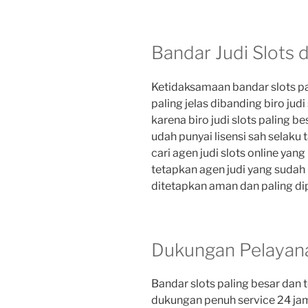
Bandar Judi Slots 
Ketidaksamaan bandar slots pa
paling jelas dibanding biro judi s
karena biro judi slots paling be
udah punyai lisensi sah selaku t
cari agen judi slots online yang
tetapkan agen judi yang sudah
ditetapkan aman dan paling di
Dukungan Pelayan
Bandar slots paling besar dan 
dukungan penuh service 24 jam