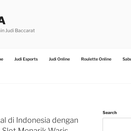
A
n Judi Baccarat
ne
Judi Esports
Judi Online
Roulette Online
Sab
Search
al di Indonesia dengan
i Slot Menarik Waris