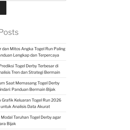
Posts
 dan Mitos Angka Togel Run Paling
Panduan Lengkap dan Terpercaya
rediksi Togel Derby Terbesar di
alisis Tren dan Strategi Bermain
um Saat Memasang Togel Derby
indari: Panduan Bermain Bijak
Grafik Keluaran Togel Run 2026
ntuk Analisis Data Akurat
 Modal Taruhan Togel Derby agar
ara Bijak