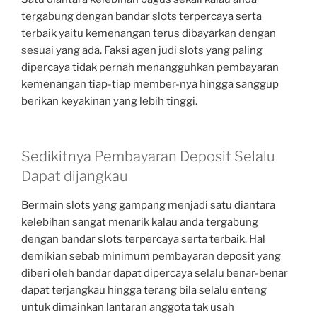
tergabung dengan bandar slots terpercaya serta
terbaik yaitu kemenangan terus dibayarkan dengan
sesuai yang ada. Faksi agen judi slots yang paling
dipercaya tidak pernah menangguhkan pembayaran
kemenangan tiap-tiap member-nya hingga sanggup
berikan keyakinan yang lebih tinggi.
Sedikitnya Pembayaran Deposit Selalu
Dapat dijangkau
Bermain slots yang gampang menjadi satu diantara
kelebihan sangat menarik kalau anda tergabung
dengan bandar slots terpercaya serta terbaik. Hal
demikian sebab minimum pembayaran deposit yang
diberi oleh bandar dapat dipercaya selalu benar-benar
dapat terjangkau hingga terang bila selalu enteng
untuk dimainkan lantaran anggota tak usah