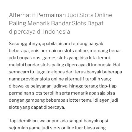
Alternatif Permainan Judi Slots Online
Paling Menarik Bandar Slots Dapat
dipercaya di Indonesia
Sesungguhnya, apabila bicara tentang banyak
beberapa jenis permainan slots online, memang benar
ada banyak opsi games slots yang bisa kita temui
melalui bandar slots paling dipercaya di Indonesia. Hal
semacam itu juga tak lepas dari terus banyak beberapa
nama provider slots online alternatif terpilih yang
dibawa ke pelayanan judinya, hingga terang tiap-tiap
permainan slots terpilih serta menarik apa saja bisa
dengan gampang beberapa slotter temui di agen judi
slots yang dapat dipercaya.
Tapi demikian, walaupun ada sangat banyak opsi
sejumlah game judi slots online luar biasa yang