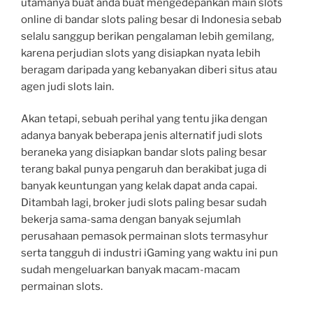
utamanya buat anda buat mengedepankan main slots
online di bandar slots paling besar di Indonesia sebab
selalu sanggup berikan pengalaman lebih gemilang,
karena perjudian slots yang disiapkan nyata lebih
beragam daripada yang kebanyakan diberi situs atau
agen judi slots lain.
Akan tetapi, sebuah perihal yang tentu jika dengan
adanya banyak beberapa jenis alternatif judi slots
beraneka yang disiapkan bandar slots paling besar
terang bakal punya pengaruh dan berakibat juga di
banyak keuntungan yang kelak dapat anda capai.
Ditambah lagi, broker judi slots paling besar sudah
bekerja sama-sama dengan banyak sejumlah
perusahaan pemasok permainan slots termasyhur
serta tangguh di industri iGaming yang waktu ini pun
sudah mengeluarkan banyak macam-macam
permainan slots.