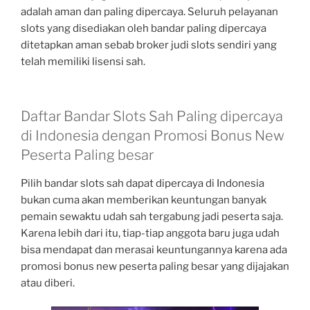
adalah aman dan paling dipercaya. Seluruh pelayanan
slots yang disediakan oleh bandar paling dipercaya
ditetapkan aman sebab broker judi slots sendiri yang
telah memiliki lisensi sah.
Daftar Bandar Slots Sah Paling dipercaya
di Indonesia dengan Promosi Bonus New
Peserta Paling besar
Pilih bandar slots sah dapat dipercaya di Indonesia
bukan cuma akan memberikan keuntungan banyak
pemain sewaktu udah sah tergabung jadi peserta saja.
Karena lebih dari itu, tiap-tiap anggota baru juga udah
bisa mendapat dan merasai keuntungannya karena ada
promosi bonus new peserta paling besar yang dijajakan
atau diberi.