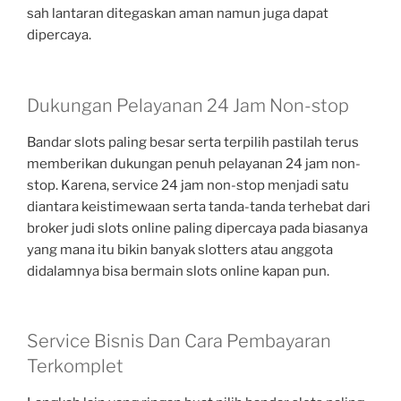
sah lantaran ditegaskan aman namun juga dapat
dipercaya.
Dukungan Pelayanan 24 Jam Non-stop
Bandar slots paling besar serta terpilih pastilah terus
memberikan dukungan penuh pelayanan 24 jam non-
stop. Karena, service 24 jam non-stop menjadi satu
diantara keistimewaan serta tanda-tanda terhebat dari
broker judi slots online paling dipercaya pada biasanya
yang mana itu bikin banyak slotters atau anggota
didalamnya bisa bermain slots online kapan pun.
Service Bisnis Dan Cara Pembayaran
Terkomplet