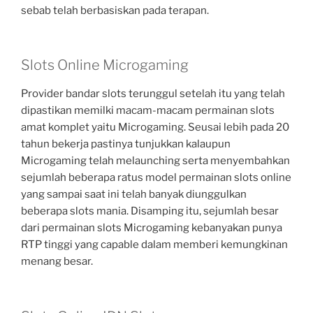
sebab telah berbasiskan pada terapan.
Slots Online Microgaming
Provider bandar slots terunggul setelah itu yang telah
dipastikan memilki macam-macam permainan slots
amat komplet yaitu Microgaming. Seusai lebih pada 20
tahun bekerja pastinya tunjukkan kalaupun
Microgaming telah melaunching serta menyembahkan
sejumlah beberapa ratus model permainan slots online
yang sampai saat ini telah banyak diunggulkan
beberapa slots mania. Disamping itu, sejumlah besar
dari permainan slots Microgaming kebanyakan punya
RTP tinggi yang capable dalam memberi kemungkinan
menang besar.