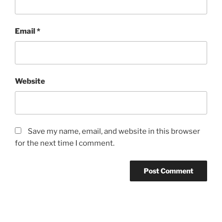
Email
*
Website
Save my name, email, and website in this browser
for the next time I comment.