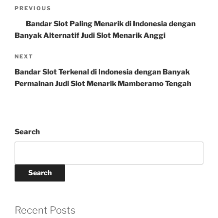
Post
Previous
PREVIOUS
navigation
Post
Bandar Slot Paling Menarik di Indonesia dengan
Banyak Alternatif Judi Slot Menarik Anggi
Next
NEXT
Post
Bandar Slot Terkenal di Indonesia dengan Banyak
Permainan Judi Slot Menarik Mamberamo Tengah
Search
Search
Recent Posts