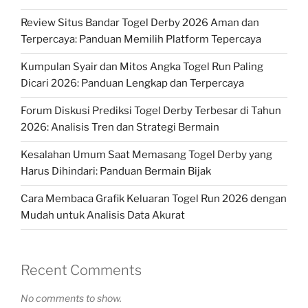
Review Situs Bandar Togel Derby 2026 Aman dan
Terpercaya: Panduan Memilih Platform Tepercaya
Kumpulan Syair dan Mitos Angka Togel Run Paling
Dicari 2026: Panduan Lengkap dan Terpercaya
Forum Diskusi Prediksi Togel Derby Terbesar di Tahun
2026: Analisis Tren dan Strategi Bermain
Kesalahan Umum Saat Memasang Togel Derby yang
Harus Dihindari: Panduan Bermain Bijak
Cara Membaca Grafik Keluaran Togel Run 2026 dengan
Mudah untuk Analisis Data Akurat
Recent Comments
No comments to show.