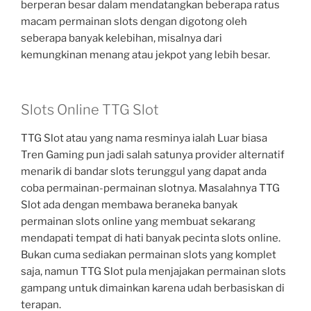
berperan besar dalam mendatangkan beberapa ratus
macam permainan slots dengan digotong oleh
seberapa banyak kelebihan, misalnya dari
kemungkinan menang atau jekpot yang lebih besar.
Slots Online TTG Slot
TTG Slot atau yang nama resminya ialah Luar biasa
Tren Gaming pun jadi salah satunya provider alternatif
menarik di bandar slots terunggul yang dapat anda
coba permainan-permainan slotnya. Masalahnya TTG
Slot ada dengan membawa beraneka banyak
permainan slots online yang membuat sekarang
mendapati tempat di hati banyak pecinta slots online.
Bukan cuma sediakan permainan slots yang komplet
saja, namun TTG Slot pula menjajakan permainan slots
gampang untuk dimainkan karena udah berbasiskan di
terapan.