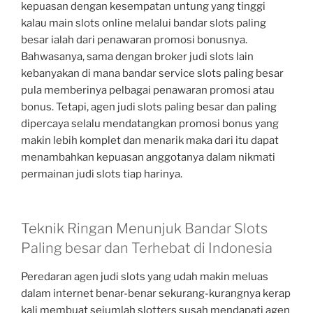
kepuasan dengan kesempatan untung yang tinggi
kalau main slots online melalui bandar slots paling
besar ialah dari penawaran promosi bonusnya.
Bahwasanya, sama dengan broker judi slots lain
kebanyakan di mana bandar service slots paling besar
pula memberinya pelbagai penawaran promosi atau
bonus. Tetapi, agen judi slots paling besar dan paling
dipercaya selalu mendatangkan promosi bonus yang
makin lebih komplet dan menarik maka dari itu dapat
menambahkan kepuasan anggotanya dalam nikmati
permainan judi slots tiap harinya.
Teknik Ringan Menunjuk Bandar Slots
Paling besar dan Terhebat di Indonesia
Peredaran agen judi slots yang udah makin meluas
dalam internet benar-benar sekurang-kurangnya kerap
kali membuat sejumlah slotters susah mendapati agen