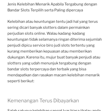
Jenis Kelebihan Menarik Apabila Tergabung dengan
Bandar Slots Terpilih serta Paling dipercaya
Kelebihan atau keuntungan tentu jadi hal yang terus
sering dicari banyak slotters dalam permainkan
perjudian slots online. Walau kadang-kadang
keuntungan tidak selamanya ringan diterima sejumlah
penjudi dipicu service biro judi slots tertentu yang
kurang memberikan kepuasan atau memberikan
dukungan. Karena itu, mujur buat banyak penjudi atau
slotters yang udah menunjuk tergabung dengan
bandar slots terpercaya dan terbaik yang bisa
mendapatkan dan rasakan macam kelebihan menarik
seperti berikut:
Kemenangan Terus Dibayarkan
Salah satunya kelebihan sangat luar biasa jikalau anda