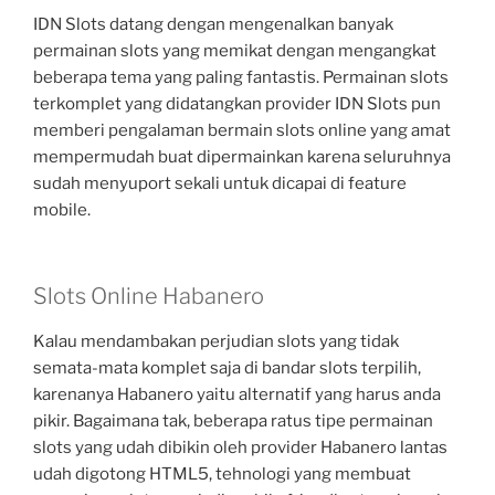
IDN Slots datang dengan mengenalkan banyak
permainan slots yang memikat dengan mengangkat
beberapa tema yang paling fantastis. Permainan slots
terkomplet yang didatangkan provider IDN Slots pun
memberi pengalaman bermain slots online yang amat
mempermudah buat dipermainkan karena seluruhnya
sudah menyuport sekali untuk dicapai di feature
mobile.
Slots Online Habanero
Kalau mendambakan perjudian slots yang tidak
semata-mata komplet saja di bandar slots terpilih,
karenanya Habanero yaitu alternatif yang harus anda
pikir. Bagaimana tak, beberapa ratus tipe permainan
slots yang udah dibikin oleh provider Habanero lantas
udah digotong HTML5, tehnologi yang membuat