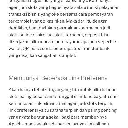
pelayanan negosiasi yang disiapkannya. Karenanya
agen judi slots yang bagus nyata selalu miliki pelayanan
transaksi bisnis yang oke bersama cara pembayaran
terkomplet yang dikasihkan. Maka dari itu dengan
demikian, buat mainkan permainan-permainan judi
slots online di biro judi slots terhebat, deposit bisa
dikerjakan pilih macam pembayaran apa pun seperti e-
wallet, QR, pulsa serta beberapa tipe transfer bank
yang disajikan sangatlah komplet.
Mempunyai Beberapa Link Preferensi
Akan halnya tehnik ringan yang lain untuk pilih bandar
slots paling besar dan terunggul di Indonesia yaitu dari
kemunculan link pilihan. Buat agen judi slots terpilih,
link preferensi yaitu sarana terpilih dan paling penting
yang nyata berguna sekali bagi para member-nya.
Apabila mana selalu ada berapa banyak link pilihan,