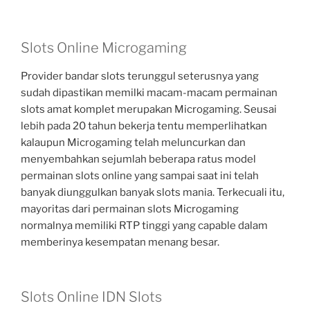
Slots Online Microgaming
Provider bandar slots terunggul seterusnya yang
sudah dipastikan memilki macam-macam permainan
slots amat komplet merupakan Microgaming. Seusai
lebih pada 20 tahun bekerja tentu memperlihatkan
kalaupun Microgaming telah meluncurkan dan
menyembahkan sejumlah beberapa ratus model
permainan slots online yang sampai saat ini telah
banyak diunggulkan banyak slots mania. Terkecuali itu,
mayoritas dari permainan slots Microgaming
normalnya memiliki RTP tinggi yang capable dalam
memberinya kesempatan menang besar.
Slots Online IDN Slots