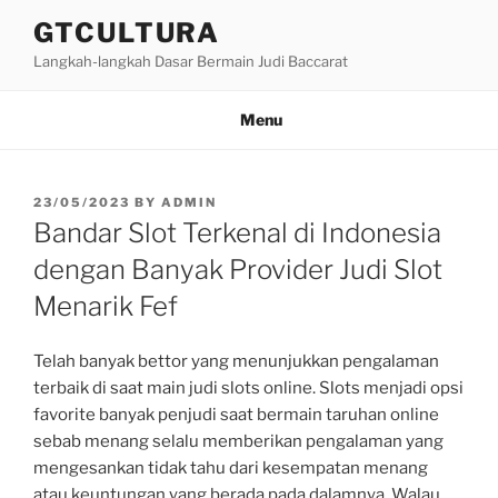
Skip
GTCULTURA
to
Langkah-langkah Dasar Bermain Judi Baccarat
content
Menu
POSTED
23/05/2023
BY
ADMIN
ON
Bandar Slot Terkenal di Indonesia
dengan Banyak Provider Judi Slot
Menarik Fef
Telah banyak bettor yang menunjukkan pengalaman
terbaik di saat main judi slots online. Slots menjadi opsi
favorite banyak penjudi saat bermain taruhan online
sebab menang selalu memberikan pengalaman yang
mengesankan tidak tahu dari kesempatan menang
atau keuntungan yang berada pada dalamnya. Walau