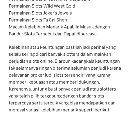
Permainan Slots Wild West Gold
Permainan Slots Joker’s Jewels
Permainan Slots Fa Cai Shen
Macam Kelebihan Menarik Apabila Masuk dengan
Bandar Slots Terhebat dan Dapat dipercaya
Kelebihan atau keuntungan pastilah jadi perihal yang
selalu sering dicari banyak slotters dalam mainkan
perjudian slots online. Biarpun kadangkala keuntungan
tak selamanya ringan diterima sejumlah penjudi karena
pelayanan broker judi slots tersendiri yang kurang
memberi kepuasan atau memberi dukungan.
Karenanya, untung buat banyak penjudi atau slotters
yang telah pilih tergabung dengan bandar slots
terpercaya serta terbaik yang bisa mendapatkan dan
merasai variasi kelebihan menarik seperti berikut: