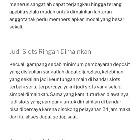
menerus sangatlah dapat terjangkau hingga terang
apabila selalu mudah untuk dimainkan lantaran
anggota tak perlu mempersiapkan modal yang besar
sekali.
Judi Slots Ringan Dimainkan
Kecuali gampang sebab minimum pembayaran deposit
yang disiapkan sangatlah dapat dijangkau, kelebihan
yang sekalian jadi keuntungan main di bandar slots
terbaik serta terpercaya yakni judi slots yang selalu
simpel dimainkan. Sama yang kami tuturkan diawalnya,
judi slots yang gampang untuk dimainkan di bandar
bisa dipercaya karena disokong pelayanan 24 jam maka
dari itu akses dapat setiap saat.