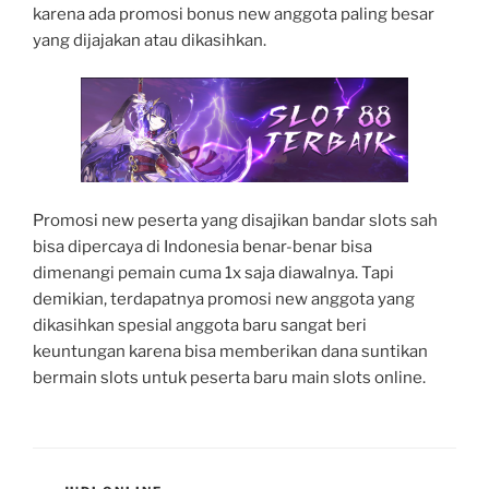
karena ada promosi bonus new anggota paling besar
yang dijajakan atau dikasihkan.
Promosi new peserta yang disajikan bandar slots sah
bisa dipercaya di Indonesia benar-benar bisa
dimenangi pemain cuma 1x saja diawalnya. Tapi
demikian, terdapatnya promosi new anggota yang
dikasihkan spesial anggota baru sangat beri
keuntungan karena bisa memberikan dana suntikan
bermain slots untuk peserta baru main slots online.