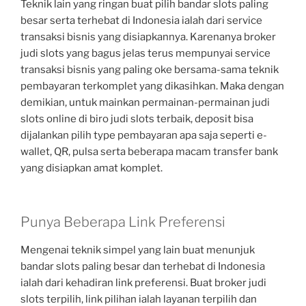
Teknik lain yang ringan buat pilih bandar slots paling
besar serta terhebat di Indonesia ialah dari service
transaksi bisnis yang disiapkannya. Karenanya broker
judi slots yang bagus jelas terus mempunyai service
transaksi bisnis yang paling oke bersama-sama teknik
pembayaran terkomplet yang dikasihkan. Maka dengan
demikian, untuk mainkan permainan-permainan judi
slots online di biro judi slots terbaik, deposit bisa
dijalankan pilih type pembayaran apa saja seperti e-
wallet, QR, pulsa serta beberapa macam transfer bank
yang disiapkan amat komplet.
Punya Beberapa Link Preferensi
Mengenai teknik simpel yang lain buat menunjuk
bandar slots paling besar dan terhebat di Indonesia
ialah dari kehadiran link preferensi. Buat broker judi
slots terpilih, link pilihan ialah layanan terpilih dan