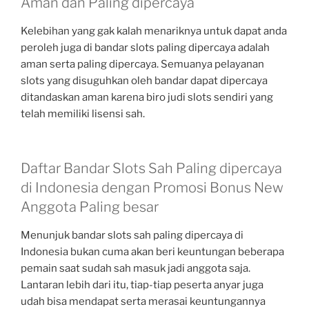
Aman dan Paling dipercaya
Kelebihan yang gak kalah menariknya untuk dapat anda
peroleh juga di bandar slots paling dipercaya adalah
aman serta paling dipercaya. Semuanya pelayanan
slots yang disuguhkan oleh bandar dapat dipercaya
ditandaskan aman karena biro judi slots sendiri yang
telah memiliki lisensi sah.
Daftar Bandar Slots Sah Paling dipercaya
di Indonesia dengan Promosi Bonus New
Anggota Paling besar
Menunjuk bandar slots sah paling dipercaya di
Indonesia bukan cuma akan beri keuntungan beberapa
pemain saat sudah sah masuk jadi anggota saja.
Lantaran lebih dari itu, tiap-tiap peserta anyar juga
udah bisa mendapat serta merasai keuntungannya