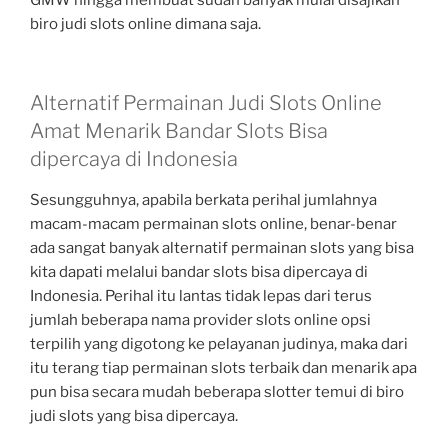
GMW hingga membuat sudah banyak mulai disajikan
biro judi slots online dimana saja.
Alternatif Permainan Judi Slots Online
Amat Menarik Bandar Slots Bisa
dipercaya di Indonesia
Sesungguhnya, apabila berkata perihal jumlahnya
macam-macam permainan slots online, benar-benar
ada sangat banyak alternatif permainan slots yang bisa
kita dapati melalui bandar slots bisa dipercaya di
Indonesia. Perihal itu lantas tidak lepas dari terus
jumlah beberapa nama provider slots online opsi
terpilih yang digotong ke pelayanan judinya, maka dari
itu terang tiap permainan slots terbaik dan menarik apa
pun bisa secara mudah beberapa slotter temui di biro
judi slots yang bisa dipercaya.