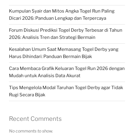
Kumpulan Syair dan Mitos Angka Togel Run Paling
Dicari 2026: Panduan Lengkap dan Terpercaya
Forum Diskusi Prediksi Togel Derby Terbesar di Tahun
2026: Analisis Tren dan Strategi Bermain
Kesalahan Umum Saat Memasang Togel Derby yang
Harus Dihindari: Panduan Bermain Bijak
Cara Membaca Grafik Keluaran Togel Run 2026 dengan
Mudah untuk Analisis Data Akurat
Tips Mengelola Modal Taruhan Togel Derby agar Tidak
Rugi Secara Bijak
Recent Comments
No comments to show.