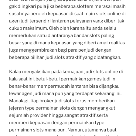
gak diingkari pula jika beberapa slotters merasai masih
susahnya peroleh kepuasan di saat main slots online di
agen judi tersendiri lantaran pelayanan yang diberi tak
cukup maksimum. Oleh oleh karena itu anda selalu
memerlukan satu diantaranya bandar slots paling
besar yang di mana kepuasan yang diberi amat realitas
juga menggembirakan bagi para penjudi dengan
beberapa pilihan judi slots atraktif yang didatangkan.
Kalau menyaksikan pada kemajuan judi slots online di
kala saat ini, betul-betul permainkan games judi ini
benar-benar mempermudah lantaran bisa dijangkau
lewar agen judi mana pun yang terdapat sekarang ini.
Manalagi, tiap broker judi slots terus memberikan
jejeran type permainan slots dengan mengangkut
sejumlah provider hingga sangat atraktif serta
memberi kepuasan dengan permainkan type
permainan slots mana pun. Namun, utamanya buat