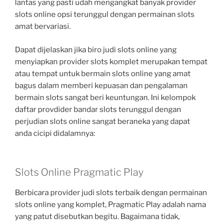
lantas yang pasti udah mengangkat banyak provider
slots online opsi terunggul dengan permainan slots
amat bervariasi.
Dapat dijelaskan jika biro judi slots online yang
menyiapkan provider slots komplet merupakan tempat
atau tempat untuk bermain slots online yang amat
bagus dalam memberi kepuasan dan pengalaman
bermain slots sangat beri keuntungan. Ini kelompok
daftar provdider bandar slots terunggul dengan
perjudian slots online sangat beraneka yang dapat
anda cicipi didalamnya:
Slots Online Pragmatic Play
Berbicara provider judi slots terbaik dengan permainan
slots online yang komplet, Pragmatic Play adalah nama
yang patut disebutkan begitu. Bagaimana tidak,