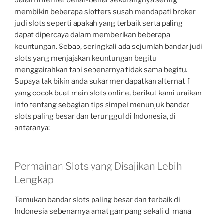
dalam internet benar-benar sekurangnya sering
membikin beberapa slotters susah mendapati broker
judi slots seperti apakah yang terbaik serta paling
dapat dipercaya dalam memberikan beberapa
keuntungan. Sebab, seringkali ada sejumlah bandar judi
slots yang menjajakan keuntungan begitu
menggairahkan tapi sebenarnya tidak sama begitu.
Supaya tak bikin anda sukar mendapatkan alternatif
yang cocok buat main slots online, berikut kami uraikan
info tentang sebagian tips simpel menunjuk bandar
slots paling besar dan terunggul di Indonesia, di
antaranya:
Permainan Slots yang Disajikan Lebih
Lengkap
Temukan bandar slots paling besar dan terbaik di
Indonesia sebenarnya amat gampang sekali di mana