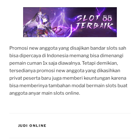
Promosi new anggota yang disajikan bandar slots sah
bisa dipercaya di Indonesia memang bisa dimenangi
pemain cuman 1x saja diawalnya. Tetapi demikian,
tersedianya promosi new anggota yang dikasihkan
privat peserta baru juga memberi keuntungan karena
bisa memberinya tambahan modal bermain slots buat
anggota anyar main slots online.
CATEGORIES
JUDI ONLINE