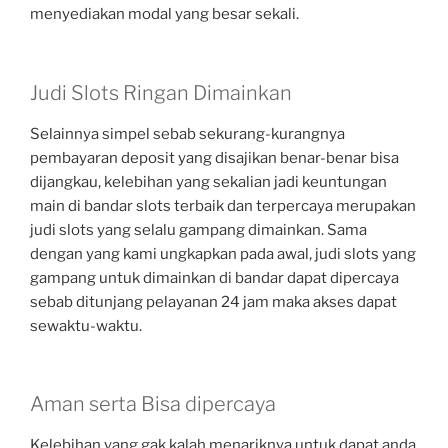
menyediakan modal yang besar sekali.
Judi Slots Ringan Dimainkan
Selainnya simpel sebab sekurang-kurangnya
pembayaran deposit yang disajikan benar-benar bisa
dijangkau, kelebihan yang sekalian jadi keuntungan
main di bandar slots terbaik dan terpercaya merupakan
judi slots yang selalu gampang dimainkan. Sama
dengan yang kami ungkapkan pada awal, judi slots yang
gampang untuk dimainkan di bandar dapat dipercaya
sebab ditunjang pelayanan 24 jam maka akses dapat
sewaktu-waktu.
Aman serta Bisa dipercaya
Kelebihan yang gak kalah menariknya untuk dapat anda