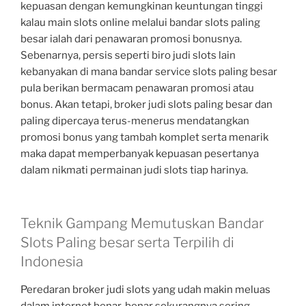
kepuasan dengan kemungkinan keuntungan tinggi
kalau main slots online melalui bandar slots paling
besar ialah dari penawaran promosi bonusnya.
Sebenarnya, persis seperti biro judi slots lain
kebanyakan di mana bandar service slots paling besar
pula berikan bermacam penawaran promosi atau
bonus. Akan tetapi, broker judi slots paling besar dan
paling dipercaya terus-menerus mendatangkan
promosi bonus yang tambah komplet serta menarik
maka dapat memperbanyak kepuasan pesertanya
dalam nikmati permainan judi slots tiap harinya.
Teknik Gampang Memutuskan Bandar
Slots Paling besar serta Terpilih di
Indonesia
Peredaran broker judi slots yang udah makin meluas