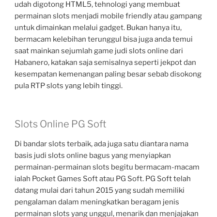
udah digotong HTML5, tehnologi yang membuat
permainan slots menjadi mobile friendly atau gampang
untuk dimainkan melalui gadget. Bukan hanya itu,
bermacam kelebihan terunggul bisa juga anda temui
saat mainkan sejumlah game judi slots online dari
Habanero, katakan saja semisalnya seperti jekpot dan
kesempatan kemenangan paling besar sebab disokong
pula RTP slots yang lebih tinggi.
Slots Online PG Soft
Di bandar slots terbaik, ada juga satu diantara nama
basis judi slots online bagus yang menyiapkan
permainan-permainan slots begitu bermacam-macam
ialah Pocket Games Soft atau PG Soft. PG Soft telah
datang mulai dari tahun 2015 yang sudah memiliki
pengalaman dalam meningkatkan beragam jenis
permainan slots yang unggul, menarik dan menjajakan