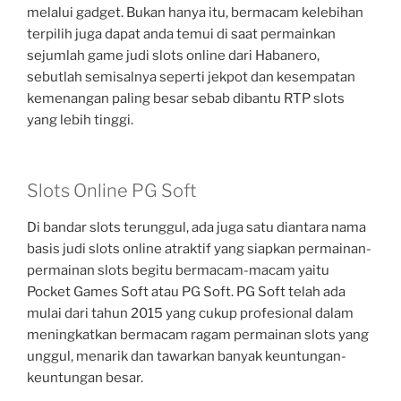
melalui gadget. Bukan hanya itu, bermacam kelebihan
terpilih juga dapat anda temui di saat permainkan
sejumlah game judi slots online dari Habanero,
sebutlah semisalnya seperti jekpot dan kesempatan
kemenangan paling besar sebab dibantu RTP slots
yang lebih tinggi.
Slots Online PG Soft
Di bandar slots terunggul, ada juga satu diantara nama
basis judi slots online atraktif yang siapkan permainan-
permainan slots begitu bermacam-macam yaitu
Pocket Games Soft atau PG Soft. PG Soft telah ada
mulai dari tahun 2015 yang cukup profesional dalam
meningkatkan bermacam ragam permainan slots yang
unggul, menarik dan tawarkan banyak keuntungan-
keuntungan besar.