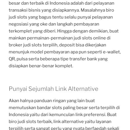
besar dan terbaik di Indonesia adalah dari pelayanan
transaksi bisnis yang disiapkannya. Masalahnya biro
judi slots yang bagus tentu selalu punyai pelayanan
negosiasi yang oke dan langkah pembayaran
terkomplet yang diberi. Hingga dengan demikian, buat
mainkan permainan-permainan judi slots online di
broker judi slots terpilih, deposit bisa dikerjakan
menunjuk model pembayaran apa pun seperti e-wallet,
QR, pulsa serta beberapa tipe transfer bank yang
disiapkan benar-benar komplet.
Punyai Sejumlah Link Alternative
Akan halnya panduan ringan yang lain buat
memutuskan bandar slots paling besar serta terpilih di
Indonesia yaitu dari kemunculan link preferensi. Buat
biro judi slots terbaik, link alternative yaitu layanan
terpilih serta sangat perlu yang nyata berfaedah sekali