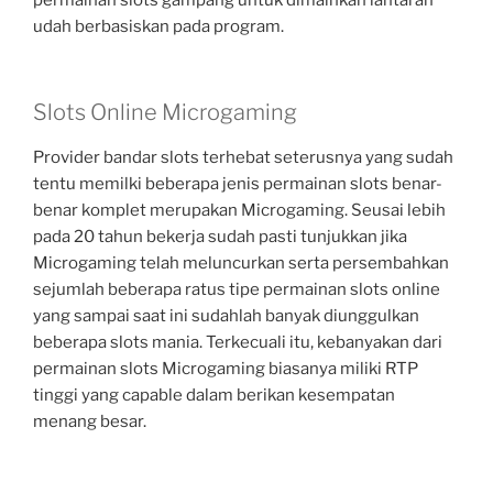
udah berbasiskan pada program.
Slots Online Microgaming
Provider bandar slots terhebat seterusnya yang sudah
tentu memilki beberapa jenis permainan slots benar-
benar komplet merupakan Microgaming. Seusai lebih
pada 20 tahun bekerja sudah pasti tunjukkan jika
Microgaming telah meluncurkan serta persembahkan
sejumlah beberapa ratus tipe permainan slots online
yang sampai saat ini sudahlah banyak diunggulkan
beberapa slots mania. Terkecuali itu, kebanyakan dari
permainan slots Microgaming biasanya miliki RTP
tinggi yang capable dalam berikan kesempatan
menang besar.