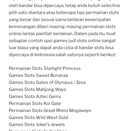
oleh bandar bisa dipercaya, tetap anda butuh selective
pilih satu diantara atau beberapa tipe permainan slots
yang benar dan sesuai sama lantaran kesempatan
kemenangan diberi masing-masing permainan slots
online lantas pastilah berlainan. Dalam pada itu, buat
sebagian contoh opsi games judi slots online sangat
luar biasa yang dapat anda coba di bandar slots bisa
dipercaya di Indonesia salah satunya seperti berikut:
Permainan Slots Starlight Princess
Games Slots Sweet Bonanza
Games Slots Gates of Olympus / Zeus
Games Slots Mahjong Ways
Games Slots Aztec Gems
Permainan Slots Koi Gate
Permainan Slots Great Rhino Megaways
Games Slots Wild West Gold
Games Slots Joker’s Jewels