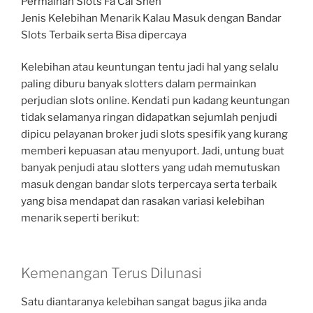
Permainan Slots Fa Cai Shen
Jenis Kelebihan Menarik Kalau Masuk dengan Bandar
Slots Terbaik serta Bisa dipercaya
Kelebihan atau keuntungan tentu jadi hal yang selalu
paling diburu banyak slotters dalam permainkan
perjudian slots online. Kendati pun kadang keuntungan
tidak selamanya ringan didapatkan sejumlah penjudi
dipicu pelayanan broker judi slots spesifik yang kurang
memberi kepuasan atau menyuport. Jadi, untung buat
banyak penjudi atau slotters yang udah memutuskan
masuk dengan bandar slots terpercaya serta terbaik
yang bisa mendapat dan rasakan variasi kelebihan
menarik seperti berikut:
Kemenangan Terus Dilunasi
Satu diantaranya kelebihan sangat bagus jika anda