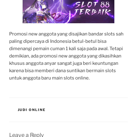
Promosi new anggota yang disajikan bandar slots sah
paling dipercaya di Indonesia betul-betul bisa
dimenangi pemain cuman 1 kali saja pada awal. Tetapi
demikian, ada promosi new anggota yang dikasihkan
khusus anggota anyar sangat juga beri keuntungan
karena bisa memberi dana suntikan bermain slots
untuk anggota baru main slots online.
CATEGORIES
JUDI ONLINE
Leave a Reply