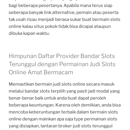
bagi beberapa pesertanya. Apabila mana terus siap
seberapa banyak link alternative, pemain atau peserta
tak usah risau menjadi berasa sukar buat bermain slots
online kalau situs pokok tidak bisa dicapai ataupun
dibuka kapan waktu.
Himpunan Daftar Provider Bandar Slots
Terunggul dengan Permainan Judi Slots
Online Amat Bermacam
Memastikan bermain judi slots online secara masuk
melalui bandar slots terpilih yang pasti jadi modal yang
benar-benar baik untuk anda buat dapat peroleh
beberapa keuntungan. Karena oleh demikian, anda bisa
mencoba keberuntungan terbaik dalam bermain slots
online dengan mainkan apa saja type permainan slots
yang disiapkan, lantaran broker judi slots terunggul