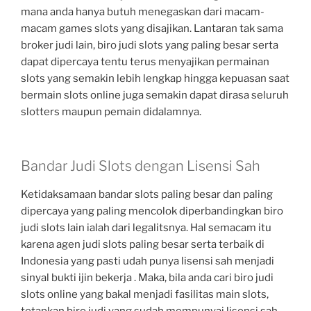
mana anda hanya butuh menegaskan dari macam-
macam games slots yang disajikan. Lantaran tak sama
broker judi lain, biro judi slots yang paling besar serta
dapat dipercaya tentu terus menyajikan permainan
slots yang semakin lebih lengkap hingga kepuasan saat
bermain slots online juga semakin dapat dirasa seluruh
slotters maupun pemain didalamnya.
Bandar Judi Slots dengan Lisensi Sah
Ketidaksamaan bandar slots paling besar dan paling
dipercaya yang paling mencolok diperbandingkan biro
judi slots lain ialah dari legalitsnya. Hal semacam itu
karena agen judi slots paling besar serta terbaik di
Indonesia yang pasti udah punya lisensi sah menjadi
sinyal bukti ijin bekerja . Maka, bila anda cari biro judi
slots online yang bakal menjadi fasilitas main slots,