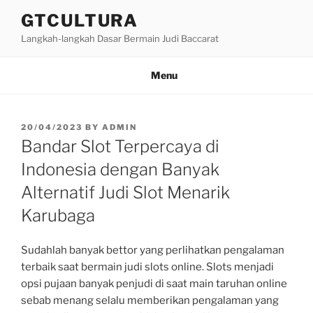
Skip
GTCULTURA
to
Langkah-langkah Dasar Bermain Judi Baccarat
content
Menu
POSTED
20/04/2023
BY
ADMIN
ON
Bandar Slot Terpercaya di
Indonesia dengan Banyak
Alternatif Judi Slot Menarik
Karubaga
Sudahlah banyak bettor yang perlihatkan pengalaman
terbaik saat bermain judi slots online. Slots menjadi
opsi pujaan banyak penjudi di saat main taruhan online
sebab menang selalu memberikan pengalaman yang