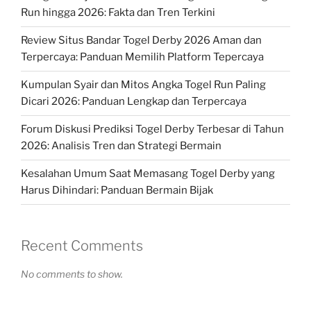
Run hingga 2026: Fakta dan Tren Terkini
Review Situs Bandar Togel Derby 2026 Aman dan
Terpercaya: Panduan Memilih Platform Tepercaya
Kumpulan Syair dan Mitos Angka Togel Run Paling
Dicari 2026: Panduan Lengkap dan Terpercaya
Forum Diskusi Prediksi Togel Derby Terbesar di Tahun
2026: Analisis Tren dan Strategi Bermain
Kesalahan Umum Saat Memasang Togel Derby yang
Harus Dihindari: Panduan Bermain Bijak
Recent Comments
No comments to show.