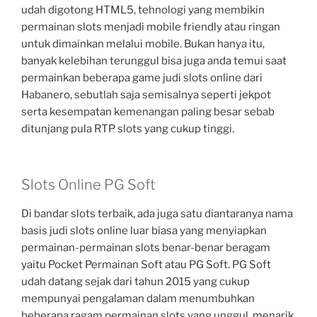
udah digotong HTML5, tehnologi yang membikin
permainan slots menjadi mobile friendly atau ringan
untuk dimainkan melalui mobile. Bukan hanya itu,
banyak kelebihan terunggul bisa juga anda temui saat
permainkan beberapa game judi slots online dari
Habanero, sebutlah saja semisalnya seperti jekpot
serta kesempatan kemenangan paling besar sebab
ditunjang pula RTP slots yang cukup tinggi.
Slots Online PG Soft
Di bandar slots terbaik, ada juga satu diantaranya nama
basis judi slots online luar biasa yang menyiapkan
permainan-permainan slots benar-benar beragam
yaitu Pocket Permainan Soft atau PG Soft. PG Soft
udah datang sejak dari tahun 2015 yang cukup
mempunyai pengalaman dalam menumbuhkan
beberapa ragam permainan slots yang unggul, menarik