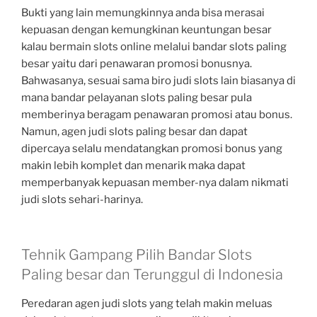
Bukti yang lain memungkinnya anda bisa merasai
kepuasan dengan kemungkinan keuntungan besar
kalau bermain slots online melalui bandar slots paling
besar yaitu dari penawaran promosi bonusnya.
Bahwasanya, sesuai sama biro judi slots lain biasanya di
mana bandar pelayanan slots paling besar pula
memberinya beragam penawaran promosi atau bonus.
Namun, agen judi slots paling besar dan dapat
dipercaya selalu mendatangkan promosi bonus yang
makin lebih komplet dan menarik maka dapat
memperbanyak kepuasan member-nya dalam nikmati
judi slots sehari-harinya.
Tehnik Gampang Pilih Bandar Slots
Paling besar dan Terunggul di Indonesia
Peredaran agen judi slots yang telah makin meluas