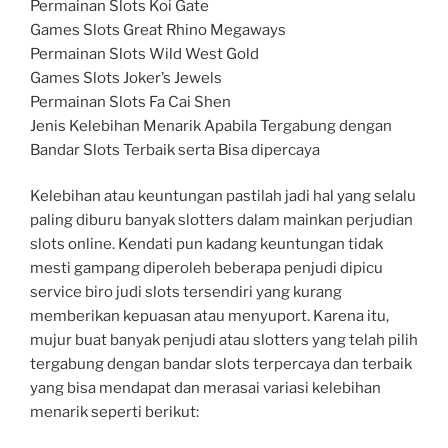
Permainan Slots Koi Gate
Games Slots Great Rhino Megaways
Permainan Slots Wild West Gold
Games Slots Joker’s Jewels
Permainan Slots Fa Cai Shen
Jenis Kelebihan Menarik Apabila Tergabung dengan
Bandar Slots Terbaik serta Bisa dipercaya
Kelebihan atau keuntungan pastilah jadi hal yang selalu
paling diburu banyak slotters dalam mainkan perjudian
slots online. Kendati pun kadang keuntungan tidak
mesti gampang diperoleh beberapa penjudi dipicu
service biro judi slots tersendiri yang kurang
memberikan kepuasan atau menyuport. Karena itu,
mujur buat banyak penjudi atau slotters yang telah pilih
tergabung dengan bandar slots terpercaya dan terbaik
yang bisa mendapat dan merasai variasi kelebihan
menarik seperti berikut: