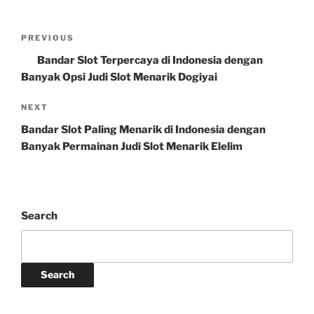
Post
Previous
PREVIOUS
navigation
Post
Bandar Slot Terpercaya di Indonesia dengan
Banyak Opsi Judi Slot Menarik Dogiyai
Next
NEXT
Post
Bandar Slot Paling Menarik di Indonesia dengan
Banyak Permainan Judi Slot Menarik Elelim
Search
Search