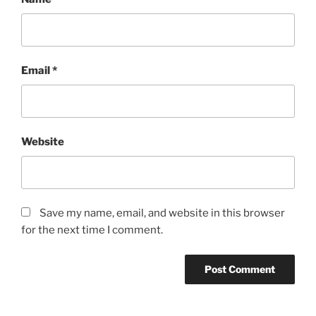
Email
*
Website
Save my name, email, and website in this browser
for the next time I comment.