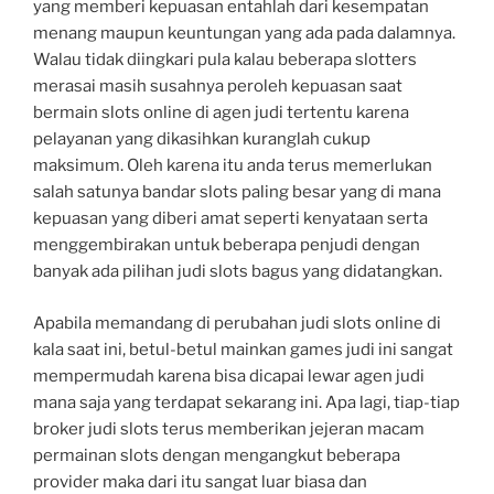
yang memberi kepuasan entahlah dari kesempatan
menang maupun keuntungan yang ada pada dalamnya.
Walau tidak diingkari pula kalau beberapa slotters
merasai masih susahnya peroleh kepuasan saat
bermain slots online di agen judi tertentu karena
pelayanan yang dikasihkan kuranglah cukup
maksimum. Oleh karena itu anda terus memerlukan
salah satunya bandar slots paling besar yang di mana
kepuasan yang diberi amat seperti kenyataan serta
menggembirakan untuk beberapa penjudi dengan
banyak ada pilihan judi slots bagus yang didatangkan.
Apabila memandang di perubahan judi slots online di
kala saat ini, betul-betul mainkan games judi ini sangat
mempermudah karena bisa dicapai lewar agen judi
mana saja yang terdapat sekarang ini. Apa lagi, tiap-tiap
broker judi slots terus memberikan jejeran macam
permainan slots dengan mengangkut beberapa
provider maka dari itu sangat luar biasa dan