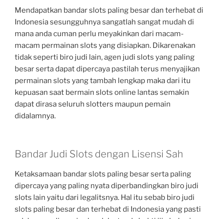
Mendapatkan bandar slots paling besar dan terhebat di
Indonesia sesungguhnya sangatlah sangat mudah di
mana anda cuman perlu meyakinkan dari macam-
macam permainan slots yang disiapkan. Dikarenakan
tidak seperti biro judi lain, agen judi slots yang paling
besar serta dapat dipercaya pastilah terus menyajikan
permainan slots yang tambah lengkap maka dari itu
kepuasan saat bermain slots online lantas semakin
dapat dirasa seluruh slotters maupun pemain
didalamnya.
Bandar Judi Slots dengan Lisensi Sah
Ketaksamaan bandar slots paling besar serta paling
dipercaya yang paling nyata diperbandingkan biro judi
slots lain yaitu dari legalitsnya. Hal itu sebab biro judi
slots paling besar dan terhebat di Indonesia yang pasti