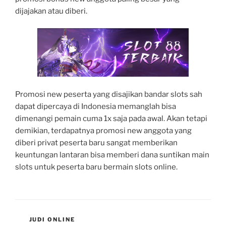
dijajakan atau diberi.
Promosi new peserta yang disajikan bandar slots sah
dapat dipercaya di Indonesia memanglah bisa
dimenangi pemain cuma 1x saja pada awal. Akan tetapi
demikian, terdapatnya promosi new anggota yang
diberi privat peserta baru sangat memberikan
keuntungan lantaran bisa memberi dana suntikan main
slots untuk peserta baru bermain slots online.
CATEGORIES
JUDI ONLINE