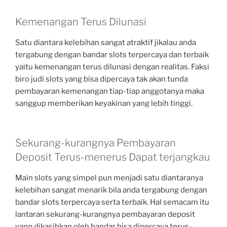
Kemenangan Terus Dilunasi
Satu diantara kelebihan sangat atraktif jikalau anda
tergabung dengan bandar slots terpercaya dan terbaik
yaitu kemenangan terus dilunasi dengan realitas. Faksi
biro judi slots yang bisa dipercaya tak akan tunda
pembayaran kemenangan tiap-tiap anggotanya maka
sanggup memberikan keyakinan yang lebih tinggi.
Sekurang-kurangnya Pembayaran
Deposit Terus-menerus Dapat terjangkau
Main slots yang simpel pun menjadi satu diantaranya
kelebihan sangat menarik bila anda tergabung dengan
bandar slots terpercaya serta terbaik. Hal semacam itu
lantaran sekurang-kurangnya pembayaran deposit
yang dikasihkan oleh bandar bisa dipercaya terus-