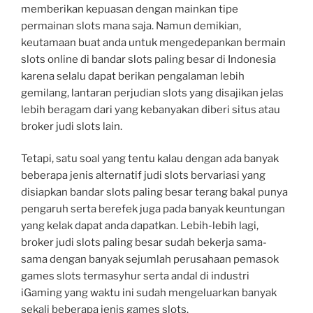
memberikan kepuasan dengan mainkan tipe
permainan slots mana saja. Namun demikian,
keutamaan buat anda untuk mengedepankan bermain
slots online di bandar slots paling besar di Indonesia
karena selalu dapat berikan pengalaman lebih
gemilang, lantaran perjudian slots yang disajikan jelas
lebih beragam dari yang kebanyakan diberi situs atau
broker judi slots lain.
Tetapi, satu soal yang tentu kalau dengan ada banyak
beberapa jenis alternatif judi slots bervariasi yang
disiapkan bandar slots paling besar terang bakal punya
pengaruh serta berefek juga pada banyak keuntungan
yang kelak dapat anda dapatkan. Lebih-lebih lagi,
broker judi slots paling besar sudah bekerja sama-
sama dengan banyak sejumlah perusahaan pemasok
games slots termasyhur serta andal di industri
iGaming yang waktu ini sudah mengeluarkan banyak
sekali beberapa jenis games slots.