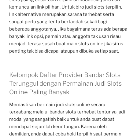
kemunculan link pilihan. Untuk biro judi slots terpilih,
link alternative merupakan sarana terhebat serta
sangat perlu yang tentu berfaedah sekali bagi
beberapa anggotanya. Jika bagaimana terus ada berapa
banyak link opsi, pemain atau anggota tak usah risau
menjadi terasa susah buat main slots online jika situs
penting tak bisa dicapai ataupun dibuka setiap saat.
Kelompok Daftar Provider Bandar Slots
Terunggul dengan Permainan Judi Slots
Online Paling Banyak
Memastikan bermain judi slots online secara
tergabung melalui bandar slots terhebat tentunya jadi
modal yang sangatlah baik untuk anda buat dapat
mendapat sejumlah keuntungan. Karena oleh
demikian, anda dapat coba hoki terpilih saat bermain