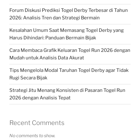
Forum Diskusi Prediksi Togel Derby Terbesar di Tahun
2026: Analisis Tren dan Strategi Bermain
Kesalahan Umum Saat Memasang Togel Derby yang
Harus Dihindari: Panduan Bermain Bijak
Cara Membaca Grafik Keluaran Togel Run 2026 dengan
Mudah untuk Analisis Data Akurat
Tips Mengelola Modal Taruhan Togel Derby agar Tidak
Rugi Secara Bijak
Strategi Jitu Menang Konsisten di Pasaran Togel Run
2026 dengan Analisis Tepat
Recent Comments
No comments to show.