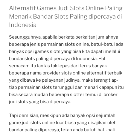
Alternatif Games Judi Slots Online Paling
Menarik Bandar Slots Paling dipercaya di
Indonesia
Sesungguhnya, apabila berkata berkaitan jumlahnya
beberapa jenis permainan slots online, betul-betul ada
banyak opsi games slots yang bisa kita dapati melalui
bandar slots paling dipercaya di Indonesia. Hal
semacam itu lantas tak lepas dari terus banyak
beberapa nama provider slots online alternatif terbaik
yang dibawa ke pelayanan judinya, maka terang tiap-
tiap permainan slots terunggul dan menarik apapun itu
bisa secara mudah beberapa slotter temui di broker
judi slots yang bisa dipercaya.
Tapi demikian, meskipun ada banyak opsi sejumlah
game judi slots online luar biasa yang disajikan oleh
bandar paling dipercaya, tetap anda butuh hati-hati