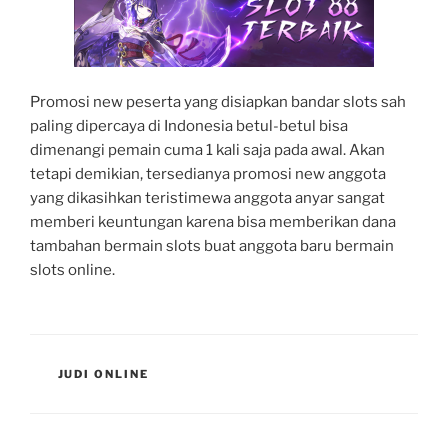
Promosi new peserta yang disiapkan bandar slots sah
paling dipercaya di Indonesia betul-betul bisa
dimenangi pemain cuma 1 kali saja pada awal. Akan
tetapi demikian, tersedianya promosi new anggota
yang dikasihkan teristimewa anggota anyar sangat
memberi keuntungan karena bisa memberikan dana
tambahan bermain slots buat anggota baru bermain
slots online.
CATEGORIES
JUDI ONLINE