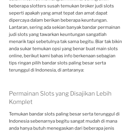
beberapa slotters susah temukan broker judi slots
seperti apakah yang amat tepat dan amat dapat
dipercaya dalam berikan beberapa keuntungan.
Lantaran, sering ada sekian banyak bandar permainan
judi slots yang tawarkan keuntungan sangatlah
menarik tapi sebetulnya tak sama begitu. Biar tak bikin
anda sukar temukan opsi yang benar buat main slots
online, berikut kami bahas info berkenaan sebagian
tips ringan pilih bandar slots paling besar serta
terunggul di Indonesia, di antaranya:
Permainan Slots yang Disajikan Lebih
Komplet
Temukan bandar slots paling besar serta terunggul di
Indonesia sebenarnya begitu sangat mudah di mana
anda hanya butuh menegaskan dari beberapa jenis