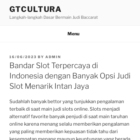
Skip
GTCULTURA
to
Langkah-langkah Dasar Bermain Judi Baccarat
content
Menu
POSTED
16/06/2023
BY
ADMIN
ON
Bandar Slot Terpercaya di
Indonesia dengan Banyak Opsi Judi
Slot Menarik Intan Jaya
Sudahlah banyak bettor yang tunjukkan pengalaman
terbaik di saat main judi slots online. Slots menjadi
alternatif favorite banyak penjudi di saat main taruhan
online karena menang selalu memberikan pengalaman
yang paling memberikan kepuasan tidak tahu dari
kesempatan menang maupun keuntungan yang berada