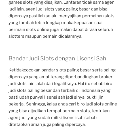
games slots yang disajikan. Lantaran tidak sama agen
judi lain, agen judi slots yang paling besar dan bisa
dipercaya pastilah selalu menyajikan permainan slots
yang tambah lebih lengkap maka kepuasan saat
bermain slots online juga makin dapat dirasa seluruh
slotters maupun pemain didalamnya.
Bandar Judi Slots dengan Lisensi Sah
Ketidakcocokan bandar slots paling besar serta paling
dipercaya yang amat terang diperbandingkan broker
judi slots lain ialah dari legalitsnya. Hal itu sebab biro
judi slots paling besar dan terbaik di Indonesia yang
pasti udah punyai lisensi sah jadi sinyal bukti ijin
bekerja . Sehingga, kalau anda cari biro judi slots online
yang bisa dijadikan tempat bermain slots, tentukan
agen judi yang sudah miliki lisensi sah sebab
ditetapkan aman juga paling dipercaya.