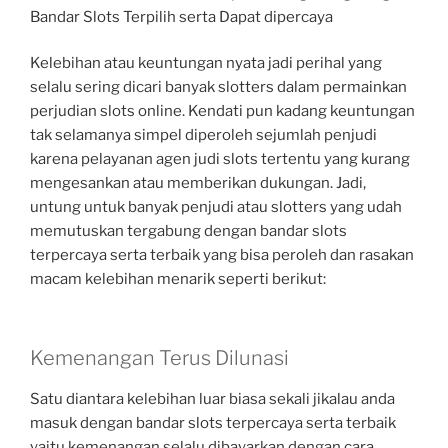
Bandar Slots Terpilih serta Dapat dipercaya
Kelebihan atau keuntungan nyata jadi perihal yang
selalu sering dicari banyak slotters dalam permainkan
perjudian slots online. Kendati pun kadang keuntungan
tak selamanya simpel diperoleh sejumlah penjudi
karena pelayanan agen judi slots tertentu yang kurang
mengesankan atau memberikan dukungan. Jadi,
untung untuk banyak penjudi atau slotters yang udah
memutuskan tergabung dengan bandar slots
terpercaya serta terbaik yang bisa peroleh dan rasakan
macam kelebihan menarik seperti berikut:
Kemenangan Terus Dilunasi
Satu diantara kelebihan luar biasa sekali jikalau anda
masuk dengan bandar slots terpercaya serta terbaik
yaitu kemenangan selalu dibayarkan dengan cara