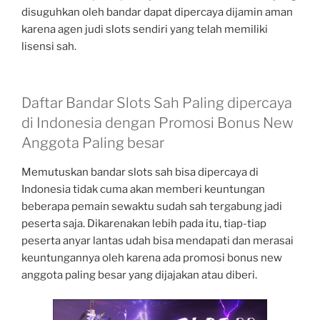
disuguhkan oleh bandar dapat dipercaya dijamin aman
karena agen judi slots sendiri yang telah memiliki
lisensi sah.
Daftar Bandar Slots Sah Paling dipercaya
di Indonesia dengan Promosi Bonus New
Anggota Paling besar
Memutuskan bandar slots sah bisa dipercaya di
Indonesia tidak cuma akan memberi keuntungan
beberapa pemain sewaktu sudah sah tergabung jadi
peserta saja. Dikarenakan lebih pada itu, tiap-tiap
peserta anyar lantas udah bisa mendapati dan merasai
keuntungannya oleh karena ada promosi bonus new
anggota paling besar yang dijajakan atau diberi.