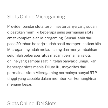
Slots Online Microgaming
Provider bandar slots terpilih seterusnya yang sudah
dipastikan memilki beberapa jenis permainan slots
amat komplet ialah Microgaming. Seusai lebih dari
pada 20 tahun bekerja sudah pasti memperlihatkan bila
Microgaming udah melaunching dan menyembahkan
sejumlah beberapa ratus macam permainan slots
online yang sampai saat ini telah banyak diunggulkan
beberapa slots mania. Diluar itu, mayoritas dari
permainan slots Microgaming normalnya punyai RTP
tinggi yang capable dalam memberikan kemungkinan
menang besar.
Slots Online IDN Slots