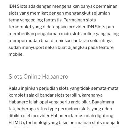
IDN Slots ada dengan mengenalkan banyak permainan
slots yang memikat dengan mengangkut sejumlah
tema yang paling fantastis. Permainan slots
terkomplet yang didatangkan provider IDN Slots pun
memberikan pengalaman main slots online yang paling
mempermudah buat dimainkan lantaran seluruhnya
sudah menyuport sekali buat dijangkau pada feature
mobile.
Slots Online Habanero
Kalau inginkan perjudian slots yang tidak semata-mata
komplet saja di bandar slots terpilih, karenanya
Habanero ialah opsi yang perlu anda pikir. Bagaimana
tak, beberapa ratus type permainan slots yang udah
dibikin oleh provider Habanero lantas udah digotong
HTML5, technologi yang bikin permainan slots menjadi