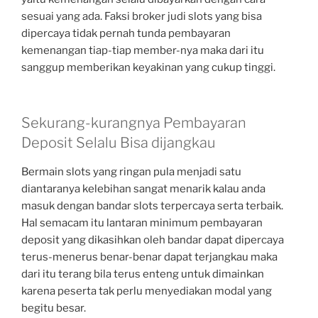
sesuai yang ada. Faksi broker judi slots yang bisa
dipercaya tidak pernah tunda pembayaran
kemenangan tiap-tiap member-nya maka dari itu
sanggup memberikan keyakinan yang cukup tinggi.
Sekurang-kurangnya Pembayaran
Deposit Selalu Bisa dijangkau
Bermain slots yang ringan pula menjadi satu
diantaranya kelebihan sangat menarik kalau anda
masuk dengan bandar slots terpercaya serta terbaik.
Hal semacam itu lantaran minimum pembayaran
deposit yang dikasihkan oleh bandar dapat dipercaya
terus-menerus benar-benar dapat terjangkau maka
dari itu terang bila terus enteng untuk dimainkan
karena peserta tak perlu menyediakan modal yang
begitu besar.