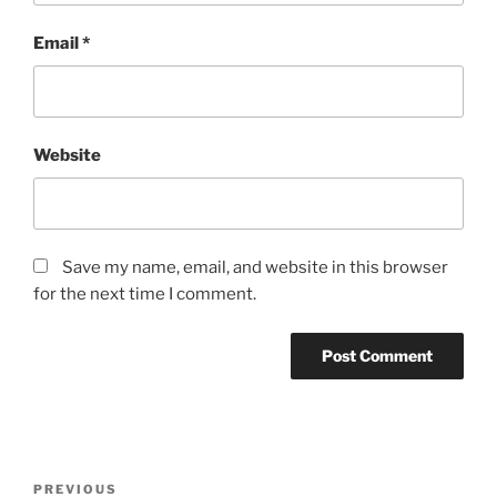
Email
*
Website
Save my name, email, and website in this browser
for the next time I comment.
Post
Previous
PREVIOUS