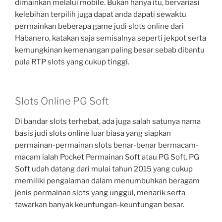
dimainkan melalui mobile. Bukan hanya itu, bervariasi
kelebihan terpilih juga dapat anda dapati sewaktu
permainkan beberapa game judi slots online dari
Habanero, katakan saja semisalnya seperti jekpot serta
kemungkinan kemenangan paling besar sebab dibantu
pula RTP slots yang cukup tinggi.
Slots Online PG Soft
Di bandar slots terhebat, ada juga salah satunya nama
basis judi slots online luar biasa yang siapkan
permainan-permainan slots benar-benar bermacam-
macam ialah Pocket Permainan Soft atau PG Soft. PG
Soft udah datang dari mulai tahun 2015 yang cukup
memiliki pengalaman dalam menumbuhkan beragam
jenis permainan slots yang unggul, menarik serta
tawarkan banyak keuntungan-keuntungan besar.