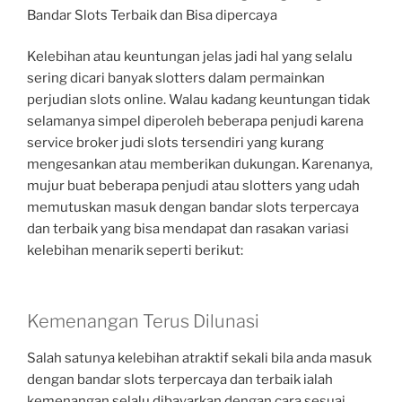
Bandar Slots Terbaik dan Bisa dipercaya
Kelebihan atau keuntungan jelas jadi hal yang selalu
sering dicari banyak slotters dalam permainkan
perjudian slots online. Walau kadang keuntungan tidak
selamanya simpel diperoleh beberapa penjudi karena
service broker judi slots tersendiri yang kurang
mengesankan atau memberikan dukungan. Karenanya,
mujur buat beberapa penjudi atau slotters yang udah
memutuskan masuk dengan bandar slots terpercaya
dan terbaik yang bisa mendapat dan rasakan variasi
kelebihan menarik seperti berikut:
Kemenangan Terus Dilunasi
Salah satunya kelebihan atraktif sekali bila anda masuk
dengan bandar slots terpercaya dan terbaik ialah
kemenangan selalu dibayarkan dengan cara sesuai