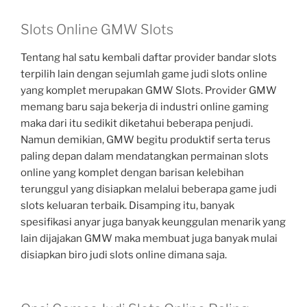
Slots Online GMW Slots
Tentang hal satu kembali daftar provider bandar slots
terpilih lain dengan sejumlah game judi slots online
yang komplet merupakan GMW Slots. Provider GMW
memang baru saja bekerja di industri online gaming
maka dari itu sedikit diketahui beberapa penjudi.
Namun demikian, GMW begitu produktif serta terus
paling depan dalam mendatangkan permainan slots
online yang komplet dengan barisan kelebihan
terunggul yang disiapkan melalui beberapa game judi
slots keluaran terbaik. Disamping itu, banyak
spesifikasi anyar juga banyak keunggulan menarik yang
lain dijajakan GMW maka membuat juga banyak mulai
disiapkan biro judi slots online dimana saja.