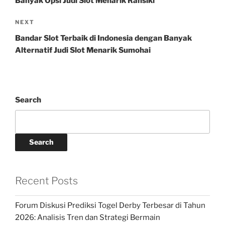
Banyak Opsi Judi Slot Menarik Ransiki
Next
NEXT
Post
Bandar Slot Terbaik di Indonesia dengan Banyak
Alternatif Judi Slot Menarik Sumohai
Search
Search
Recent Posts
Forum Diskusi Prediksi Togel Derby Terbesar di Tahun
2026: Analisis Tren dan Strategi Bermain