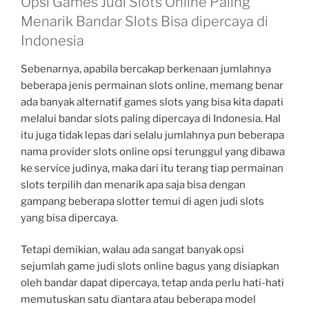
Opsi Games Judi Slots Online Paling
Menarik Bandar Slots Bisa dipercaya di
Indonesia
Sebenarnya, apabila bercakap berkenaan jumlahnya
beberapa jenis permainan slots online, memang benar
ada banyak alternatif games slots yang bisa kita dapati
melalui bandar slots paling dipercaya di Indonesia. Hal
itu juga tidak lepas dari selalu jumlahnya pun beberapa
nama provider slots online opsi terunggul yang dibawa
ke service judinya, maka dari itu terang tiap permainan
slots terpilih dan menarik apa saja bisa dengan
gampang beberapa slotter temui di agen judi slots
yang bisa dipercaya.
Tetapi demikian, walau ada sangat banyak opsi
sejumlah game judi slots online bagus yang disiapkan
oleh bandar dapat dipercaya, tetap anda perlu hati-hati
memutuskan satu diantara atau beberapa model