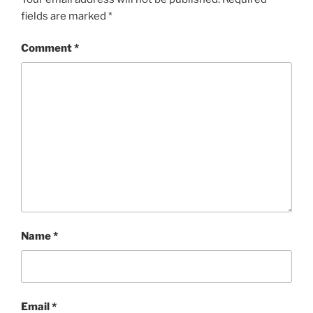
fields are marked
*
Comment
*
Name
*
Email
*