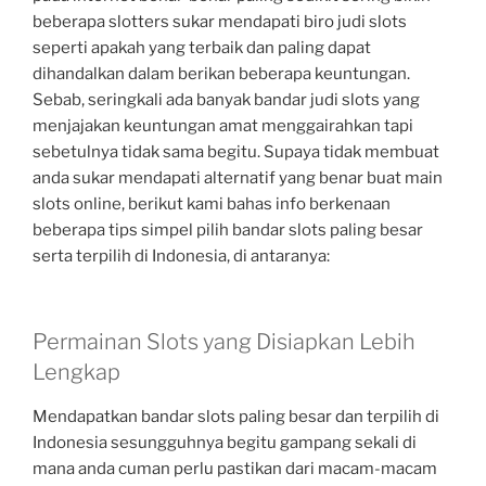
beberapa slotters sukar mendapati biro judi slots
seperti apakah yang terbaik dan paling dapat
dihandalkan dalam berikan beberapa keuntungan.
Sebab, seringkali ada banyak bandar judi slots yang
menjajakan keuntungan amat menggairahkan tapi
sebetulnya tidak sama begitu. Supaya tidak membuat
anda sukar mendapati alternatif yang benar buat main
slots online, berikut kami bahas info berkenaan
beberapa tips simpel pilih bandar slots paling besar
serta terpilih di Indonesia, di antaranya:
Permainan Slots yang Disiapkan Lebih
Lengkap
Mendapatkan bandar slots paling besar dan terpilih di
Indonesia sesungguhnya begitu gampang sekali di
mana anda cuman perlu pastikan dari macam-macam