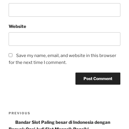
Website
Save my name, email, and website in this browser
for the next time I comment.
Post
Previous
PREVIOUS
navigation
Post
Bandar Slot Paling besar di Indonesia dengan