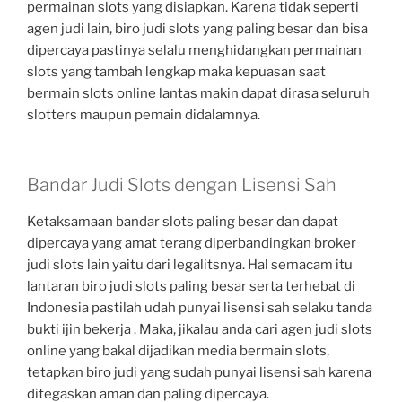
permainan slots yang disiapkan. Karena tidak seperti
agen judi lain, biro judi slots yang paling besar dan bisa
dipercaya pastinya selalu menghidangkan permainan
slots yang tambah lengkap maka kepuasan saat
bermain slots online lantas makin dapat dirasa seluruh
slotters maupun pemain didalamnya.
Bandar Judi Slots dengan Lisensi Sah
Ketaksamaan bandar slots paling besar dan dapat
dipercaya yang amat terang diperbandingkan broker
judi slots lain yaitu dari legalitsnya. Hal semacam itu
lantaran biro judi slots paling besar serta terhebat di
Indonesia pastilah udah punyai lisensi sah selaku tanda
bukti ijin bekerja . Maka, jikalau anda cari agen judi slots
online yang bakal dijadikan media bermain slots,
tetapkan biro judi yang sudah punyai lisensi sah karena
ditegaskan aman dan paling dipercaya.