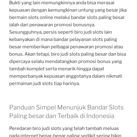
Bukti yang lain memungkinnya anda bisa merasai
kepuasan dengan kemungkinan untung yang besar jika
bermain slots online melalui bandar slots paling besar
ialah dari penawaran promosi bonusnya.
Sesungguhnya, persis seperti biro judi slots lain
kebanyakan di mana bandar pelayanan slots paling
besar memberikan pelbagai penawaran promosi atau
bonus. Akan tetapi, biro judi slots paling besar dan bisa
dipercaya selalu mendatangkan promosi bonus yang
tambah komplet serta menarik hingga dapat
memperbanyak kepuasan anggotanya dalam nikmati
permainan judi slots tiap harinya.
Panduan Simpel Menunjuk Bandar Slots
Paling besar dan Terbaik di Indonesia
Peredaran biro judi slots yang telah tambah meluas
pada internet benar-benar paling sedikit sering bikin