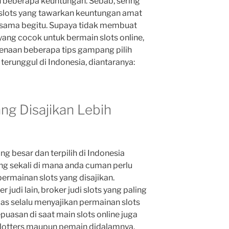
 beberapa keuntungan. Sebab, sering
 slots yang tawarkan keuntungan amat
k sama begitu. Supaya tidak membuat
yang cocok untuk bermain slots online,
kenaan beberapa tips gampang pilih
 terunggul di Indonesia, diantaranya:
ng Disajikan Lebih
g besar dan terpilih di Indonesia
 sekali di mana anda cuman perlu
rmainan slots yang disajikan.
 judi lain, broker judi slots yang paling
elas selalu menyajikan permainan slots
asan di saat main slots online juga
slotters maupun pemain didalamnya.