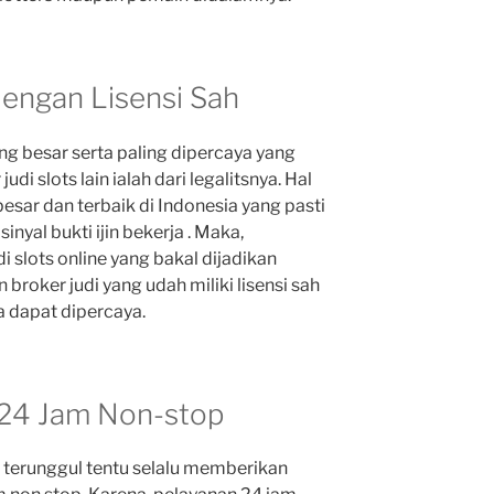
dengan Lisensi Sah
ng besar serta paling dipercaya yang
di slots lain ialah dari legalitsnya. Hal
 besar dan terbaik di Indonesia yang pasti
inyal bukti ijin bekerja . Maka,
i slots online yang bakal dijadikan
n broker judi yang udah miliki lisensi sah
a dapat dipercaya.
 24 Jam Non-stop
a terunggul tentu selalu memberikan