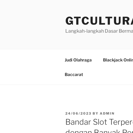
Skip
to
GTCULTUR
content
Langkah-langkah Dasar Bermai
Judi Olahraga
Blackjack Onli
Baccarat
POSTED
24/06/2023
BY
ADMIN
ON
Bandar Slot Terper
dengan Banyak Per