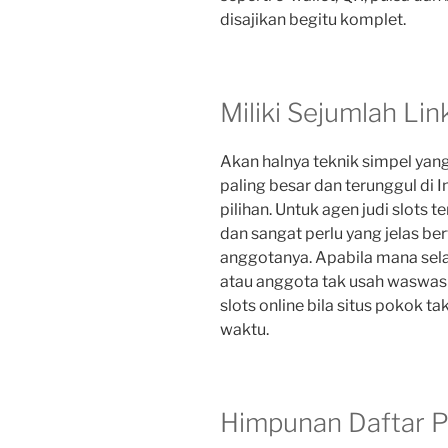
disajikan begitu komplet.
Miliki Sejumlah Lin
Akan halnya teknik simpel yan
paling besar dan terunggul di I
pilihan. Untuk agen judi slots t
dan sangat perlu yang jelas be
anggotanya. Apabila mana sela
atau anggota tak usah waswas 
slots online bila situs pokok t
waktu.
Himpunan Daftar P