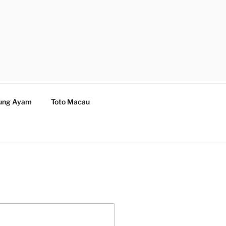
ung Ayam
Toto Macau