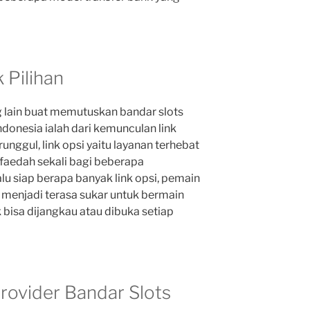
k Pilihan
g lain buat memutuskan bandar slots
ndonesia ialah dari kemunculan link
erunggul, link opsi yaitu layanan terhebat
rfaedah sekali bagi beberapa
lu siap berapa banyak link opsi, pemain
menjadi terasa sukar untuk bermain
ak bisa dijangkau atau dibuka setiap
rovider Bandar Slots