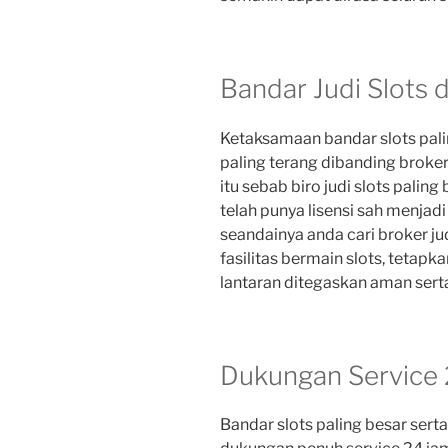
Bandar Judi Slots 
Ketaksamaan bandar slots pali
paling terang dibanding broker ju
itu sebab biro judi slots paling
telah punya lisensi sah menjadi s
seandainya anda cari broker jud
fasilitas bermain slots, tetapka
lantaran ditegaskan aman sert
Dukungan Service
Bandar slots paling besar sert