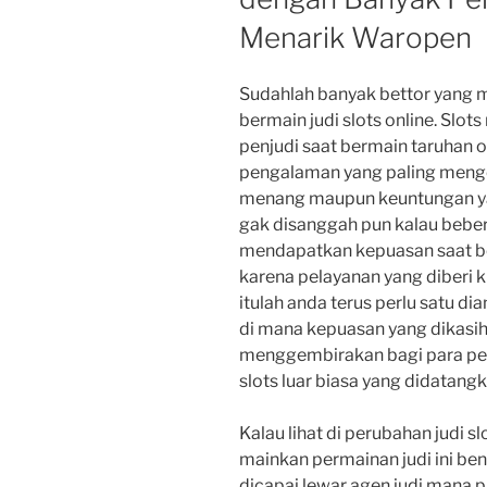
Menarik Waropen
Sudahlah banyak bettor yang 
bermain judi slots online. Slot
penjudi saat bermain taruhan 
pengalaman yang paling menge
menang maupun keuntungan y
gak disanggah pun kalau beber
mendapatkan kepuasan saat berm
karena pelayanan yang diberi 
itulah anda terus perlu satu di
di mana kepuasan yang dikasih
menggembirakan bagi para penj
slots luar biasa yang didatangk
Kalau lihat di perubahan judi s
mainkan permainan judi ini b
dicapai lewar agen judi mana p