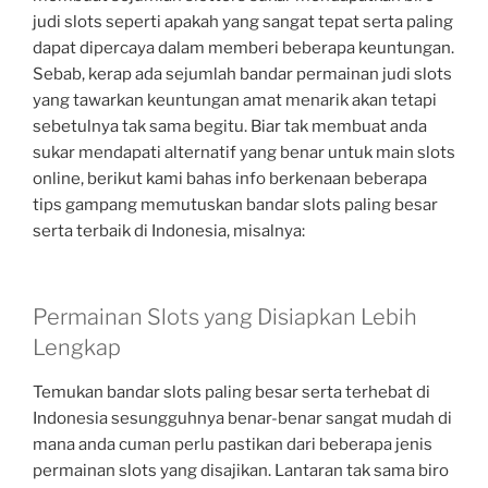
judi slots seperti apakah yang sangat tepat serta paling
dapat dipercaya dalam memberi beberapa keuntungan.
Sebab, kerap ada sejumlah bandar permainan judi slots
yang tawarkan keuntungan amat menarik akan tetapi
sebetulnya tak sama begitu. Biar tak membuat anda
sukar mendapati alternatif yang benar untuk main slots
online, berikut kami bahas info berkenaan beberapa
tips gampang memutuskan bandar slots paling besar
serta terbaik di Indonesia, misalnya:
Permainan Slots yang Disiapkan Lebih
Lengkap
Temukan bandar slots paling besar serta terhebat di
Indonesia sesungguhnya benar-benar sangat mudah di
mana anda cuman perlu pastikan dari beberapa jenis
permainan slots yang disajikan. Lantaran tak sama biro