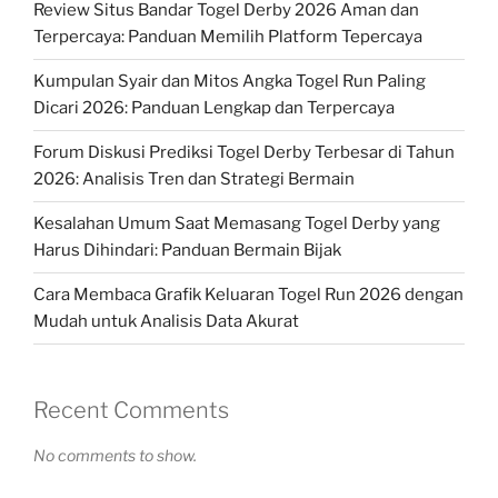
Review Situs Bandar Togel Derby 2026 Aman dan
Terpercaya: Panduan Memilih Platform Tepercaya
Kumpulan Syair dan Mitos Angka Togel Run Paling
Dicari 2026: Panduan Lengkap dan Terpercaya
Forum Diskusi Prediksi Togel Derby Terbesar di Tahun
2026: Analisis Tren dan Strategi Bermain
Kesalahan Umum Saat Memasang Togel Derby yang
Harus Dihindari: Panduan Bermain Bijak
Cara Membaca Grafik Keluaran Togel Run 2026 dengan
Mudah untuk Analisis Data Akurat
Recent Comments
No comments to show.