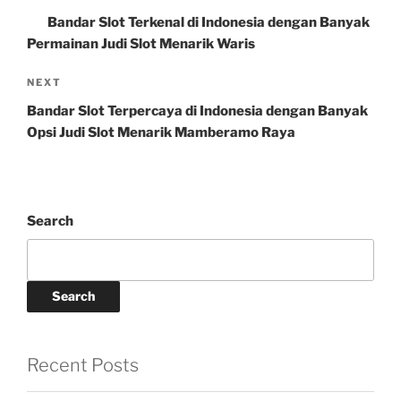
navigation
Post
Bandar Slot Terkenal di Indonesia dengan Banyak
Permainan Judi Slot Menarik Waris
Next
NEXT
Post
Bandar Slot Terpercaya di Indonesia dengan Banyak
Opsi Judi Slot Menarik Mamberamo Raya
Search
Search
Recent Posts