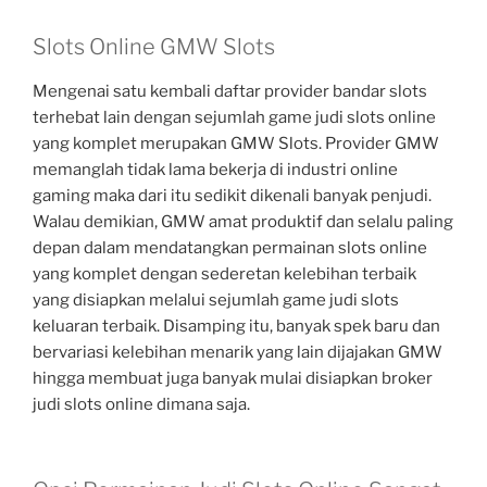
Slots Online GMW Slots
Mengenai satu kembali daftar provider bandar slots
terhebat lain dengan sejumlah game judi slots online
yang komplet merupakan GMW Slots. Provider GMW
memanglah tidak lama bekerja di industri online
gaming maka dari itu sedikit dikenali banyak penjudi.
Walau demikian, GMW amat produktif dan selalu paling
depan dalam mendatangkan permainan slots online
yang komplet dengan sederetan kelebihan terbaik
yang disiapkan melalui sejumlah game judi slots
keluaran terbaik. Disamping itu, banyak spek baru dan
bervariasi kelebihan menarik yang lain dijajakan GMW
hingga membuat juga banyak mulai disiapkan broker
judi slots online dimana saja.