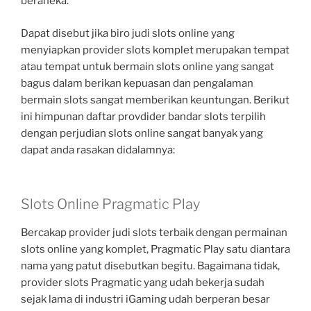
beraneka.
Dapat disebut jika biro judi slots online yang
menyiapkan provider slots komplet merupakan tempat
atau tempat untuk bermain slots online yang sangat
bagus dalam berikan kepuasan dan pengalaman
bermain slots sangat memberikan keuntungan. Berikut
ini himpunan daftar provdider bandar slots terpilih
dengan perjudian slots online sangat banyak yang
dapat anda rasakan didalamnya:
Slots Online Pragmatic Play
Bercakap provider judi slots terbaik dengan permainan
slots online yang komplet, Pragmatic Play satu diantara
nama yang patut disebutkan begitu. Bagaimana tidak,
provider slots Pragmatic yang udah bekerja sudah
sejak lama di industri iGaming udah berperan besar