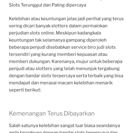
Slots Terunggul dan Paling dipercaya
Kelebihan atau keuntungan jelas jadi perihal yang terus
sering dicari banyak slotters dalam permainkan
perjudian slots online. Meskipun kadangkala
keuntungan tak selamanya gampang diperoleh
beberapa penjudi disebabkan service biro judi slots
tersendiri yang kurang memberi kepuasan atau
memberi dukungan. Karenanya, mujur untuk beberapa
penjudi atau slotters yang telah menunjuk tergabung
dengan bandar slots terpercaya serta terbaik yang bisa
mendapat dan merasai macam kelebihan menarik
seperti berikut:
Kemenangan Terus Dibayarkan
Salah satunya kelebihan sangat luar biasa seandainya
anda tergabung dengan bandar slots terpercaya dan