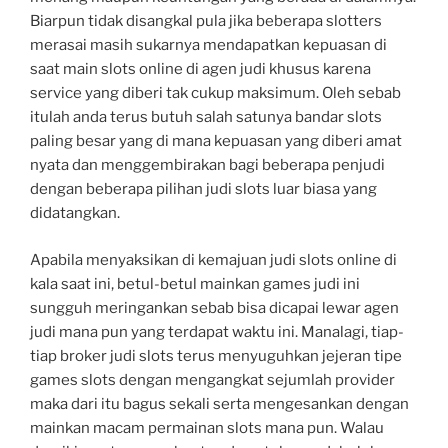
Biarpun tidak disangkal pula jika beberapa slotters
merasai masih sukarnya mendapatkan kepuasan di
saat main slots online di agen judi khusus karena
service yang diberi tak cukup maksimum. Oleh sebab
itulah anda terus butuh salah satunya bandar slots
paling besar yang di mana kepuasan yang diberi amat
nyata dan menggembirakan bagi beberapa penjudi
dengan beberapa pilihan judi slots luar biasa yang
didatangkan.
Apabila menyaksikan di kemajuan judi slots online di
kala saat ini, betul-betul mainkan games judi ini
sungguh meringankan sebab bisa dicapai lewar agen
judi mana pun yang terdapat waktu ini. Manalagi, tiap-
tiap broker judi slots terus menyuguhkan jejeran tipe
games slots dengan mengangkat sejumlah provider
maka dari itu bagus sekali serta mengesankan dengan
mainkan macam permainan slots mana pun. Walau