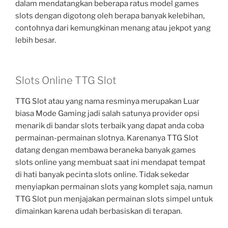
dalam mendatangkan beberapa ratus model games
slots dengan digotong oleh berapa banyak kelebihan,
contohnya dari kemungkinan menang atau jekpot yang
lebih besar.
Slots Online TTG Slot
TTG Slot atau yang nama resminya merupakan Luar
biasa Mode Gaming jadi salah satunya provider opsi
menarik di bandar slots terbaik yang dapat anda coba
permainan-permainan slotnya. Karenanya TTG Slot
datang dengan membawa beraneka banyak games
slots online yang membuat saat ini mendapat tempat
di hati banyak pecinta slots online. Tidak sekedar
menyiapkan permainan slots yang komplet saja, namun
TTG Slot pun menjajakan permainan slots simpel untuk
dimainkan karena udah berbasiskan di terapan.