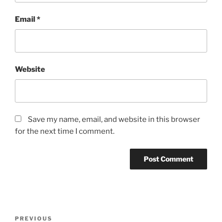
Email
*
Website
Save my name, email, and website in this browser
for the next time I comment.
Post
Previous
PREVIOUS