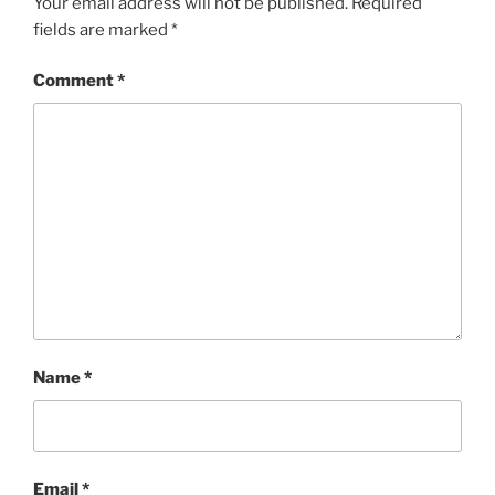
Your email address will not be published.
Required
fields are marked
*
Comment
*
Name
*
Email
*