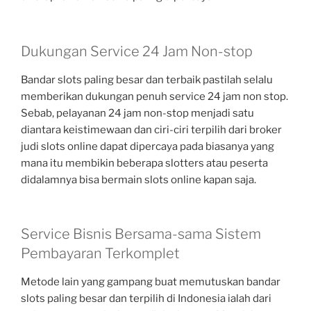
Dukungan Service 24 Jam Non-stop
Bandar slots paling besar dan terbaik pastilah selalu
memberikan dukungan penuh service 24 jam non stop.
Sebab, pelayanan 24 jam non-stop menjadi satu
diantara keistimewaan dan ciri-ciri terpilih dari broker
judi slots online dapat dipercaya pada biasanya yang
mana itu membikin beberapa slotters atau peserta
didalamnya bisa bermain slots online kapan saja.
Service Bisnis Bersama-sama Sistem
Pembayaran Terkomplet
Metode lain yang gampang buat memutuskan bandar
slots paling besar dan terpilih di Indonesia ialah dari