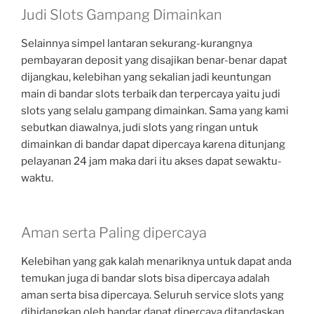
Judi Slots Gampang Dimainkan
Selainnya simpel lantaran sekurang-kurangnya
pembayaran deposit yang disajikan benar-benar dapat
dijangkau, kelebihan yang sekalian jadi keuntungan
main di bandar slots terbaik dan terpercaya yaitu judi
slots yang selalu gampang dimainkan. Sama yang kami
sebutkan diawalnya, judi slots yang ringan untuk
dimainkan di bandar dapat dipercaya karena ditunjang
pelayanan 24 jam maka dari itu akses dapat sewaktu-
waktu.
Aman serta Paling dipercaya
Kelebihan yang gak kalah menariknya untuk dapat anda
temukan juga di bandar slots bisa dipercaya adalah
aman serta bisa dipercaya. Seluruh service slots yang
dihidangkan oleh bandar dapat dipercaya ditandaskan