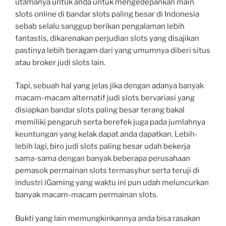
utamanya untuk anda untuk mengedepankan main
slots online di bandar slots paling besar di Indonesia
sebab selalu sanggup berikan pengalaman lebih
fantastis, dikarenakan perjudian slots yang disajikan
pastinya lebih beragam dari yang umumnya diberi situs
atau broker judi slots lain.
Tapi, sebuah hal yang jelas jika dengan adanya banyak
macam-macam alternatif judi slots bervariasi yang
disiapkan bandar slots paling besar terang bakal
memiliki pengaruh serta berefek juga pada jumlahnya
keuntungan yang kelak dapat anda dapatkan. Lebih-
lebih lagi, biro judi slots paling besar udah bekerja
sama-sama dengan banyak beberapa perusahaan
pemasok permainan slots termasyhur serta teruji di
industri iGaming yang waktu ini pun udah meluncurkan
banyak macam-macam permainan slots.
Bukti yang lain memungkinkannya anda bisa rasakan