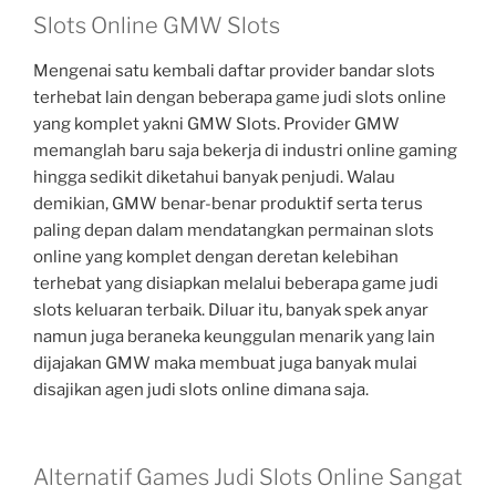
Slots Online GMW Slots
Mengenai satu kembali daftar provider bandar slots
terhebat lain dengan beberapa game judi slots online
yang komplet yakni GMW Slots. Provider GMW
memanglah baru saja bekerja di industri online gaming
hingga sedikit diketahui banyak penjudi. Walau
demikian, GMW benar-benar produktif serta terus
paling depan dalam mendatangkan permainan slots
online yang komplet dengan deretan kelebihan
terhebat yang disiapkan melalui beberapa game judi
slots keluaran terbaik. Diluar itu, banyak spek anyar
namun juga beraneka keunggulan menarik yang lain
dijajakan GMW maka membuat juga banyak mulai
disajikan agen judi slots online dimana saja.
Alternatif Games Judi Slots Online Sangat