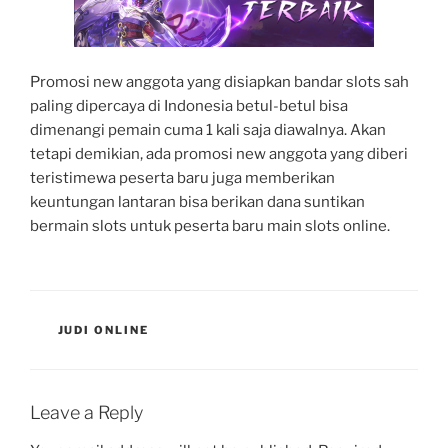
Promosi new anggota yang disiapkan bandar slots sah
paling dipercaya di Indonesia betul-betul bisa
dimenangi pemain cuma 1 kali saja diawalnya. Akan
tetapi demikian, ada promosi new anggota yang diberi
teristimewa peserta baru juga memberikan
keuntungan lantaran bisa berikan dana suntikan
bermain slots untuk peserta baru main slots online.
CATEGORIES
JUDI ONLINE
Leave a Reply