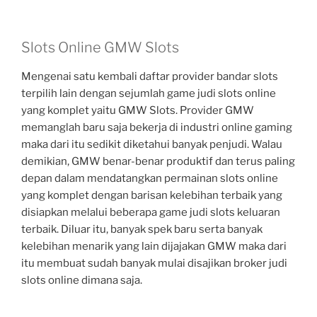
Slots Online GMW Slots
Mengenai satu kembali daftar provider bandar slots
terpilih lain dengan sejumlah game judi slots online
yang komplet yaitu GMW Slots. Provider GMW
memanglah baru saja bekerja di industri online gaming
maka dari itu sedikit diketahui banyak penjudi. Walau
demikian, GMW benar-benar produktif dan terus paling
depan dalam mendatangkan permainan slots online
yang komplet dengan barisan kelebihan terbaik yang
disiapkan melalui beberapa game judi slots keluaran
terbaik. Diluar itu, banyak spek baru serta banyak
kelebihan menarik yang lain dijajakan GMW maka dari
itu membuat sudah banyak mulai disajikan broker judi
slots online dimana saja.