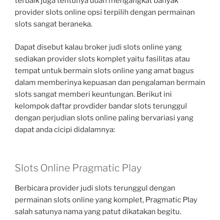
terbaik juga tentunya udah mengangkat banyak
provider slots online opsi terpilih dengan permainan
slots sangat beraneka.
Dapat disebut kalau broker judi slots online yang
sediakan provider slots komplet yaitu fasilitas atau
tempat untuk bermain slots online yang amat bagus
dalam memberinya kepuasan dan pengalaman bermain
slots sangat memberi keuntungan. Berikut ini
kelompok daftar provdider bandar slots terunggul
dengan perjudian slots online paling bervariasi yang
dapat anda cicipi didalamnya:
Slots Online Pragmatic Play
Berbicara provider judi slots terunggul dengan
permainan slots online yang komplet, Pragmatic Play
salah satunya nama yang patut dikatakan begitu.