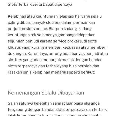
Slots Terbaik serta Dapat dipercaya
Kelebihan atau keuntungan jelas jadi hal yang selalu
paling diburu banyak slotters dalam permainkan
perjudian slots online. Biarpun kadang-kadang
keuntungan tak selamanya gampang didapatkan
sejumlah penjudi karena service broker judi slots
khusus yang kurang memberi kepuasan atau memberi
dukungan. Karenanya, untung buat banyak penjudi atau
slotters yang udah menunjuk masuk dengan bandar
slots terpercaya dan terbaik yang bisa peroleh dan
rasakan jenis kelebihan menarik seperti berikut:
Kemenangan Selalu Dibayarkan
Salah satunya kelebihan sangat luar biasa jika anda
tergabung dengan bandar slots terpercaya dan terbaik
ialah kemenangan terus dilunasi dengan cara nyata.