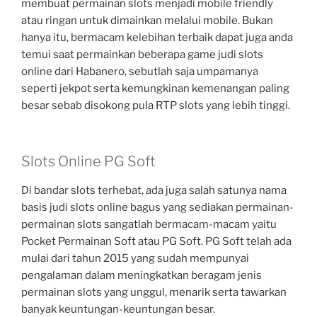
membuat permainan slots menjadi mobile friendly
atau ringan untuk dimainkan melalui mobile. Bukan
hanya itu, bermacam kelebihan terbaik dapat juga anda
temui saat permainkan beberapa game judi slots
online dari Habanero, sebutlah saja umpamanya
seperti jekpot serta kemungkinan kemenangan paling
besar sebab disokong pula RTP slots yang lebih tinggi.
Slots Online PG Soft
Di bandar slots terhebat, ada juga salah satunya nama
basis judi slots online bagus yang sediakan permainan-
permainan slots sangatlah bermacam-macam yaitu
Pocket Permainan Soft atau PG Soft. PG Soft telah ada
mulai dari tahun 2015 yang sudah mempunyai
pengalaman dalam meningkatkan beragam jenis
permainan slots yang unggul, menarik serta tawarkan
banyak keuntungan-keuntungan besar.