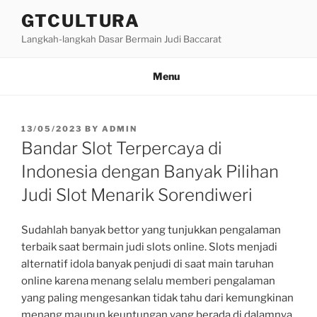
Skip
GTCULTURA
to
Langkah-langkah Dasar Bermain Judi Baccarat
content
Menu
POSTED
13/05/2023
BY
ADMIN
ON
Bandar Slot Terpercaya di
Indonesia dengan Banyak Pilihan
Judi Slot Menarik Sorendiweri
Sudahlah banyak bettor yang tunjukkan pengalaman
terbaik saat bermain judi slots online. Slots menjadi
alternatif idola banyak penjudi di saat main taruhan
online karena menang selalu memberi pengalaman
yang paling mengesankan tidak tahu dari kemungkinan
menang maupun keuntungan yang berada di dalamnya.