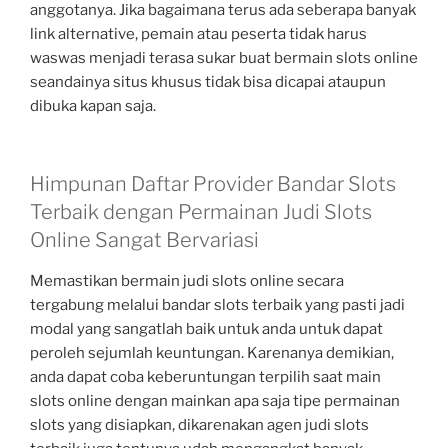
anggotanya. Jika bagaimana terus ada seberapa banyak
link alternative, pemain atau peserta tidak harus
waswas menjadi terasa sukar buat bermain slots online
seandainya situs khusus tidak bisa dicapai ataupun
dibuka kapan saja.
Himpunan Daftar Provider Bandar Slots
Terbaik dengan Permainan Judi Slots
Online Sangat Bervariasi
Memastikan bermain judi slots online secara
tergabung melalui bandar slots terbaik yang pasti jadi
modal yang sangatlah baik untuk anda untuk dapat
peroleh sejumlah keuntungan. Karenanya demikian,
anda dapat coba keberuntungan terpilih saat main
slots online dengan mainkan apa saja tipe permainan
slots yang disiapkan, dikarenakan agen judi slots