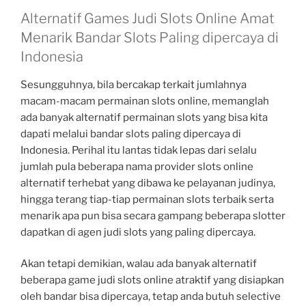
Alternatif Games Judi Slots Online Amat
Menarik Bandar Slots Paling dipercaya di
Indonesia
Sesungguhnya, bila bercakap terkait jumlahnya
macam-macam permainan slots online, memanglah
ada banyak alternatif permainan slots yang bisa kita
dapati melalui bandar slots paling dipercaya di
Indonesia. Perihal itu lantas tidak lepas dari selalu
jumlah pula beberapa nama provider slots online
alternatif terhebat yang dibawa ke pelayanan judinya,
hingga terang tiap-tiap permainan slots terbaik serta
menarik apa pun bisa secara gampang beberapa slotter
dapatkan di agen judi slots yang paling dipercaya.
Akan tetapi demikian, walau ada banyak alternatif
beberapa game judi slots online atraktif yang disiapkan
oleh bandar bisa dipercaya, tetap anda butuh selective