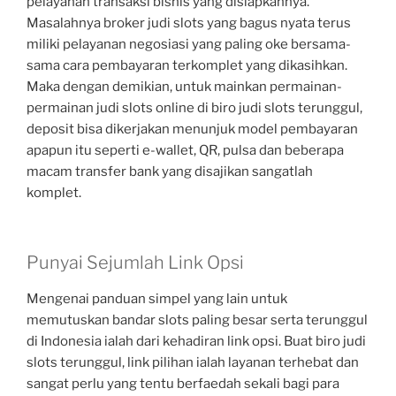
pelayanan transaksi bisnis yang disiapkannya.
Masalahnya broker judi slots yang bagus nyata terus
miliki pelayanan negosiasi yang paling oke bersama-
sama cara pembayaran terkomplet yang dikasihkan.
Maka dengan demikian, untuk mainkan permainan-
permainan judi slots online di biro judi slots terunggul,
deposit bisa dikerjakan menunjuk model pembayaran
apapun itu seperti e-wallet, QR, pulsa dan beberapa
macam transfer bank yang disajikan sangatlah
komplet.
Punyai Sejumlah Link Opsi
Mengenai panduan simpel yang lain untuk
memutuskan bandar slots paling besar serta terunggul
di Indonesia ialah dari kehadiran link opsi. Buat biro judi
slots terunggul, link pilihan ialah layanan terhebat dan
sangat perlu yang tentu berfaedah sekali bagi para