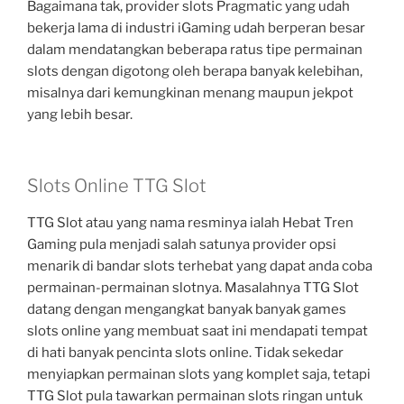
Bagaimana tak, provider slots Pragmatic yang udah
bekerja lama di industri iGaming udah berperan besar
dalam mendatangkan beberapa ratus tipe permainan
slots dengan digotong oleh berapa banyak kelebihan,
misalnya dari kemungkinan menang maupun jekpot
yang lebih besar.
Slots Online TTG Slot
TTG Slot atau yang nama resminya ialah Hebat Tren
Gaming pula menjadi salah satunya provider opsi
menarik di bandar slots terhebat yang dapat anda coba
permainan-permainan slotnya. Masalahnya TTG Slot
datang dengan mengangkat banyak banyak games
slots online yang membuat saat ini mendapati tempat
di hati banyak pencinta slots online. Tidak sekedar
menyiapkan permainan slots yang komplet saja, tetapi
TTG Slot pula tawarkan permainan slots ringan untuk