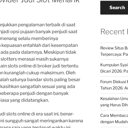
Search
njukkan pengalaman terbaik di saat
Recent 
enjadi opsi pujaan banyak penjudi saat
a menang selalu memberinya
kepuasan entahlah dari kesempatan
Review Situs 
ada pada dalamnya. Meskipun tidak
Terpercaya: P
slotters merasai masih sukarnya
Kumpulan Syair
 slots online di broker judi tertentu
Dicari 2026: 
kan kuranglah cukup maksimum. Oleh
salah satunya bandar slots paling besar
Forum Diskusi P
kasihkan sangatlah sesuai yang ada
Tahun 2026: An
beberapa penjudi dengan banyak
Kesalahan Um
 biasa yang didatangkan.
yang Harus Dih
i slots online di era saat ini, benar-
Cara Membaca 
 ini sungguh sangat meringankan karena
dengan Mudah u
mana saja yang terdapat waktu ini.