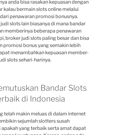
nya anda bisa rasakan kepuasan dengan
kalau bermain slots online melalui
tu dari penawaran promosi bonusnya.
 judi slots lain biasanya di mana bandar
 pun memberinya beberapa penawaran
, broker judi slots paling besar dan bisa
n promosi bonus yang semakin lebih
 dapat menambahkan kepuasan member-
di slots sehari-harinya.
emutuskan Bandar Slots
rbaik di Indonesia
ng telah makin meluas di dalam internet
mbikin sejumlah slotters susah
i apakah yang terbaik serta amat dapat