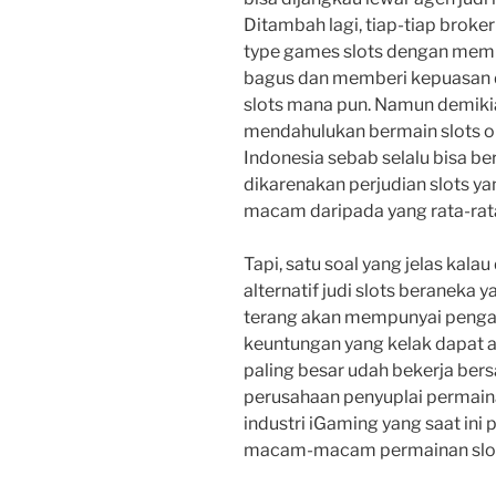
Ditambah lagi, tiap-tiap broker
type games slots dengan mem
bagus dan memberi kepuasan
slots mana pun. Namun demiki
mendahulukan bermain slots onl
Indonesia sebab selalu bisa be
dikarenakan perjudian slots ya
macam daripada yang rata-rata di
Tapi, satu soal yang jelas kal
alternatif judi slots beraneka 
terang akan mempunyai pengar
keuntungan yang kelak dapat anda
paling besar udah bekerja b
perusahaan penyuplai permaina
industri iGaming yang saat ini
macam-macam permainan slot