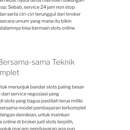
 terhebat nyata terus memberi dukungan
op. Sebab, service 24 jam non stop
n serta ciri-ciri terunggul dari broker
ya secara umum yang mana itu bikin
idalamnya bisa bermain slots online
 Bersama-sama Teknik
mplet
uk menunjuk bandar slots paling besar
 dari service negosiasi yang
i slots yang bagus pastilah terus miliki
e bersama model pembayaran terkomplet
u dengan demikian, untuk mainkan
nline di broker judi slots terpilih,
enunjuk macam pembayaran apa pun