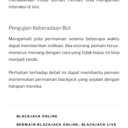
interaksi di sini.
Pengujian Keberadaan Bot
Mengamati pola permainan selama beberapa waktu
dapat memberikan indikasi. Jika seorang pemain terus-
menerus menang dengan cara yang tidak biasa, ini bisa
menjadi tanda.
Perhatian terhadap detail ini dapat membantu pemain
menemukan permainan blackjack yang sejalan dengan
harapan mereka.
CATEGORIES
BLACKJACK ONLINE
TAGS
BERMAIN BLACKJACK ONLINE
,
BLACKJACK LIVE