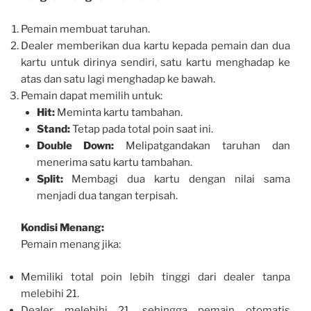
Pemain membuat taruhan.
Dealer memberikan dua kartu kepada pemain dan dua
kartu untuk dirinya sendiri, satu kartu menghadap ke
atas dan satu lagi menghadap ke bawah.
Pemain dapat memilih untuk:
Hit:
Meminta kartu tambahan.
Stand:
Tetap pada total poin saat ini.
Double Down:
Melipatgandakan taruhan dan
menerima satu kartu tambahan.
Split:
Membagi dua kartu dengan nilai sama
menjadi dua tangan terpisah.
Kondisi Menang:
Pemain menang jika:
Memiliki total poin lebih tinggi dari dealer tanpa
melebihi 21.
Dealer melebihi 21, sehingga pemain otomatis