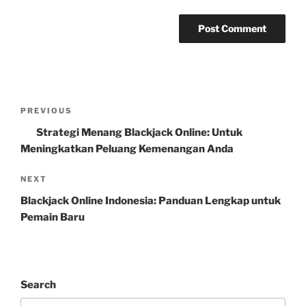
Post
Previous
PREVIOUS
navigation
Post
Strategi Menang Blackjack Online: Untuk
Meningkatkan Peluang Kemenangan Anda
Next
NEXT
Post
Blackjack Online Indonesia: Panduan Lengkap untuk
Pemain Baru
Search