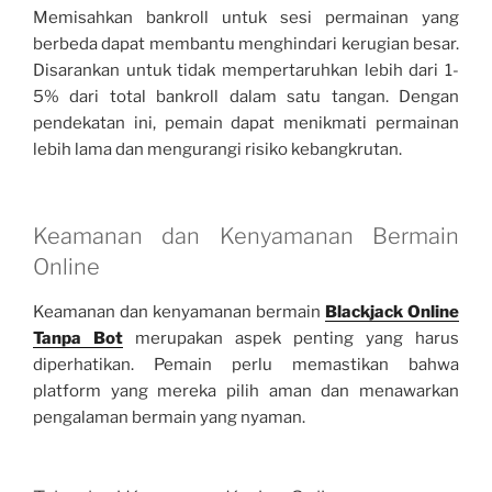
Memisahkan bankroll untuk sesi permainan yang
berbeda dapat membantu menghindari kerugian besar.
Disarankan untuk tidak mempertaruhkan lebih dari 1-
5% dari total bankroll dalam satu tangan. Dengan
pendekatan ini, pemain dapat menikmati permainan
lebih lama dan mengurangi risiko kebangkrutan.
Keamanan dan Kenyamanan Bermain
Online
Keamanan dan kenyamanan bermain
Blackjack Online
Tanpa Bot
merupakan aspek penting yang harus
diperhatikan. Pemain perlu memastikan bahwa
platform yang mereka pilih aman dan menawarkan
pengalaman bermain yang nyaman.