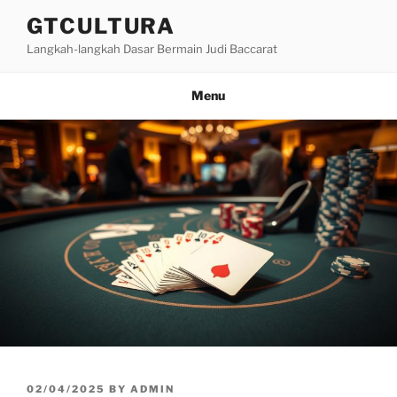
Skip
GTCULTURA
to
Langkah-langkah Dasar Bermain Judi Baccarat
content
Menu
POSTED
02/04/2025
BY
ADMIN