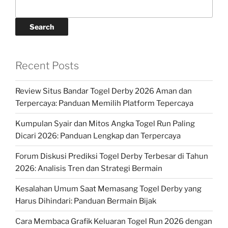
Search
Recent Posts
Review Situs Bandar Togel Derby 2026 Aman dan
Terpercaya: Panduan Memilih Platform Tepercaya
Kumpulan Syair dan Mitos Angka Togel Run Paling
Dicari 2026: Panduan Lengkap dan Terpercaya
Forum Diskusi Prediksi Togel Derby Terbesar di Tahun
2026: Analisis Tren dan Strategi Bermain
Kesalahan Umum Saat Memasang Togel Derby yang
Harus Dihindari: Panduan Bermain Bijak
Cara Membaca Grafik Keluaran Togel Run 2026 dengan