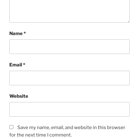
Name
*
Email
*
Website
Save my name, email, and website in this browser
for the next time I comment.