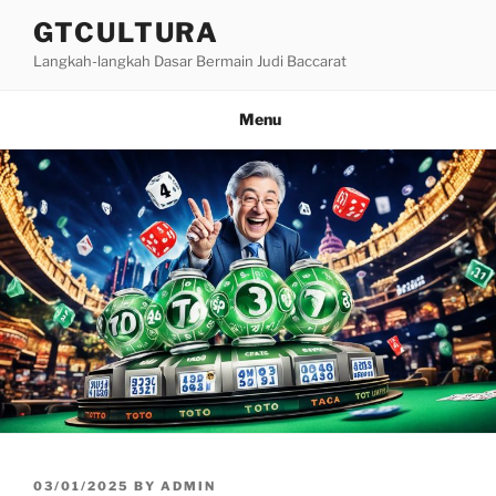
Skip
GTCULTURA
to
Langkah-langkah Dasar Bermain Judi Baccarat
content
Menu
POSTED
03/01/2025
BY
ADMIN