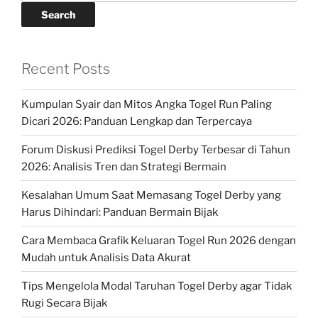
Search
Recent Posts
Kumpulan Syair dan Mitos Angka Togel Run Paling
Dicari 2026: Panduan Lengkap dan Terpercaya
Forum Diskusi Prediksi Togel Derby Terbesar di Tahun
2026: Analisis Tren dan Strategi Bermain
Kesalahan Umum Saat Memasang Togel Derby yang
Harus Dihindari: Panduan Bermain Bijak
Cara Membaca Grafik Keluaran Togel Run 2026 dengan
Mudah untuk Analisis Data Akurat
Tips Mengelola Modal Taruhan Togel Derby agar Tidak
Rugi Secara Bijak