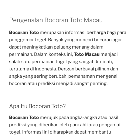
Pengenalan Bocoran Toto Macau
Bocoran Toto
merupakan informasi berharga bagi para
penggemar togel. Banyak yang mencari bocoran agar
dapat meningkatkan peluang menang dalam
permainan. Dalam konteks ini,
Toto Macau
menjadi
salah satu permainan togel yang sangat diminati,
terutama di Indonesia. Dengan berbagai pilihan dan
angka yang sering berubah, pemahaman mengenai
bocoran atau prediksi menjadi sangat penting.
Apa Itu Bocoran Toto?
Bocoran Toto
merujuk pada angka-angka atau hasil
prediksi yang diberikan oleh para ahli atau pengamat
togel. Informasi ini diharapkan dapat membantu