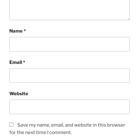
Name
*
Email
*
Website
Save my name, email, and website in this browser
for the next time I comment.