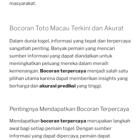
masyarakat.
Bocoran Toto Macau Terkini dan Akurat
Dalam dunia togel, informasi yang tepat dan terpercaya
sangatlah penting. Banyak pemain yang mencari
sumber informasi yang dapat diandalkan untuk
meningkatkan peluang mereka dalam meraih
kemenangan.
Bocoran terpercaya
menjadi salah satu
pilihan utama karena dapat memberikan insights yang
berharga dan
akurasi prediksi
yang tinggi.
Pentingnya Mendapatkan Bocoran Terpercaya
Mendapatkan
bocoran terpercaya
merupakan langkah
awal bagi setiap pemain togel. Dengan sumber
informasi yang dapat dipercaya, pemain dapat