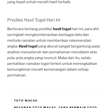
yang tepat untuk meraih hasil terbaik.
Prediksi Hasil Togel Hari Ini
Berbicara tentang prediksi
hasil togel
hari ini, para ahli
seringkali mengkombinasikan berbagai data dan
metode ramalan untuk memberikan rekomendasi
angka.
Hasil togel
yang akurat sangat bergantung pada
analisis menyeluruh dan pemahaman mendalam atas
pola-pola angka yang muncul. Maka dari itu, selalu
perhatikan ramalan togel terkini untuk meningkatkan
kemungkinan meraih kemenangan dalam setiap
permainan.
CATEGORIES
TOTO MACAU
TAGS
BOCORAN TOTO MACAU
,
CARA BERMAIN TOTO