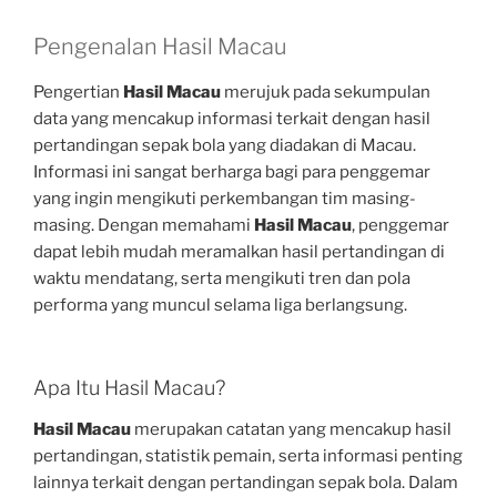
Pengenalan Hasil Macau
Pengertian
Hasil Macau
merujuk pada sekumpulan
data yang mencakup informasi terkait dengan hasil
pertandingan sepak bola yang diadakan di Macau.
Informasi ini sangat berharga bagi para penggemar
yang ingin mengikuti perkembangan tim masing-
masing. Dengan memahami
Hasil Macau
, penggemar
dapat lebih mudah meramalkan hasil pertandingan di
waktu mendatang, serta mengikuti tren dan pola
performa yang muncul selama liga berlangsung.
Apa Itu Hasil Macau?
Hasil Macau
merupakan catatan yang mencakup hasil
pertandingan, statistik pemain, serta informasi penting
lainnya terkait dengan pertandingan sepak bola. Dalam