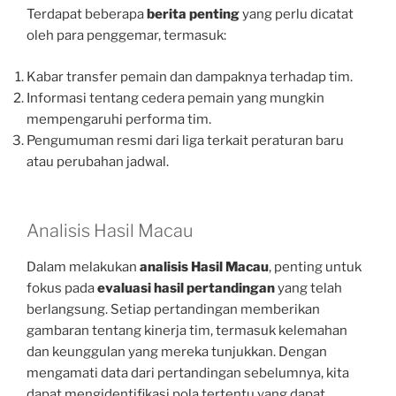
Terdapat beberapa
berita penting
yang perlu dicatat
oleh para penggemar, termasuk:
Kabar transfer pemain dan dampaknya terhadap tim.
Informasi tentang cedera pemain yang mungkin
mempengaruhi performa tim.
Pengumuman resmi dari liga terkait peraturan baru
atau perubahan jadwal.
Analisis Hasil Macau
Dalam melakukan
analisis Hasil Macau
, penting untuk
fokus pada
evaluasi hasil pertandingan
yang telah
berlangsung. Setiap pertandingan memberikan
gambaran tentang kinerja tim, termasuk kelemahan
dan keunggulan yang mereka tunjukkan. Dengan
mengamati data dari pertandingan sebelumnya, kita
dapat mengidentifikasi pola tertentu yang dapat