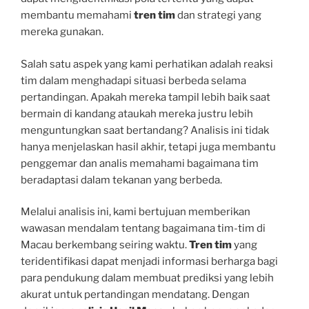
membantu memahami
tren tim
dan strategi yang
mereka gunakan.
Salah satu aspek yang kami perhatikan adalah reaksi
tim dalam menghadapi situasi berbeda selama
pertandingan. Apakah mereka tampil lebih baik saat
bermain di kandang ataukah mereka justru lebih
menguntungkan saat bertandang? Analisis ini tidak
hanya menjelaskan hasil akhir, tetapi juga membantu
penggemar dan analis memahami bagaimana tim
beradaptasi dalam tekanan yang berbeda.
Melalui analisis ini, kami bertujuan memberikan
wawasan mendalam tentang bagaimana tim-tim di
Macau berkembang seiring waktu.
Tren tim
yang
teridentifikasi dapat menjadi informasi berharga bagi
para pendukung dalam membuat prediksi yang lebih
akurat untuk pertandingan mendatang. Dengan