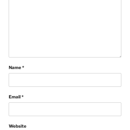
Name
*
Email
*
Website