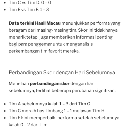
Tim C vs Tim D: 0 – 0
Tim E vs Tim F: 1 – 3
Data terkini Hasil Macau
menunjukkan performa yang
beragam dari masing-masing tim. Skor ini tidak hanya
menarik tetapi juga memberikan informasi penting
bagi para penggemar untuk menganalisis
perkembangan tim favorit mereka.
Perbandingan Skor dengan Hari Sebelumnya
Menelaah
perbandingan skor
dengan hari
sebelumnya, terlihat beberapa perubahan signifikan:
Tim A sebelumnya kalah 1 – 3 dari Tim G.
Tim C meraih hasil imbang 1 – 1 melawan Tim H.
Tim E kini memperbaiki performa setelah sebelumnya
kalah 0 – 2 dari Tim I.