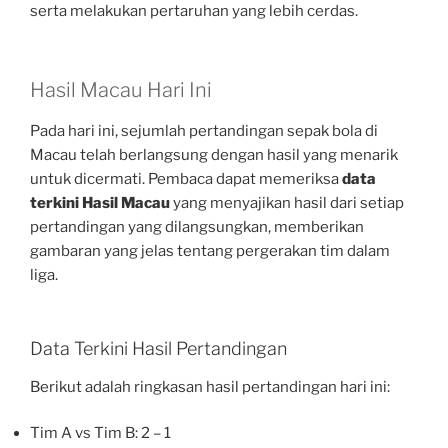
serta melakukan pertaruhan yang lebih cerdas.
Hasil Macau Hari Ini
Pada hari ini, sejumlah pertandingan sepak bola di
Macau telah berlangsung dengan hasil yang menarik
untuk dicermati. Pembaca dapat memeriksa
data
terkini Hasil Macau
yang menyajikan hasil dari setiap
pertandingan yang dilangsungkan, memberikan
gambaran yang jelas tentang pergerakan tim dalam
liga.
Data Terkini Hasil Pertandingan
Berikut adalah ringkasan hasil pertandingan hari ini:
Tim A vs Tim B: 2 – 1