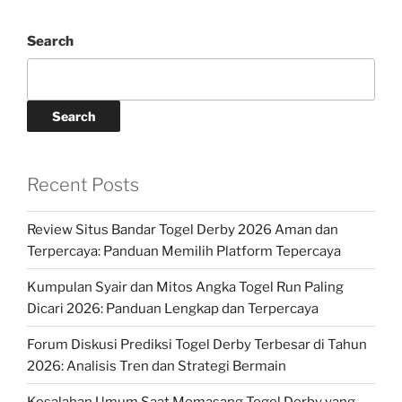
Search
Search
Recent Posts
Review Situs Bandar Togel Derby 2026 Aman dan
Terpercaya: Panduan Memilih Platform Tepercaya
Kumpulan Syair dan Mitos Angka Togel Run Paling
Dicari 2026: Panduan Lengkap dan Terpercaya
Forum Diskusi Prediksi Togel Derby Terbesar di Tahun
2026: Analisis Tren dan Strategi Bermain
Kesalahan Umum Saat Memasang Togel Derby yang