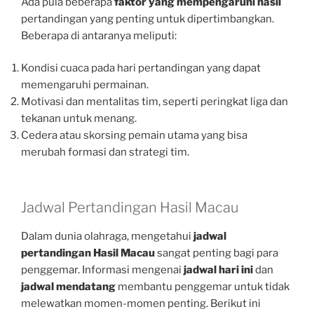
Ada pula beberapa
faktor yang mempengaruhi hasil
pertandingan yang penting untuk dipertimbangkan.
Beberapa di antaranya meliputi:
Kondisi cuaca pada hari pertandingan yang dapat
memengaruhi permainan.
Motivasi dan mentalitas tim, seperti peringkat liga dan
tekanan untuk menang.
Cedera atau skorsing pemain utama yang bisa
merubah formasi dan strategi tim.
Jadwal Pertandingan Hasil Macau
Dalam dunia olahraga, mengetahui
jadwal
pertandingan Hasil Macau
sangat penting bagi para
penggemar. Informasi mengenai
jadwal hari ini
dan
jadwal mendatang
membantu penggemar untuk tidak
melewatkan momen-momen penting. Berikut ini