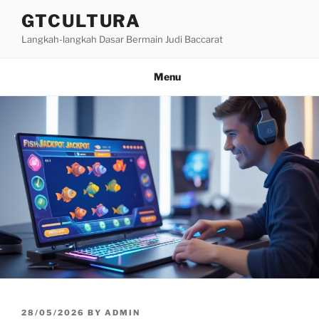
Skip
GTCULTURA
to
Langkah-langkah Dasar Bermain Judi Baccarat
content
Menu
POSTED
28/05/2026
BY
ADMIN