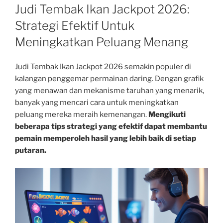
ON
Judi Tembak Ikan Jackpot 2026:
Strategi Efektif Untuk
Meningkatkan Peluang Menang
Judi Tembak Ikan Jackpot 2026 semakin populer di
kalangan penggemar permainan daring. Dengan grafik
yang menawan dan mekanisme taruhan yang menarik,
banyak yang mencari cara untuk meningkatkan
peluang mereka meraih kemenangan.
Mengikuti
beberapa tips strategi yang efektif dapat membantu
pemain memperoleh hasil yang lebih baik di setiap
putaran.