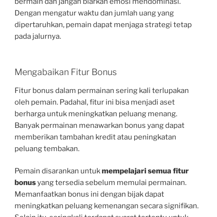
bermain dan jangan biarkan emosi mendominasi.
Dengan mengatur waktu dan jumlah uang yang
dipertaruhkan, pemain dapat menjaga strategi tetap
pada jalurnya.
Mengabaikan Fitur Bonus
Fitur bonus dalam permainan sering kali terlupakan
oleh pemain. Padahal, fitur ini bisa menjadi aset
berharga untuk meningkatkan peluang menang.
Banyak permainan menawarkan bonus yang dapat
memberikan tambahan kredit atau peningkatan
peluang tembakan.
Pemain disarankan untuk
mempelajari semua fitur
bonus
yang tersedia sebelum memulai permainan.
Memanfaatkan bonus ini dengan bijak dapat
meningkatkan peluang kemenangan secara signifikan.