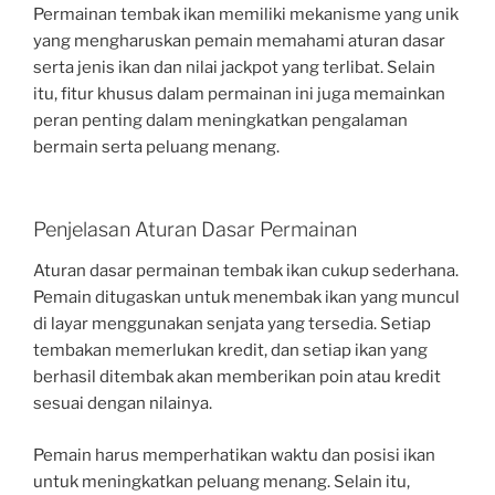
Permainan tembak ikan memiliki mekanisme yang unik
yang mengharuskan pemain memahami aturan dasar
serta jenis ikan dan nilai jackpot yang terlibat. Selain
itu, fitur khusus dalam permainan ini juga memainkan
peran penting dalam meningkatkan pengalaman
bermain serta peluang menang.
Penjelasan Aturan Dasar Permainan
Aturan dasar permainan tembak ikan cukup sederhana.
Pemain ditugaskan untuk menembak ikan yang muncul
di layar menggunakan senjata yang tersedia. Setiap
tembakan memerlukan kredit, dan setiap ikan yang
berhasil ditembak akan memberikan poin atau kredit
sesuai dengan nilainya.
Pemain harus memperhatikan waktu dan posisi ikan
untuk meningkatkan peluang menang. Selain itu,