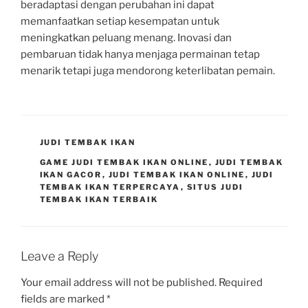
beradaptasi dengan perubahan ini dapat
memanfaatkan setiap kesempatan untuk
meningkatkan peluang menang. Inovasi dan
pembaruan tidak hanya menjaga permainan tetap
menarik tetapi juga mendorong keterlibatan pemain.
CATEGORIES
JUDI TEMBAK IKAN
TAGS
GAME JUDI TEMBAK IKAN ONLINE
,
JUDI TEMBAK
IKAN GACOR
,
JUDI TEMBAK IKAN ONLINE
,
JUDI
TEMBAK IKAN TERPERCAYA
,
SITUS JUDI
TEMBAK IKAN TERBAIK
Leave a Reply
Your email address will not be published.
Required
fields are marked
*