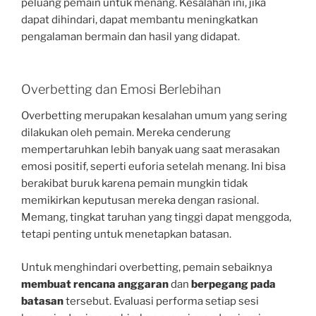
peluang pemain untuk menang. Kesalahan ini, jika
dapat dihindari, dapat membantu meningkatkan
pengalaman bermain dan hasil yang didapat.
Overbetting dan Emosi Berlebihan
Overbetting merupakan kesalahan umum yang sering
dilakukan oleh pemain. Mereka cenderung
mempertaruhkan lebih banyak uang saat merasakan
emosi positif, seperti euforia setelah menang. Ini bisa
berakibat buruk karena pemain mungkin tidak
memikirkan keputusan mereka dengan rasional.
Memang, tingkat taruhan yang tinggi dapat menggoda,
tetapi penting untuk menetapkan batasan.
Untuk menghindari overbetting, pemain sebaiknya
membuat rencana anggaran
dan
berpegang pada
batasan
tersebut. Evaluasi performa setiap sesi