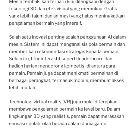
Mesin tembak ikan terbaru kini dilengkapi dengan
teknologi 3D dan efek visual yang memukau. Grafik
yang lebih tajam dan animasi yang halus meningkatkan
pengalaman bermain yang imersif.
Salah satu inovasi penting adalah penggunaan AI dalam
mesin. Sistem ini dapat menganalisis pola bermain dan
memberikan rekomendasi strategis kepada pemain.
Selain itu, fitur interaktif seperti leaderboard dan
hadiah harian mendorong kompetisi di antara para
pemain. Pemain juga dapat menikmati permainan di
berbagai perangkat, termasuk mobile, membuat akses
lebih mudah.
Technologi virtual reality (VR) juga mulai diterapkan,
membawa pengalaman bermain ke level baru. Dalam
lingkungan 3D yang realistis, pemain dapat merasakan
sensasi seolah-olah berada dalam dunia game.