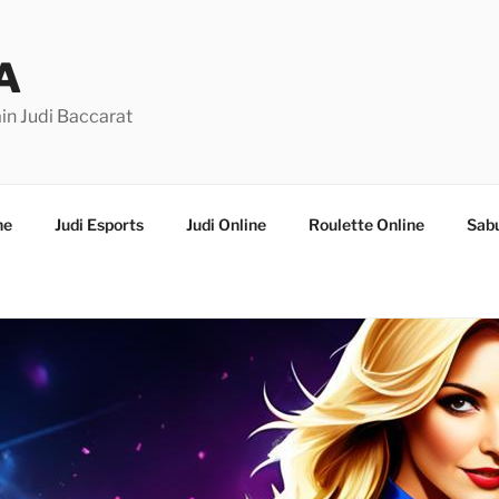
A
n Judi Baccarat
ne
Judi Esports
Judi Online
Roulette Online
Sab