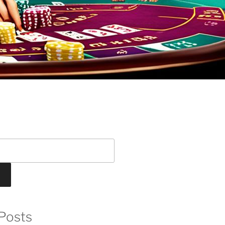
Posts