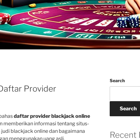
Search
Daftar Provider
Search
mbahas
daftar provider blackjack online
an memberikan informasi tentang situs-
 judi blackjack online dan bagaimana
Recent 
an menggunakan uang asli.