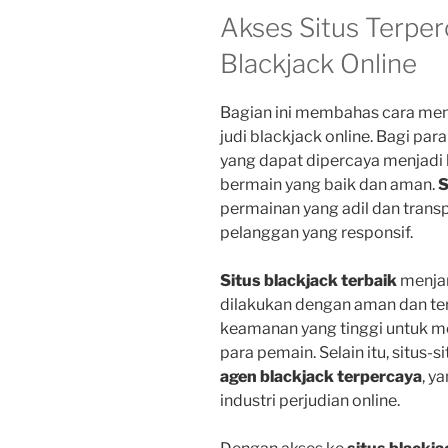
Akses Situs Terper
Blackjack Online
Bagian ini membahas cara men
judi blackjack online. Bagi pa
yang dapat dipercaya menjadi
bermain yang baik dan aman.
S
permainan yang adil dan trans
pelanggan yang responsif.
Situs blackjack terbaik
menjam
dilakukan dengan aman dan ter
keamanan yang tinggi untuk me
para pemain. Selain itu, situs-
agen blackjack terpercaya
, y
industri perjudian online.