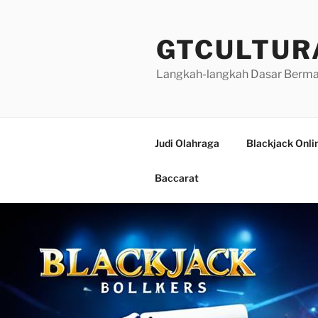
Skip
to
GTCULTUR
content
Langkah-langkah Dasar Bermai
Judi Olahraga
Blackjack Onli
Baccarat