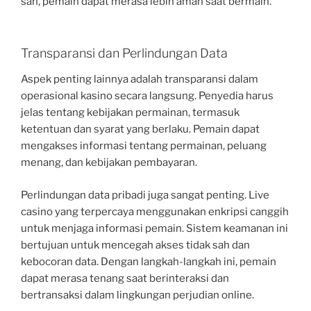
sah, pemain dapat merasa lebih aman saat bermain.
Transparansi dan Perlindungan Data
Aspek penting lainnya adalah transparansi dalam
operasional kasino secara langsung. Penyedia harus
jelas tentang kebijakan permainan, termasuk
ketentuan dan syarat yang berlaku. Pemain dapat
mengakses informasi tentang permainan, peluang
menang, dan kebijakan pembayaran.
Perlindungan data pribadi juga sangat penting. Live
casino yang terpercaya menggunakan enkripsi canggih
untuk menjaga informasi pemain. Sistem keamanan ini
bertujuan untuk mencegah akses tidak sah dan
kebocoran data. Dengan langkah-langkah ini, pemain
dapat merasa tenang saat berinteraksi dan
bertransaksi dalam lingkungan perjudian online.