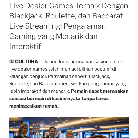
ON
Live Dealer Games Terbaik Dengan
Blackjack, Roulette, dan Baccarat
Live Streaming: Pengalaman
Gaming yang Menarik dan
Interaktif
GTCULTURA
– Dalam dunia permainan kasino online,
live dealer games telah menjadi pilihan populer di
kalangan penjudi. Permainan seperti Blackjack,
Roulette, dan Baccarat menawarkan pengalaman yang
lebih interaktif dan menarik.
Pemain dapat merasakan
sensasi bermain di kasino nyata tanpa harus
meninggalkan rumah.