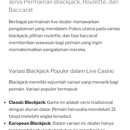
Jenis Permainan Blackjack, Roulette, dan
Baccarat
Berbagai permainan live dealer menawarkan
pengalaman yang mendalam. Fokus utama pada variasi
blackjack, pilihan roulette, dan tipe baccarat
memberikan wawasan bagi pemain yang ingin
memaksimalkan pengalaman mereka.
Variasi Blackjack Populer dalam Live Casino
Blackjack memiliki sejumlah variasi yang menarik bagi
pemain. Variasi populer termasuk:
Classic Blackjack
: Game ini adalah versi tradisional
dengan aturan dasar. Pemain berusaha mendekati 21
tanpa melebihi angka tersebut.
European Blackjack
: Dalam variasi ini, dealer hanya