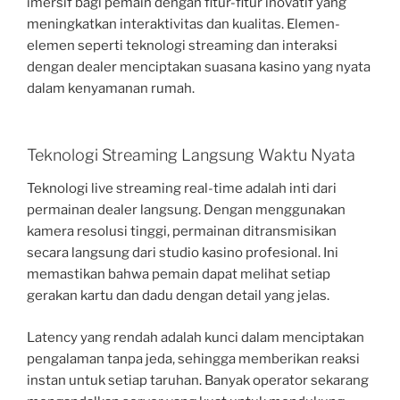
imersif bagi pemain dengan fitur-fitur inovatif yang
meningkatkan interaktivitas dan kualitas. Elemen-
elemen seperti teknologi streaming dan interaksi
dengan dealer menciptakan suasana kasino yang nyata
dalam kenyamanan rumah.
Teknologi Streaming Langsung Waktu Nyata
Teknologi live streaming real-time adalah inti dari
permainan dealer langsung. Dengan menggunakan
kamera resolusi tinggi, permainan ditransmisikan
secara langsung dari studio kasino profesional. Ini
memastikan bahwa pemain dapat melihat setiap
gerakan kartu dan dadu dengan detail yang jelas.
Latency yang rendah adalah kunci dalam menciptakan
pengalaman tanpa jeda, sehingga memberikan reaksi
instan untuk setiap taruhan. Banyak operator sekarang