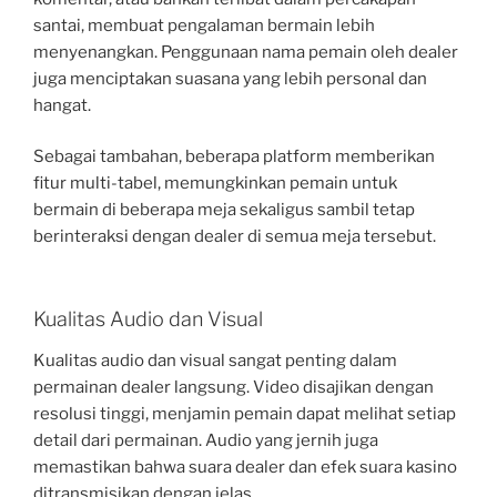
santai, membuat pengalaman bermain lebih
menyenangkan. Penggunaan nama pemain oleh dealer
juga menciptakan suasana yang lebih personal dan
hangat.
Sebagai tambahan, beberapa platform memberikan
fitur multi-tabel, memungkinkan pemain untuk
bermain di beberapa meja sekaligus sambil tetap
berinteraksi dengan dealer di semua meja tersebut.
Kualitas Audio dan Visual
Kualitas audio dan visual sangat penting dalam
permainan dealer langsung. Video disajikan dengan
resolusi tinggi, menjamin pemain dapat melihat setiap
detail dari permainan. Audio yang jernih juga
memastikan bahwa suara dealer dan efek suara kasino
ditransmisikan dengan jelas.