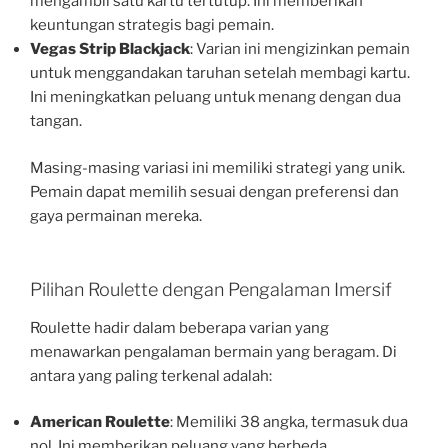
mengambil satu kartu tertutup. Ini memberikan
keuntungan strategis bagi pemain.
Vegas Strip Blackjack
: Varian ini mengizinkan pemain
untuk menggandakan taruhan setelah membagi kartu.
Ini meningkatkan peluang untuk menang dengan dua
tangan.
Masing-masing variasi ini memiliki strategi yang unik.
Pemain dapat memilih sesuai dengan preferensi dan
gaya permainan mereka.
Pilihan Roulette dengan Pengalaman Imersif
Roulette hadir dalam beberapa varian yang
menawarkan pengalaman bermain yang beragam. Di
antara yang paling terkenal adalah:
American Roulette
: Memiliki 38 angka, termasuk dua
nol. Ini memberikan peluang yang berbeda