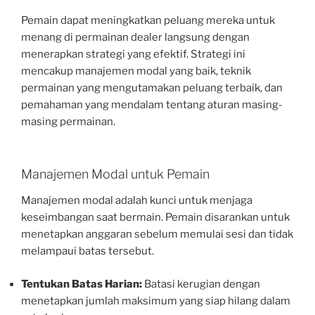
Pemain dapat meningkatkan peluang mereka untuk
menang di permainan dealer langsung dengan
menerapkan strategi yang efektif. Strategi ini
mencakup manajemen modal yang baik, teknik
permainan yang mengutamakan peluang terbaik, dan
pemahaman yang mendalam tentang aturan masing-
masing permainan.
Manajemen Modal untuk Pemain
Manajemen modal adalah kunci untuk menjaga
keseimbangan saat bermain. Pemain disarankan untuk
menetapkan anggaran sebelum memulai sesi dan tidak
melampaui batas tersebut.
Tentukan Batas Harian:
Batasi kerugian dengan
menetapkan jumlah maksimum yang siap hilang dalam