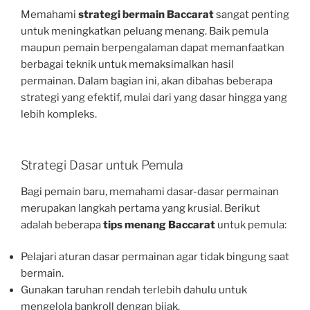
Memahami
strategi bermain Baccarat
sangat penting
untuk meningkatkan peluang menang. Baik pemula
maupun pemain berpengalaman dapat memanfaatkan
berbagai teknik untuk memaksimalkan hasil
permainan. Dalam bagian ini, akan dibahas beberapa
strategi yang efektif, mulai dari yang dasar hingga yang
lebih kompleks.
Strategi Dasar untuk Pemula
Bagi pemain baru, memahami dasar-dasar permainan
merupakan langkah pertama yang krusial. Berikut
adalah beberapa
tips menang Baccarat
untuk pemula:
Pelajari aturan dasar permainan agar tidak bingung saat
bermain.
Gunakan taruhan rendah terlebih dahulu untuk
mengelola bankroll dengan bijak.