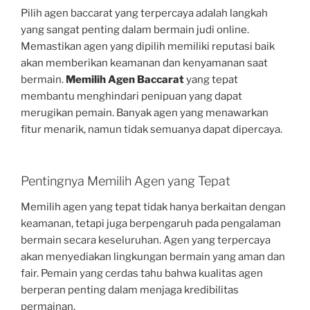
Pilih agen baccarat yang terpercaya adalah langkah
yang sangat penting dalam bermain judi online.
Memastikan agen yang dipilih memiliki reputasi baik
akan memberikan keamanan dan kenyamanan saat
bermain.
Memilih Agen Baccarat
yang tepat
membantu menghindari penipuan yang dapat
merugikan pemain. Banyak agen yang menawarkan
fitur menarik, namun tidak semuanya dapat dipercaya.
Pentingnya Memilih Agen yang Tepat
Memilih agen yang tepat tidak hanya berkaitan dengan
keamanan, tetapi juga berpengaruh pada pengalaman
bermain secara keseluruhan. Agen yang terpercaya
akan menyediakan lingkungan bermain yang aman dan
fair. Pemain yang cerdas tahu bahwa kualitas agen
berperan penting dalam menjaga kredibilitas
permainan.