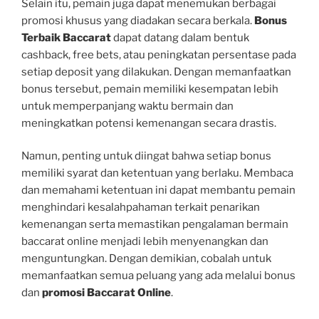
Selain itu, pemain juga dapat menemukan berbagai
promosi khusus yang diadakan secara berkala.
Bonus
Terbaik Baccarat
dapat datang dalam bentuk
cashback, free bets, atau peningkatan persentase pada
setiap deposit yang dilakukan. Dengan memanfaatkan
bonus tersebut, pemain memiliki kesempatan lebih
untuk memperpanjang waktu bermain dan
meningkatkan potensi kemenangan secara drastis.
Namun, penting untuk diingat bahwa setiap bonus
memiliki syarat dan ketentuan yang berlaku. Membaca
dan memahami ketentuan ini dapat membantu pemain
menghindari kesalahpahaman terkait penarikan
kemenangan serta memastikan pengalaman bermain
baccarat online menjadi lebih menyenangkan dan
menguntungkan. Dengan demikian, cobalah untuk
memanfaatkan semua peluang yang ada melalui bonus
dan
promosi Baccarat Online
.