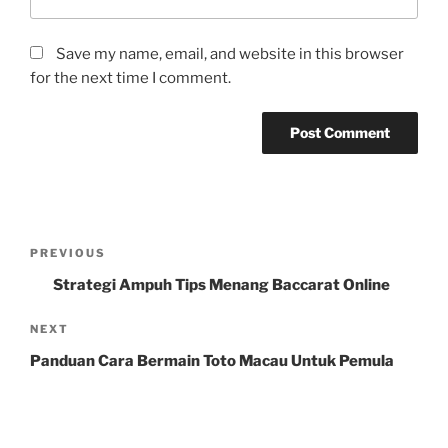
Save my name, email, and website in this browser
for the next time I comment.
Post
Previous
PREVIOUS
navigation
Post
Strategi Ampuh Tips Menang Baccarat Online
Next
NEXT
Post
Panduan Cara Bermain Toto Macau Untuk Pemula