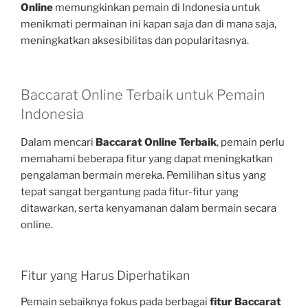
Online
memungkinkan pemain di Indonesia untuk
menikmati permainan ini kapan saja dan di mana saja,
meningkatkan aksesibilitas dan popularitasnya.
Baccarat Online Terbaik untuk Pemain
Indonesia
Dalam mencari
Baccarat Online Terbaik
, pemain perlu
memahami beberapa fitur yang dapat meningkatkan
pengalaman bermain mereka. Pemilihan situs yang
tepat sangat bergantung pada fitur-fitur yang
ditawarkan, serta kenyamanan dalam bermain secara
online.
Fitur yang Harus Diperhatikan
Pemain sebaiknya fokus pada berbagai
fitur Baccarat