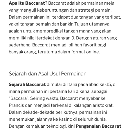
Apa Itu Baccarat
? Baccarat adalah permainan meja
yang menguji keberuntungan dan strategi pemain.
Dalam permainan ini, terdapat dua tangan yang terlibat,
yakni tangan pemain dan bankir. Tujuan utamanya
adalah untuk memprediksi tangan mana yang akan
memiliki nilai terdekat dengan 9. Dengan aturan yang
sederhana, Baccarat menjadi pilihan favorit bagi
banyak orang, terutama dalam format online.
Sejarah dan Asal Usul Permainan
Sejarah Baccarat
dimulai di Italia pada abad ke-15, di
mana permainan ini pertama kali dikenal sebagai
“Baccara”. Seiring waktu, Baccarat menyebar ke
Prancis dan menjadi terkenal di kalangan aristokrat.
Dalam dekade-dekade berikutnya, permainan ini
menemukan jalannya ke kasino di seluruh dunia.
Dengan kemajuan teknologi, kini
Pengenalan Baccarat