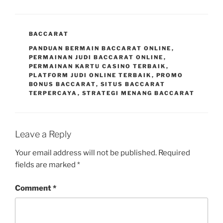
CATEGORIES
BACCARAT
TAGS
PANDUAN BERMAIN BACCARAT ONLINE
,
PERMAINAN JUDI BACCARAT ONLINE
,
PERMAINAN KARTU CASINO TERBAIK
,
PLATFORM JUDI ONLINE TERBAIK
,
PROMO
BONUS BACCARAT
,
SITUS BACCARAT
TERPERCAYA
,
STRATEGI MENANG BACCARAT
Leave a Reply
Your email address will not be published.
Required
fields are marked
*
Comment
*