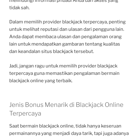
melindungi informasi pribadi Anda dari akses yang
tidak sah.
Dalam memilih provider blackjack terpercaya, penting
untuk melihat reputasi dan ulasan dari pengguna lain.
Anda dapat membaca ulasan dan pengalaman orang
lain untuk mendapatkan gambaran tentang kualitas
dan keandalan situs blackjack tersebut.
Jadi, jangan ragu untuk memilih provider blackjack
terpercaya guna memastikan pengalaman bermain
blackjack online yang terbaik.
Jenis Bonus Menarik di Blackjack Online
Terpercaya
Saat bermain blackjack online, tidak hanya keseruan
permainannya yang menjadi daya tarik, tapi juga adanya