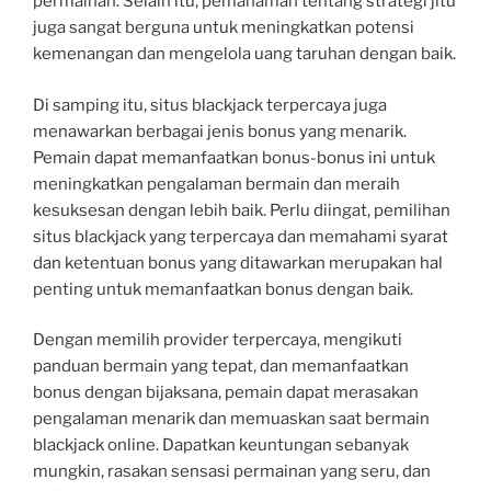
permainan. Selain itu, pemahaman tentang strategi jitu
juga sangat berguna untuk meningkatkan potensi
kemenangan dan mengelola uang taruhan dengan baik.
Di samping itu, situs blackjack terpercaya juga
menawarkan berbagai jenis bonus yang menarik.
Pemain dapat memanfaatkan bonus-bonus ini untuk
meningkatkan pengalaman bermain dan meraih
kesuksesan dengan lebih baik. Perlu diingat, pemilihan
situs blackjack yang terpercaya dan memahami syarat
dan ketentuan bonus yang ditawarkan merupakan hal
penting untuk memanfaatkan bonus dengan baik.
Dengan memilih provider terpercaya, mengikuti
panduan bermain yang tepat, dan memanfaatkan
bonus dengan bijaksana, pemain dapat merasakan
pengalaman menarik dan memuaskan saat bermain
blackjack online. Dapatkan keuntungan sebanyak
mungkin, rasakan sensasi permainan yang seru, dan