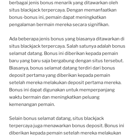
berbagai jenis bonus menarik yang ditawarkan oleh
situs blackjack terpercaya. Dengan memanfaatkan
bonus-bonus ini, pemain dapat meningkatkan
pengalaman bermain mereka secara signifikan.
Ada beberapa jenis bonus yang biasanya ditawarkan di
situs blackjack terpercaya. Salah satunya adalah bonus
selamat datang. Bonus ini diberikan kepada pemain
baru yang baru saja bergabung dengan situs tersebut.
Biasanya, bonus selamat datang terdiri dari bonus
deposit pertama yang diberikan kepada pemain
setelah mereka melakukan deposit pertama mereka.
Bonus ini dapat digunakan untuk memperpanjang
waktu bermain dan meningkatkan peluang
kemenangan pemain.
Selain bonus selamat datang, situs blackjack
terpercaya juga menawarkan bonus deposit. Bonus ini
diberikan kepada pemain setelah mereka melakukan