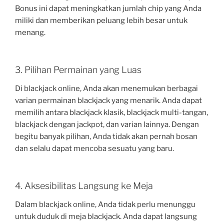
Bonus ini dapat meningkatkan jumlah chip yang Anda
miliki dan memberikan peluang lebih besar untuk
menang.
3. Pilihan Permainan yang Luas
Di blackjack online, Anda akan menemukan berbagai
varian permainan blackjack yang menarik. Anda dapat
memilih antara blackjack klasik, blackjack multi-tangan,
blackjack dengan jackpot, dan varian lainnya. Dengan
begitu banyak pilihan, Anda tidak akan pernah bosan
dan selalu dapat mencoba sesuatu yang baru.
4. Aksesibilitas Langsung ke Meja
Dalam blackjack online, Anda tidak perlu menunggu
untuk duduk di meja blackjack. Anda dapat langsung