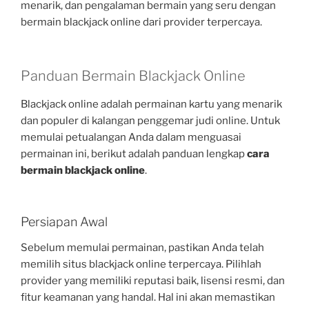
menarik, dan pengalaman bermain yang seru dengan
bermain blackjack online dari provider terpercaya.
Panduan Bermain Blackjack Online
Blackjack online adalah permainan kartu yang menarik
dan populer di kalangan penggemar judi online. Untuk
memulai petualangan Anda dalam menguasai
permainan ini, berikut adalah panduan lengkap
cara
bermain blackjack online
.
Persiapan Awal
Sebelum memulai permainan, pastikan Anda telah
memilih situs blackjack online terpercaya. Pilihlah
provider yang memiliki reputasi baik, lisensi resmi, dan
fitur keamanan yang handal. Hal ini akan memastikan