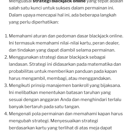
Menguasai
strategi blackjack online
yang tepat adalah
salah satu kunci untuk sukses dalam permainan ini.
Dalam upaya mencapai hal ini, ada beberapa langkah
yang perlu diperhatikan:
Memahami aturan dan pedoman dasar blackjack online.
Ini termasuk memahami nilai-nilai kartu, peran dealer,
dan tindakan yang dapat diambil selama permainan.
Menggunakan strategi dasar blackjack sebagai
landasan. Strategi ini didasarkan pada matematika dan
probabilitas untuk memberikan panduan pada kapan
harus mengambil, membagi, atau menggandakan.
Mengikuti prinsip manajemen bankroll yang bijaksana.
Ini melibatkan menentukan batasan taruhan yang
sesuai dengan anggaran Anda dan menghindari terlalu
banyak bertaruh pada satu tangan.
Mengenali pola permainan dan memahami kapan harus
mengubah strategi. Menyesuaikan strategi
berdasarkan kartu yang terlihat di atas meja dapat