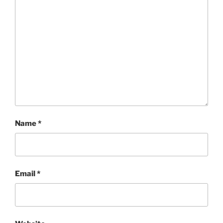
Name
*
Email
*