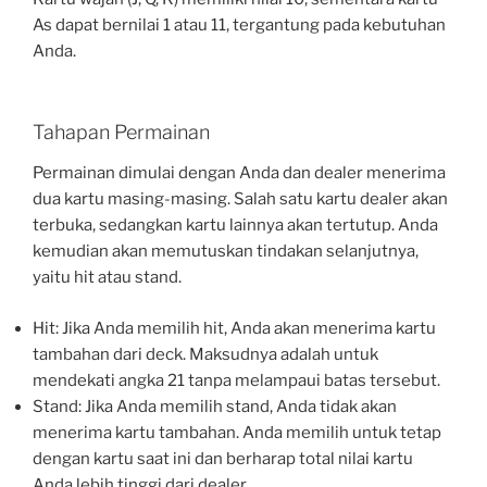
As dapat bernilai 1 atau 11, tergantung pada kebutuhan
Anda.
Tahapan Permainan
Permainan dimulai dengan Anda dan dealer menerima
dua kartu masing-masing. Salah satu kartu dealer akan
terbuka, sedangkan kartu lainnya akan tertutup. Anda
kemudian akan memutuskan tindakan selanjutnya,
yaitu hit atau stand.
Hit: Jika Anda memilih hit, Anda akan menerima kartu
tambahan dari deck. Maksudnya adalah untuk
mendekati angka 21 tanpa melampaui batas tersebut.
Stand: Jika Anda memilih stand, Anda tidak akan
menerima kartu tambahan. Anda memilih untuk tetap
dengan kartu saat ini dan berharap total nilai kartu
Anda lebih tinggi dari dealer.