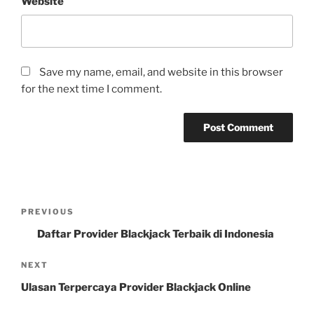
Website
Save my name, email, and website in this browser
for the next time I comment.
Post
Previous
PREVIOUS
navigation
Post
Daftar Provider Blackjack Terbaik di Indonesia
Next
NEXT
Post
Ulasan Terpercaya Provider Blackjack Online