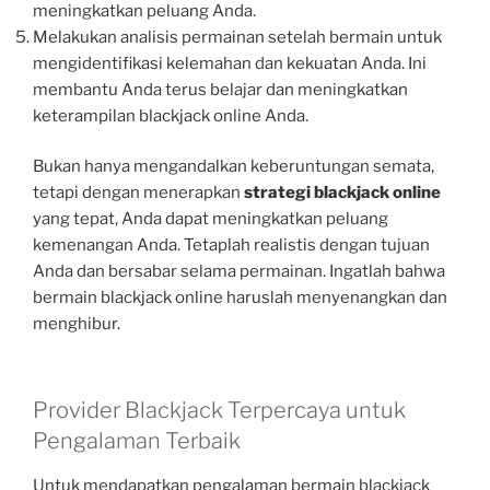
meningkatkan peluang Anda.
Melakukan analisis permainan setelah bermain untuk
mengidentifikasi kelemahan dan kekuatan Anda. Ini
membantu Anda terus belajar dan meningkatkan
keterampilan blackjack online Anda.
Bukan hanya mengandalkan keberuntungan semata,
tetapi dengan menerapkan
strategi blackjack online
yang tepat, Anda dapat meningkatkan peluang
kemenangan Anda. Tetaplah realistis dengan tujuan
Anda dan bersabar selama permainan. Ingatlah bahwa
bermain blackjack online haruslah menyenangkan dan
menghibur.
Provider Blackjack Terpercaya untuk
Pengalaman Terbaik
Untuk mendapatkan pengalaman bermain blackjack