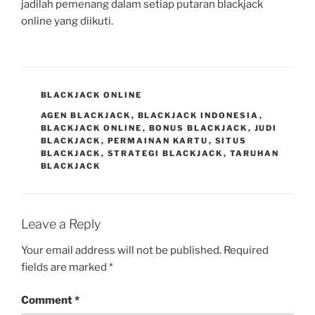
jadilah pemenang dalam setiap putaran blackjack
online yang diikuti.
CATEGORIES
BLACKJACK ONLINE
TAGS
AGEN BLACKJACK
,
BLACKJACK INDONESIA
,
BLACKJACK ONLINE
,
BONUS BLACKJACK
,
JUDI
BLACKJACK
,
PERMAINAN KARTU
,
SITUS
BLACKJACK
,
STRATEGI BLACKJACK
,
TARUHAN
BLACKJACK
Leave a Reply
Your email address will not be published.
Required
fields are marked
*
Comment
*