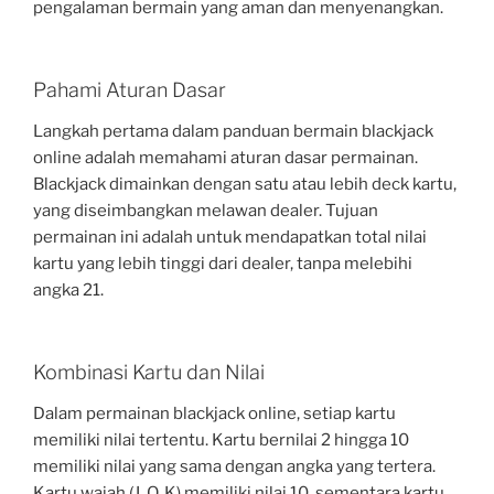
pengalaman bermain yang aman dan menyenangkan.
Pahami Aturan Dasar
Langkah pertama dalam panduan bermain blackjack
online adalah memahami aturan dasar permainan.
Blackjack dimainkan dengan satu atau lebih deck kartu,
yang diseimbangkan melawan dealer. Tujuan
permainan ini adalah untuk mendapatkan total nilai
kartu yang lebih tinggi dari dealer, tanpa melebihi
angka 21.
Kombinasi Kartu dan Nilai
Dalam permainan blackjack online, setiap kartu
memiliki nilai tertentu. Kartu bernilai 2 hingga 10
memiliki nilai yang sama dengan angka yang tertera.
Kartu wajah (J, Q, K) memiliki nilai 10, sementara kartu