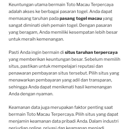
Keuntungan utama bermain Toto Macau Terpercaya
adalah akses ke berbagai pasaran togel. Anda dapat
memasang taruhan pada
pasang togel macau
yang
sangat diminati oleh pemain togel. Dengan pasaran
yang beragam, Anda memiliki kesempatan lebih besar
untuk meraih kemenangan.
Pasti Anda ingin bermain di
situs taruhan terpercaya
yang memberikan keuntungan besar. Sebelum memilih
situs, pastikan untuk mempelajari reputasi dan
penawaran pembayaran situs tersebut. Pilih situs yang
menawarkan pembayaran yang adil dan transparan,
sehingga Anda dapat menikmati hasil kemenangan
Anda dengan nyaman.
Keamanan data juga merupakan faktor penting saat
bermain Toto Macau Terpercaya. Pilih situs yang dapat
menjamin keamanan data pribadi Anda. Dalam industri
perjudian online, privasi dan keamanan menjadi