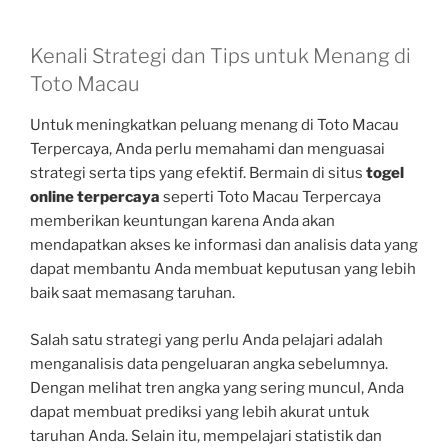
Kenali Strategi dan Tips untuk Menang di
Toto Macau
Untuk meningkatkan peluang menang di Toto Macau
Terpercaya, Anda perlu memahami dan menguasai
strategi serta tips yang efektif. Bermain di situs
togel
online terpercaya
seperti Toto Macau Terpercaya
memberikan keuntungan karena Anda akan
mendapatkan akses ke informasi dan analisis data yang
dapat membantu Anda membuat keputusan yang lebih
baik saat memasang taruhan.
Salah satu strategi yang perlu Anda pelajari adalah
menganalisis data pengeluaran angka sebelumnya.
Dengan melihat tren angka yang sering muncul, Anda
dapat membuat prediksi yang lebih akurat untuk
taruhan Anda. Selain itu, mempelajari statistik dan