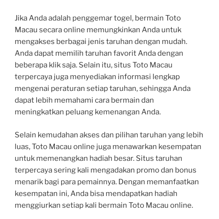
Jika Anda adalah penggemar togel, bermain Toto
Macau secara online memungkinkan Anda untuk
mengakses berbagai jenis taruhan dengan mudah.
Anda dapat memilih taruhan favorit Anda dengan
beberapa klik saja. Selain itu, situs Toto Macau
terpercaya juga menyediakan informasi lengkap
mengenai peraturan setiap taruhan, sehingga Anda
dapat lebih memahami cara bermain dan
meningkatkan peluang kemenangan Anda.
Selain kemudahan akses dan pilihan taruhan yang lebih
luas, Toto Macau online juga menawarkan kesempatan
untuk memenangkan hadiah besar. Situs taruhan
terpercaya sering kali mengadakan promo dan bonus
menarik bagi para pemainnya. Dengan memanfaatkan
kesempatan ini, Anda bisa mendapatkan hadiah
menggiurkan setiap kali bermain Toto Macau online.