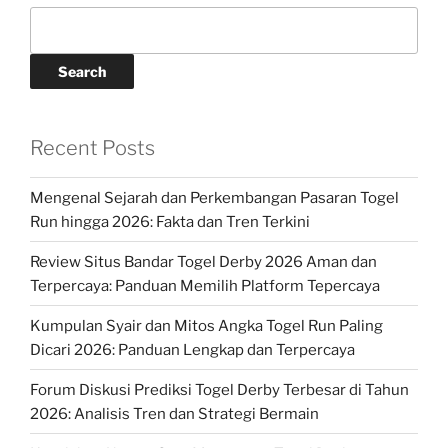
Search
Recent Posts
Mengenal Sejarah dan Perkembangan Pasaran Togel
Run hingga 2026: Fakta dan Tren Terkini
Review Situs Bandar Togel Derby 2026 Aman dan
Terpercaya: Panduan Memilih Platform Tepercaya
Kumpulan Syair dan Mitos Angka Togel Run Paling
Dicari 2026: Panduan Lengkap dan Terpercaya
Forum Diskusi Prediksi Togel Derby Terbesar di Tahun
2026: Analisis Tren dan Strategi Bermain