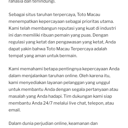
rahasia dan terlindungi.
Sebagai situs taruhan terpercaya, Toto Macau
menempatkan kepercayaan sebagai prioritas utama.
Kami telah membangun reputasi yang kuat di industri
ini dan memiliki ribuan pemain yang puas. Dengan
regulasi yang ketat dan pengawasan yang ketat, Anda
dapat yakin bahwa Toto Macau Terpercaya adalah
tempat yang aman untuk bermain.
Kami memahami betapa pentingnya kepercayaan Anda
dalam menjalankan taruhan online. Oleh karena itu,
kami menyediakan layanan pelanggan yang unggul
untuk membantu Anda dengan segala pertanyaan atau
masalah yang Anda hadapi. Tim dukungan kami siap
membantu Anda 24/7 melalui live chat, telepon, atau
email.
Dalam dunia perjudian online, keamanan dan