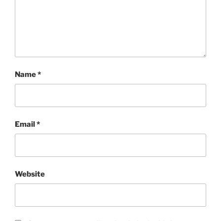
Name
*
Email
*
Website