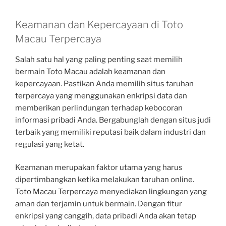
Keamanan dan Kepercayaan di Toto
Macau Terpercaya
Salah satu hal yang paling penting saat memilih
bermain Toto Macau adalah keamanan dan
kepercayaan. Pastikan Anda memilih situs taruhan
terpercaya yang menggunakan enkripsi data dan
memberikan perlindungan terhadap kebocoran
informasi pribadi Anda. Bergabunglah dengan situs judi
terbaik yang memiliki reputasi baik dalam industri dan
regulasi yang ketat.
Keamanan merupakan faktor utama yang harus
dipertimbangkan ketika melakukan taruhan online.
Toto Macau Terpercaya menyediakan lingkungan yang
aman dan terjamin untuk bermain. Dengan fitur
enkripsi yang canggih, data pribadi Anda akan tetap