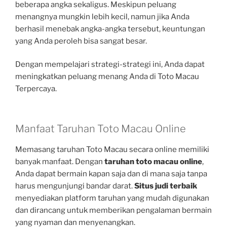
beberapa angka sekaligus. Meskipun peluang
menangnya mungkin lebih kecil, namun jika Anda
berhasil menebak angka-angka tersebut, keuntungan
yang Anda peroleh bisa sangat besar.
Dengan mempelajari strategi-strategi ini, Anda dapat
meningkatkan peluang menang Anda di Toto Macau
Terpercaya.
Manfaat Taruhan Toto Macau Online
Memasang taruhan Toto Macau secara online memiliki
banyak manfaat. Dengan
taruhan toto macau online
,
Anda dapat bermain kapan saja dan di mana saja tanpa
harus mengunjungi bandar darat.
Situs judi terbaik
menyediakan platform taruhan yang mudah digunakan
dan dirancang untuk memberikan pengalaman bermain
yang nyaman dan menyenangkan.