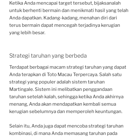
Ketika Anda mencapai target tersebut, bijaksanalah
untuk berhenti bermain dan menikmati hasil yang telah
Anda dapatkan. Kadang-kadang, menahan diri dari
terus bermain dapat mencegah terjadinya kerugian
yang lebih besar.
Strategi taruhan yang berbeda
Terdapat berbagai macam strategi taruhan yang dapat
Anda terapkan di Toto Macau Terpercaya. Salah satu
strategi yang populer adalah sistem taruhan
Martingale. Sistem ini melibatkan penggandaan
taruhan setelah kalah, sehingga ketika Anda akhirnya
menang, Anda akan mendapatkan kembali semua
kerugian sebelumnya dan memperoleh keuntungan.
Selain itu, Anda juga dapat mencoba strategi taruhan
kombinasi, di mana Anda memasang taruhan pada