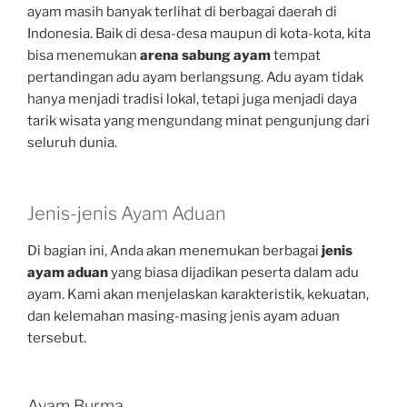
ayam masih banyak terlihat di berbagai daerah di
Indonesia. Baik di desa-desa maupun di kota-kota, kita
bisa menemukan
arena sabung ayam
tempat
pertandingan adu ayam berlangsung. Adu ayam tidak
hanya menjadi tradisi lokal, tetapi juga menjadi daya
tarik wisata yang mengundang minat pengunjung dari
seluruh dunia.
Jenis-jenis Ayam Aduan
Di bagian ini, Anda akan menemukan berbagai
jenis
ayam aduan
yang biasa dijadikan peserta dalam adu
ayam. Kami akan menjelaskan karakteristik, kekuatan,
dan kelemahan masing-masing jenis ayam aduan
tersebut.
Ayam Burma