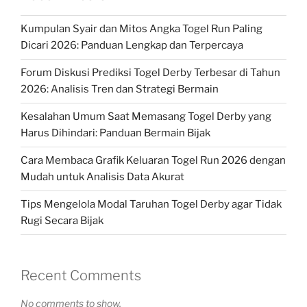
Kumpulan Syair dan Mitos Angka Togel Run Paling
Dicari 2026: Panduan Lengkap dan Terpercaya
Forum Diskusi Prediksi Togel Derby Terbesar di Tahun
2026: Analisis Tren dan Strategi Bermain
Kesalahan Umum Saat Memasang Togel Derby yang
Harus Dihindari: Panduan Bermain Bijak
Cara Membaca Grafik Keluaran Togel Run 2026 dengan
Mudah untuk Analisis Data Akurat
Tips Mengelola Modal Taruhan Togel Derby agar Tidak
Rugi Secara Bijak
Recent Comments
No comments to show.