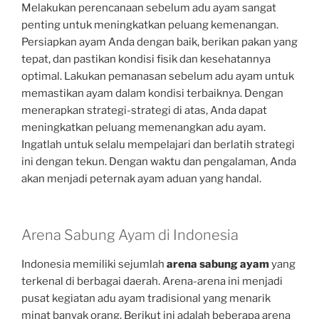
Melakukan perencanaan sebelum adu ayam sangat
penting untuk meningkatkan peluang kemenangan.
Persiapkan ayam Anda dengan baik, berikan pakan yang
tepat, dan pastikan kondisi fisik dan kesehatannya
optimal. Lakukan pemanasan sebelum adu ayam untuk
memastikan ayam dalam kondisi terbaiknya. Dengan
menerapkan strategi-strategi di atas, Anda dapat
meningkatkan peluang memenangkan adu ayam.
Ingatlah untuk selalu mempelajari dan berlatih strategi
ini dengan tekun. Dengan waktu dan pengalaman, Anda
akan menjadi peternak ayam aduan yang handal.
Arena Sabung Ayam di Indonesia
Indonesia memiliki sejumlah
arena sabung ayam
yang
terkenal di berbagai daerah. Arena-arena ini menjadi
pusat kegiatan adu ayam tradisional yang menarik
minat banyak orang. Berikut ini adalah beberapa arena