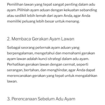
Pemilihan lawan yang tepat sangat penting dalam adu
ayam. Pilihlah ayam aduan dengan kekuatan sebanding
atau sedikit lebih lemah dari ayam Anda, agar Anda
memiliki peluang lebih besar untuk menang.
2. Membaca Gerakan Ayam Lawan
Sebagai seorang peternak ayam aduan yang
berpengalaman, mengetahui dan memahami gerakan
ayam lawan adalah kunci strategi dalam adu ayam.
Perhatikan gerakan lawan dengan cermat, seperti
serangan, bertahan, dan menghindar, agar Anda dapat
merencanakan gerakan yang tepat untuk mengalahkan
lawan.
3. Perencanaan Sebelum Adu Ayam