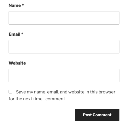
Name
*
Email
*
Website
Save my name, email, and website in this browser
for the next time I comment.