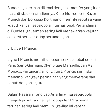
Bundesliga Jerman dikenal dengan atmosfer yang luar
biasa di stadion-stadionnya. Klub-klub seperti Bayern
Munich dan Borussia Dortmund memiliki reputasi yang
kuat di kancah sepak bola internasional. Pertandingan
di Bundesliga Jerman sering kali menawarkan kejutan
dan aksi seru di setiap pertandingan.
5. Ligue 1 Prancis
Ligue 1 Prancis memiliki beberapa klub hebat seperti
Paris Saint-Germain, Olympique Marseille, dan AS
Monaco. Pertandingan di Ligue 1 Prancis seringkali
menampilkan gaya permainan yang menyerang dan
penuh dengan kejutan.
Dalam Pasaran Handicap Asia, liga-liga sepak bola ini
menjadi pusat taruhan yang populer. Para pemain
taruhan sering kali memilih liga-liga ini karena