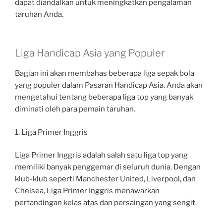
dapat diandalkan untuk meningkatkan pengalaman
taruhan Anda.
Liga Handicap Asia yang Populer
Bagian ini akan membahas beberapa liga sepak bola
yang populer dalam Pasaran Handicap Asia. Anda akan
mengetahui tentang beberapa liga top yang banyak
diminati oleh para pemain taruhan.
1. Liga Primer Inggris
Liga Primer Inggris adalah salah satu liga top yang
memiliki banyak penggemar di seluruh dunia. Dengan
klub-klub seperti Manchester United, Liverpool, dan
Chelsea, Liga Primer Inggris menawarkan
pertandingan kelas atas dan persaingan yang sengit.