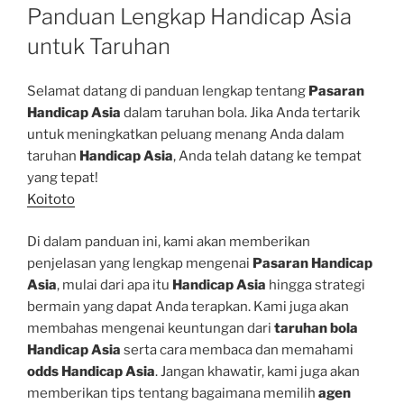
ON
Panduan Lengkap Handicap Asia
untuk Taruhan
Selamat datang di panduan lengkap tentang
Pasaran
Handicap Asia
dalam taruhan bola. Jika Anda tertarik
untuk meningkatkan peluang menang Anda dalam
taruhan
Handicap Asia
, Anda telah datang ke tempat
yang tepat!
Koitoto
Di dalam panduan ini, kami akan memberikan
penjelasan yang lengkap mengenai
Pasaran Handicap
Asia
, mulai dari apa itu
Handicap Asia
hingga strategi
bermain yang dapat Anda terapkan. Kami juga akan
membahas mengenai keuntungan dari
taruhan bola
Handicap Asia
serta cara membaca dan memahami
odds Handicap Asia
. Jangan khawatir, kami juga akan
memberikan tips tentang bagaimana memilih
agen