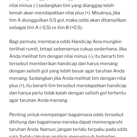
nilai minus (-) sedangkan tim yang dianggap lebih
lemah akan mendapatkan nilai plus (+). Misalnya, jika
tim A diunggulkan 0,5 gol, maka odds akan ditampilkan
sebagai tim A (-0,5) vs tim B (+0,5).
Bagi pemula, membaca odds Handicap Asia mungkin
terlihat rumit, tetapi sebenarnya cukup sederhana. Jika
Anda melihat tim dengan nilai minus (-), itu berarti tim
tersebut memberikan handicap dan harus menang
dengan selisih gol yang lebih besar agar taruhan Anda
menang. Sedangkan jika Anda melihat tim dengan nilai
plus (+), itu berarti tim tersebut mendapatkan handicap
dan hanya perlu tidak kalah dengan selisih gol tertentu
agar taruhan Anda menang.
Penting untuk mempelajari bagaimana odds tersebut
dihitung dan bagaimana mereka dapat memengaruhi
taruhan Anda. Namun, jangan terlalu terpaku pada odds
saja. Selalu lakukan analisis menyeluruh terhadap