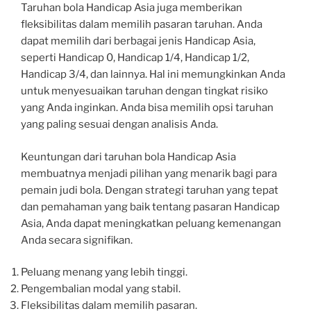
Taruhan bola Handicap Asia juga memberikan
fleksibilitas dalam memilih pasaran taruhan. Anda
dapat memilih dari berbagai jenis Handicap Asia,
seperti Handicap 0, Handicap 1/4, Handicap 1/2,
Handicap 3/4, dan lainnya. Hal ini memungkinkan Anda
untuk menyesuaikan taruhan dengan tingkat risiko
yang Anda inginkan. Anda bisa memilih opsi taruhan
yang paling sesuai dengan analisis Anda.
Keuntungan dari taruhan bola Handicap Asia
membuatnya menjadi pilihan yang menarik bagi para
pemain judi bola. Dengan strategi taruhan yang tepat
dan pemahaman yang baik tentang pasaran Handicap
Asia, Anda dapat meningkatkan peluang kemenangan
Anda secara signifikan.
Peluang menang yang lebih tinggi.
Pengembalian modal yang stabil.
Fleksibilitas dalam memilih pasaran.