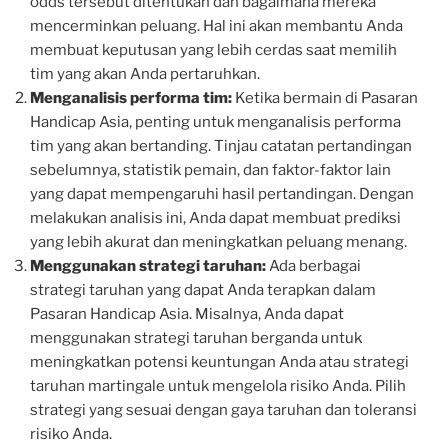
odds tersebut ditentukan dan bagaimana mereka
mencerminkan peluang. Hal ini akan membantu Anda
membuat keputusan yang lebih cerdas saat memilih
tim yang akan Anda pertaruhkan.
Menganalisis performa tim:
Ketika bermain di Pasaran
Handicap Asia, penting untuk menganalisis performa
tim yang akan bertanding. Tinjau catatan pertandingan
sebelumnya, statistik pemain, dan faktor-faktor lain
yang dapat mempengaruhi hasil pertandingan. Dengan
melakukan analisis ini, Anda dapat membuat prediksi
yang lebih akurat dan meningkatkan peluang menang.
Menggunakan strategi taruhan:
Ada berbagai
strategi taruhan yang dapat Anda terapkan dalam
Pasaran Handicap Asia. Misalnya, Anda dapat
menggunakan strategi taruhan berganda untuk
meningkatkan potensi keuntungan Anda atau strategi
taruhan martingale untuk mengelola risiko Anda. Pilih
strategi yang sesuai dengan gaya taruhan dan toleransi
risiko Anda.