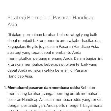
Strategi Bermain di Pasaran Handicap
Asia
Di dalam permainan taruhan bola, strategi yang baik
dapat menjadi faktor penentu antara keberhasilan dan
kegagalan. Begitu juga dalam Pasaran Handicap Asia,
strategi yang tepat dapat membantu Anda
meningkatkan peluang menang Anda. Dalam bagian ini,
kita akan membahas beberapa strategi terbaik yang
dapat Anda gunakan ketika bermain di Pasaran
Handicap Asia.
Memahami pasaran dan membaca odds:
Sebelum
memasang taruhan, sangat penting untuk memahami
pasaran Handicap Asia dan membaca odds yang terkait
dengan pertandingan. Anda perlu mengerti bagaimana