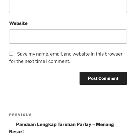
Website
Save my name, email, and website in this browser
for the next time I comment.
Post
Previous
PREVIOUS
navigation
Post
Panduan Lengkap Taruhan Parlay – Menang
Besar!