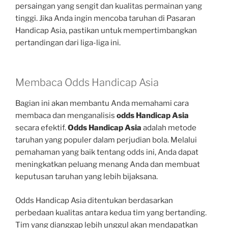
persaingan yang sengit dan kualitas permainan yang
tinggi. Jika Anda ingin mencoba taruhan di Pasaran
Handicap Asia, pastikan untuk mempertimbangkan
pertandingan dari liga-liga ini.
Membaca Odds Handicap Asia
Bagian ini akan membantu Anda memahami cara
membaca dan menganalisis
odds Handicap Asia
secara efektif.
Odds Handicap Asia
adalah metode
taruhan yang populer dalam perjudian bola. Melalui
pemahaman yang baik tentang odds ini, Anda dapat
meningkatkan peluang menang Anda dan membuat
keputusan taruhan yang lebih bijaksana.
Odds Handicap Asia ditentukan berdasarkan
perbedaan kualitas antara kedua tim yang bertanding.
Tim yang dianggap lebih unggul akan mendapatkan