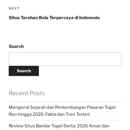
Next
NEXT
Post
Situs Taruhan Bola Terpercaya di Indonesia
Search
Search
Recent Posts
Mengenal Sejarah dan Perkembangan Pasaran Togel
Run hingga 2026: Fakta dan Tren Terkini
Review Situs Bandar Togel Derby 2026 Aman dan