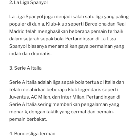
2. La Liga Spanyol
La Liga Spanyol juga menjadi salah satu liga yang paling
populer di dunia. Klub-klub seperti Barcelona dan Real
Madrid telah menghasilkan beberapa pemain terbaik
dalam sejarah sepak bola. Pertandingan di La Liga
Spanyol biasanya menampilkan gaya permainan yang
indah dan dramatis.
3. Serie A Italia
Serie A Italia adalah liga sepak bola tertua di Italia dan
telah melahirkan beberapa klub legendaris seperti
Juventus, AC Milan, dan Inter Milan. Pertandingan di
Serie A Italia sering memberikan pengalaman yang
menarik, dengan taktik yang cermat dan pemain-
pemain berbakat.
4. Bundesliga Jerman