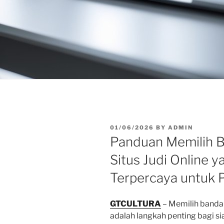
POSTED
01/06/2026
BY
ADMIN
ON
Panduan Memilih B
Situs Judi Online 
Terpercaya untuk 
GTCULTURA
– Memilih bandar 
adalah langkah penting bagi si