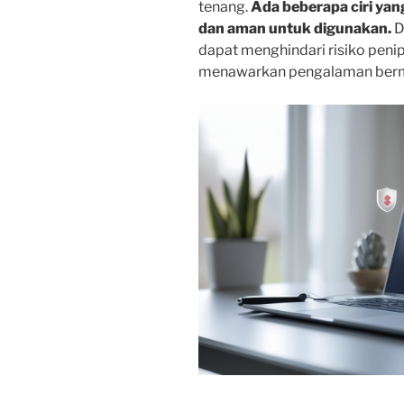
tenang.
Ada beberapa ciri yan
dan aman untuk digunakan.
D
dapat menghindari risiko pen
menawarkan pengalaman berma