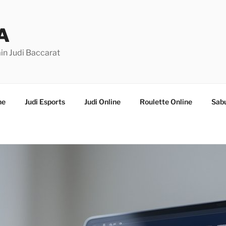
A
n Judi Baccarat
ne
Judi Esports
Judi Online
Roulette Online
Sab