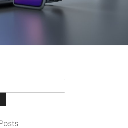
Posts