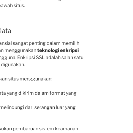
bawah situs.
Data
ansial sangat penting dalam memilih
 aman menggunakan
teknologi enkripsi
gguna. Enkripsi SSL adalah salah satu
 digunakan.
kan situs menggunakan:
data yang dikirim dalam format yang
melindungi dari serangan luar yang
elakukan pembaruan sistem keamanan