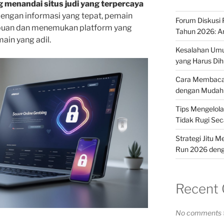
g menandai situs judi yang terpercaya
engan informasi yang tepat, pemain
Forum Diskusi P
ipuan dan menemukan platform yang
Tahun 2026: An
in yang adil.
Kesalahan Um
yang Harus Dih
Cara Membaca 
dengan Mudah u
Tips Mengelola
Tidak Rugi Sec
Strategi Jitu 
Run 2026 denga
Recent
No comments t