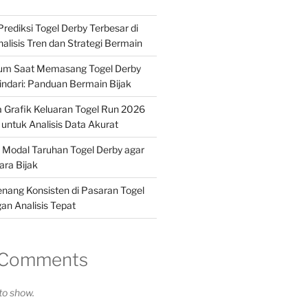
rediksi Togel Derby Terbesar di
alisis Tren dan Strategi Bermain
um Saat Memasang Togel Derby
indari: Panduan Bermain Bijak
Grafik Keluaran Togel Run 2026
ntuk Analisis Data Akurat
 Modal Taruhan Togel Derby agar
ara Bijak
Menang Konsisten di Pasaran Togel
n Analisis Tepat
 Comments
o show.