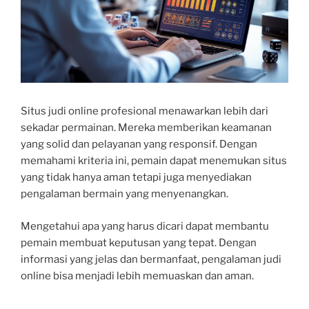
Situs judi online profesional menawarkan lebih dari
sekadar permainan. Mereka memberikan keamanan
yang solid dan pelayanan yang responsif. Dengan
memahami kriteria ini, pemain dapat menemukan situs
yang tidak hanya aman tetapi juga menyediakan
pengalaman bermain yang menyenangkan.
Mengetahui apa yang harus dicari dapat membantu
pemain membuat keputusan yang tepat. Dengan
informasi yang jelas dan bermanfaat, pengalaman judi
online bisa menjadi lebih memuaskan dan aman.