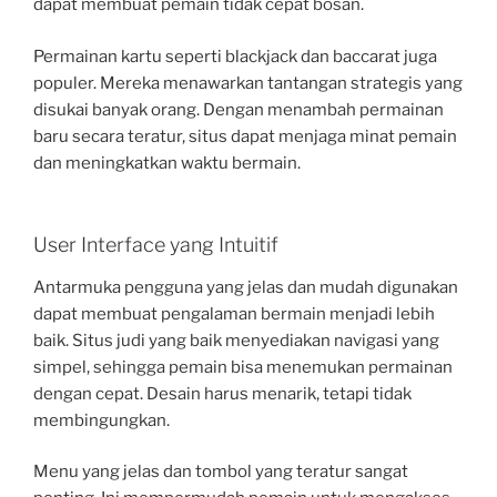
dapat membuat pemain tidak cepat bosan.
Permainan kartu seperti blackjack dan baccarat juga
populer. Mereka menawarkan tantangan strategis yang
disukai banyak orang. Dengan menambah permainan
baru secara teratur, situs dapat menjaga minat pemain
dan meningkatkan waktu bermain.
User Interface yang Intuitif
Antarmuka pengguna yang jelas dan mudah digunakan
dapat membuat pengalaman bermain menjadi lebih
baik. Situs judi yang baik menyediakan navigasi yang
simpel, sehingga pemain bisa menemukan permainan
dengan cepat. Desain harus menarik, tetapi tidak
membingungkan.
Menu yang jelas dan tombol yang teratur sangat