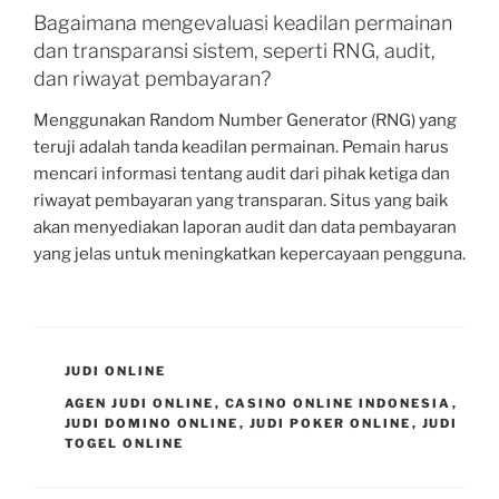
Bagaimana mengevaluasi keadilan permainan
dan transparansi sistem, seperti RNG, audit,
dan riwayat pembayaran?
Menggunakan Random Number Generator (RNG) yang
teruji adalah tanda keadilan permainan. Pemain harus
mencari informasi tentang audit dari pihak ketiga dan
riwayat pembayaran yang transparan. Situs yang baik
akan menyediakan laporan audit dan data pembayaran
yang jelas untuk meningkatkan kepercayaan pengguna.
CATEGORIES
JUDI ONLINE
TAGS
AGEN JUDI ONLINE
,
CASINO ONLINE INDONESIA
,
JUDI DOMINO ONLINE
,
JUDI POKER ONLINE
,
JUDI
TOGEL ONLINE