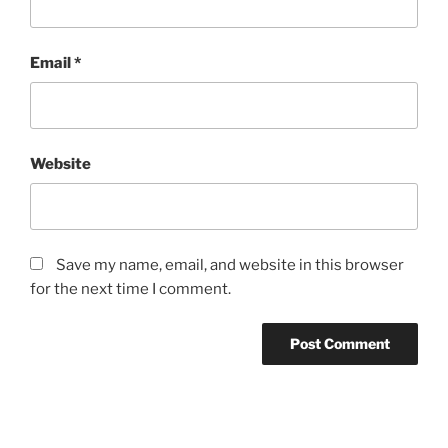
Email
*
Website
Save my name, email, and website in this browser
for the next time I comment.