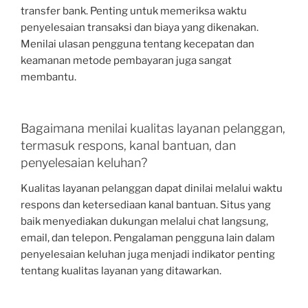
transfer bank. Penting untuk memeriksa waktu
penyelesaian transaksi dan biaya yang dikenakan.
Menilai ulasan pengguna tentang kecepatan dan
keamanan metode pembayaran juga sangat
membantu.
Bagaimana menilai kualitas layanan pelanggan,
termasuk respons, kanal bantuan, dan
penyelesaian keluhan?
Kualitas layanan pelanggan dapat dinilai melalui waktu
respons dan ketersediaan kanal bantuan. Situs yang
baik menyediakan dukungan melalui chat langsung,
email, dan telepon. Pengalaman pengguna lain dalam
penyelesaian keluhan juga menjadi indikator penting
tentang kualitas layanan yang ditawarkan.