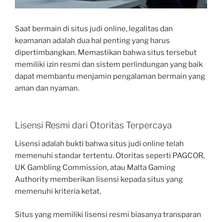
Saat bermain di situs judi online, legalitas dan
keamanan adalah dua hal penting yang harus
dipertimbangkan. Memastikan bahwa situs tersebut
memiliki izin resmi dan sistem perlindungan yang baik
dapat membantu menjamin pengalaman bermain yang
aman dan nyaman.
Lisensi Resmi dari Otoritas Terpercaya
Lisensi adalah bukti bahwa situs judi online telah
memenuhi standar tertentu. Otoritas seperti PAGCOR,
UK Gambling Commission, atau Malta Gaming
Authority memberikan lisensi kepada situs yang
memenuhi kriteria ketat.
Situs yang memiliki lisensi resmi biasanya transparan