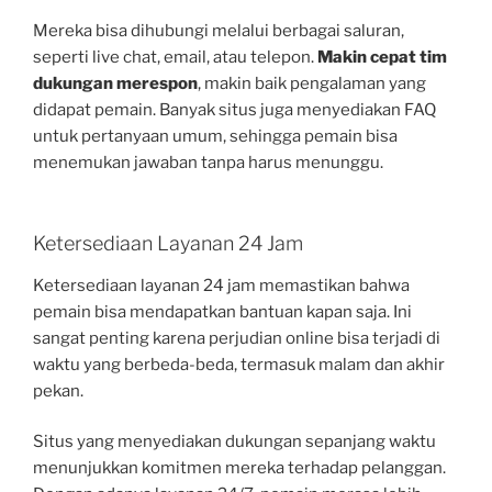
Mereka bisa dihubungi melalui berbagai saluran,
seperti live chat, email, atau telepon.
Makin cepat tim
dukungan merespon
, makin baik pengalaman yang
didapat pemain. Banyak situs juga menyediakan FAQ
untuk pertanyaan umum, sehingga pemain bisa
menemukan jawaban tanpa harus menunggu.
Ketersediaan Layanan 24 Jam
Ketersediaan layanan 24 jam memastikan bahwa
pemain bisa mendapatkan bantuan kapan saja. Ini
sangat penting karena perjudian online bisa terjadi di
waktu yang berbeda-beda, termasuk malam dan akhir
pekan.
Situs yang menyediakan dukungan sepanjang waktu
menunjukkan komitmen mereka terhadap pelanggan.