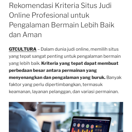
ON
Rekomendasi Kriteria Situs Judi
Online Profesional untuk
Pengalaman Bermain Lebih Baik
dan Aman
GTCULTURA
– Dalam dunia judi online, memilih situs
yang tepat sangat penting untuk pengalaman bermain
yang lebih baik.
Kriteria yang tepat dapat membuat
perbedaan besar antara permainan yang
menyenangkan dan pengalaman yang buruk.
Banyak
faktor yang perlu dipertimbangkan, termasuk
keamanan, layanan pelanggan, dan variasi permainan.