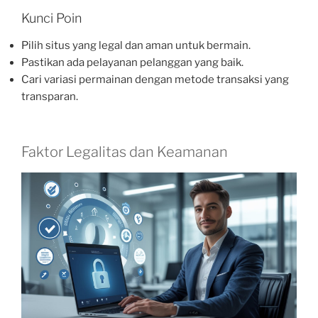
Kunci Poin
Pilih situs yang legal dan aman untuk bermain.
Pastikan ada pelayanan pelanggan yang baik.
Cari variasi permainan dengan metode transaksi yang
transparan.
Faktor Legalitas dan Keamanan