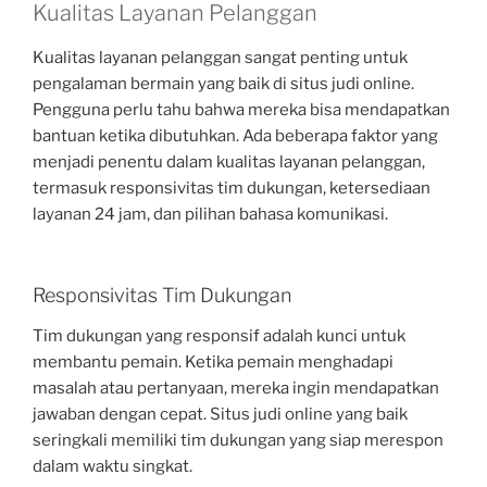
Kualitas Layanan Pelanggan
Kualitas layanan pelanggan sangat penting untuk
pengalaman bermain yang baik di situs judi online.
Pengguna perlu tahu bahwa mereka bisa mendapatkan
bantuan ketika dibutuhkan. Ada beberapa faktor yang
menjadi penentu dalam kualitas layanan pelanggan,
termasuk responsivitas tim dukungan, ketersediaan
layanan 24 jam, dan pilihan bahasa komunikasi.
Responsivitas Tim Dukungan
Tim dukungan yang responsif adalah kunci untuk
membantu pemain. Ketika pemain menghadapi
masalah atau pertanyaan, mereka ingin mendapatkan
jawaban dengan cepat. Situs judi online yang baik
seringkali memiliki tim dukungan yang siap merespon
dalam waktu singkat.