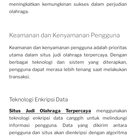
meningkatkan kemungkinan sukses dalam perjudian
olahraga.
Keamanan dan Kenyamanan Pengguna
Keamanan dan kenyamanan pengguna adalah prioritas
utama dalam situs judi olahraga terpercaya. Dengan
berbagai teknologi dan sistem yang diterapkan,
pengguna dapat merasa lebih tenang saat melakukan
transaksi.
Teknologi Enkripsi Data
Situs Judi Olahraga Terpercaya
menggunakan
teknologi enkripsi data canggih untuk melindungi
informasi pengguna. Data yang dikirim antara
pengguna dan situs akan dienkripsi dengan algoritma