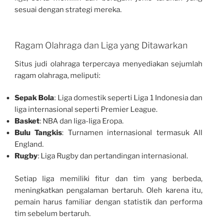
sesuai dengan strategi mereka.
Ragam Olahraga dan Liga yang Ditawarkan
Situs judi olahraga terpercaya menyediakan sejumlah
ragam olahraga, meliputi:
Sepak Bola
: Liga domestik seperti Liga 1 Indonesia dan
liga internasional seperti Premier League.
Basket
: NBA dan liga-liga Eropa.
Bulu Tangkis
: Turnamen internasional termasuk All
England.
Rugby
: Liga Rugby dan pertandingan internasional.
Setiap liga memiliki fitur dan tim yang berbeda,
meningkatkan pengalaman bertaruh. Oleh karena itu,
pemain harus familiar dengan statistik dan performa
tim sebelum bertaruh.