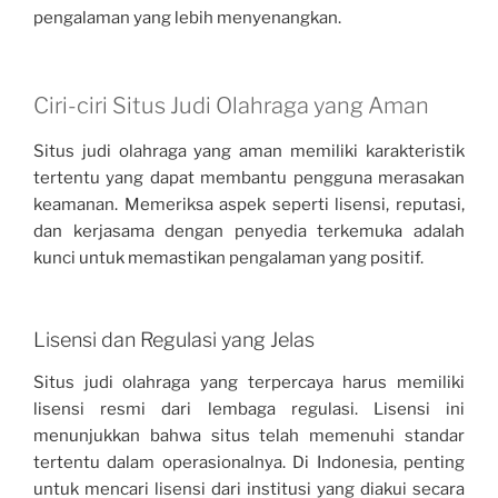
pengalaman yang lebih menyenangkan.
Ciri-ciri Situs Judi Olahraga yang Aman
Situs judi olahraga yang aman memiliki karakteristik
tertentu yang dapat membantu pengguna merasakan
keamanan. Memeriksa aspek seperti lisensi, reputasi,
dan kerjasama dengan penyedia terkemuka adalah
kunci untuk memastikan pengalaman yang positif.
Lisensi dan Regulasi yang Jelas
Situs judi olahraga yang terpercaya harus memiliki
lisensi resmi dari lembaga regulasi. Lisensi ini
menunjukkan bahwa situs telah memenuhi standar
tertentu dalam operasionalnya. Di Indonesia, penting
untuk mencari lisensi dari institusi yang diakui secara