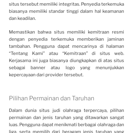
situs tersebut memiliki integritas. Penyedia terkemuka
biasanya memiliki standar tinggi dalam hal keamanan
dan keadilan.
Memastikan bahwa situs memiliki kemitraan resmi
dengan penyedia terkemuka memberikan jaminan
tambahan. Pengguna dapat mencarinya di halaman
“Tentang Kami” atau “Kemitraan” di situs web.
Kerjasama ini juga biasanya diungkapkan di atas situs
sebagai banner atau logo yang menunjukkan
kepercayaan dari provider tersebut.
Pilihan Permainan dan Taruhan
Dalam dunia situs judi olahraga terpercaya, pilihan
permainan dan jenis taruhan yang ditawarkan sangat
luas. Pengguna dapat menikmati berbagai olahraga dan
liga, serta memilih dari beragam jenis taruhan yang