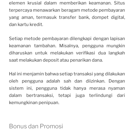
elemen krusial dalam memberikan keamanan. Situs
terpercaya menawarkan beragam metode pembayaran
yang aman, termasuk transfer bank, dompet digital,
dan kartu kredit.
Setiap metode pembayaran dilengkapi dengan lapisan
keamanan tambahan. Misalnya, pengguna mungkin
diharuskan untuk melakukan verifikasi dua langkah
saat melakukan deposit atau penarikan dana.
Hal ini menjamin bahwa setiap transaksi yang dilakukan
oleh pengguna adalah sah dan diizinkan. Dengan
sistem ini, pengguna tidak hanya merasa nyaman
dalam bertransaksi, tetapi juga terlindungi dari
kemungkinan penipuan.
Bonus dan Promosi