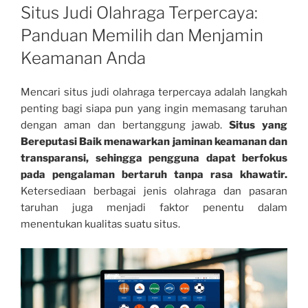
ON
Situs Judi Olahraga Terpercaya:
Panduan Memilih dan Menjamin
Keamanan Anda
Mencari situs judi olahraga terpercaya adalah langkah
penting bagi siapa pun yang ingin memasang taruhan
dengan aman dan bertanggung jawab.
Situs yang
Bereputasi Baik menawarkan jaminan keamanan dan
transparansi, sehingga pengguna dapat berfokus
pada pengalaman bertaruh tanpa rasa khawatir.
Ketersediaan berbagai jenis olahraga dan pasaran
taruhan juga menjadi faktor penentu dalam
menentukan kualitas suatu situs.