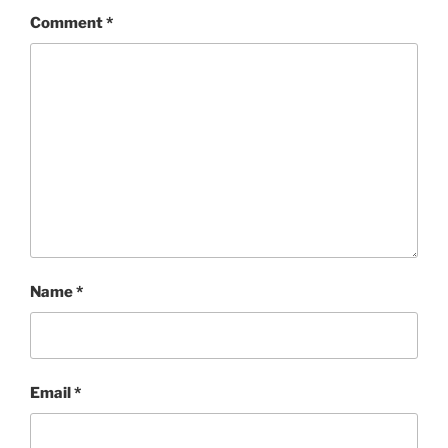
Comment
*
Name
*
Email
*