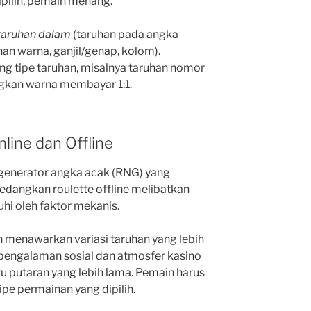
pilih, pemain menang.
taruhan dalam
(taruhan pada angka
han warna, ganjil/genap, kolom).
g tipe taruhan, misalnya taruhan nomor
gkan warna membayar 1:1.
line dan Offline
generator angka acak (RNG) yang
Sedangkan roulette offline melibatkan
uhi oleh faktor mekanis.
n menawarkan variasi taruhan yang lebih
pengalaman sosial dan atmosfer kasino
u putaran yang lebih lama. Pemain harus
ipe permainan yang dipilih.