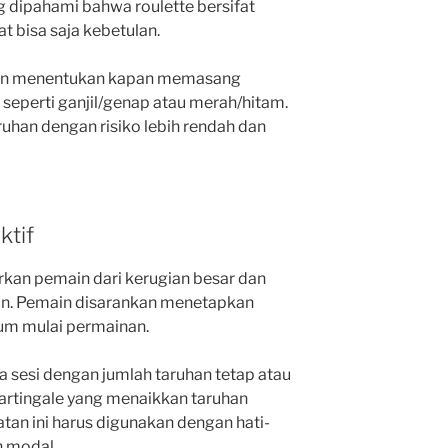
g dipahami bahwa roulette bersifat
at bisa saja kebetulan.
in menentukan kapan memasang
seperti ganjil/genap atau merah/hitam.
ruhan dengan risiko lebih rendah dan
tif
an pemain dari kerugian besar dan
n. Pemain disarankan menetapkan
um mulai permainan.
 sesi dengan jumlah taruhan tetap atau
Martingale yang menaikkan taruhan
tan ini harus digunakan dengan hati-
n modal.