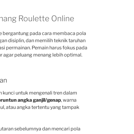
nang Roulette Online
ine bergantung pada cara membaca pola
n disiplin, dan memilih teknik taruhan
uasi permainan. Pemain harus fokus pada
r agar peluang menang lebih optimal.
an
 kunci untuk mengenali tren dalam
runtun angka ganjil/genap
, warna
l, atau angka tertentu yang tampak
putaran sebelumnya dan mencari pola