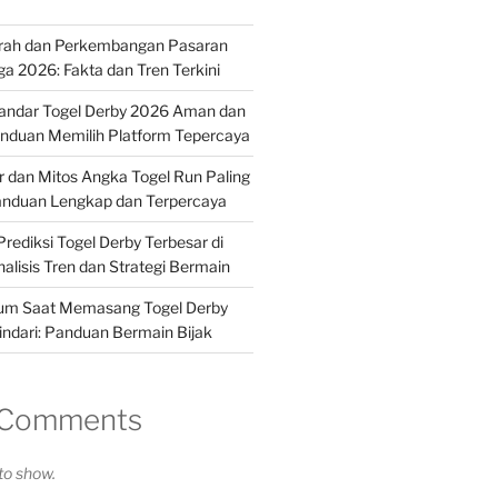
rah dan Perkembangan Pasaran
ga 2026: Fakta dan Tren Terkini
Bandar Togel Derby 2026 Aman dan
anduan Memilih Platform Tepercaya
 dan Mitos Angka Togel Run Paling
Panduan Lengkap dan Terpercaya
rediksi Togel Derby Terbesar di
alisis Tren dan Strategi Bermain
um Saat Memasang Togel Derby
indari: Panduan Bermain Bijak
 Comments
o show.