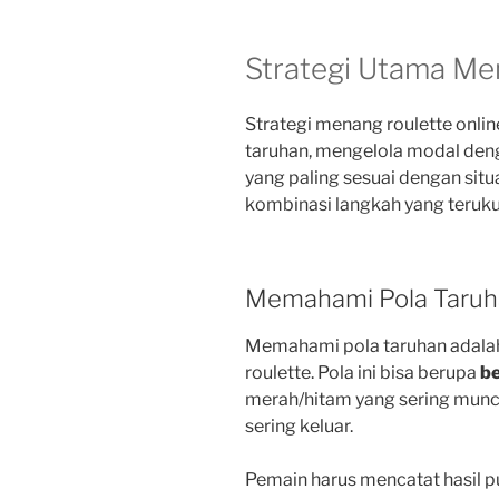
Strategi Utama Me
Strategi menang roulette onl
taruhan, mengelola modal denga
yang paling sesuai dengan sit
kombinasi langkah yang teruku
Memahami Pola Taruh
Memahami pola taruhan adalah
roulette. Pola ini bisa berupa
be
merah/hitam yang sering muncu
sering keluar.
Pemain harus mencatat hasil 