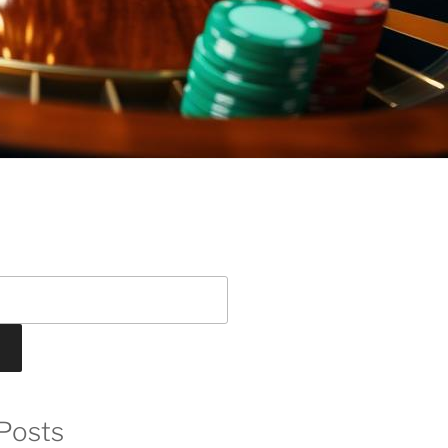
Posts