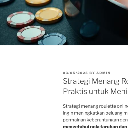
POSTED
03/05/2025
BY
ADMIN
ON
Strategi Menang R
Praktis untuk Men
Strategi menang roulette onlin
ingin meningkatkan peluang me
permainan keberuntungan denga
mengetahui pola taruhan da